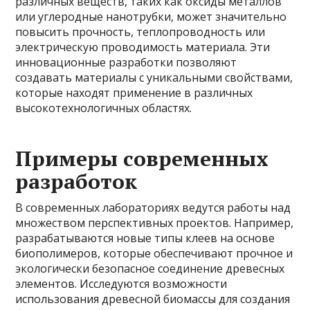
различных веществ, таких как оксиды металлов
или углеродные нанотрубки, может значительно
повысить прочность, теплопроводность или
электрическую проводимость материала. Эти
инновационные разработки позволяют
создавать материалы с уникальными свойствами,
которые находят применение в различных
высокотехнологичных областях.
Примеры современных
разработок
В современных лабораториях ведутся работы над
множеством перспективных проектов. Например,
разрабатываются новые типы клеев на основе
биополимеров, которые обеспечивают прочное и
экологически безопасное соединение древесных
элементов. Исследуются возможности
использования древесной биомассы для создания