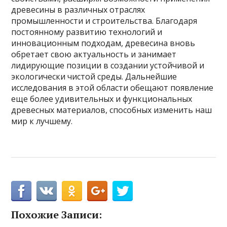
древесины в различных отраслях
промышленности и строительства. Благодаря
постоянному развитию технологий и
инновационным подходам, древесина вновь
обретает свою актуальность и занимает
лидирующие позиции в создании устойчивой и
экологически чистой среды. Дальнейшие
исследования в этой области обещают появление
еще более удивительных и функциональных
древесных материалов, способных изменить наш
мир к лучшему.
Похожие Записи: