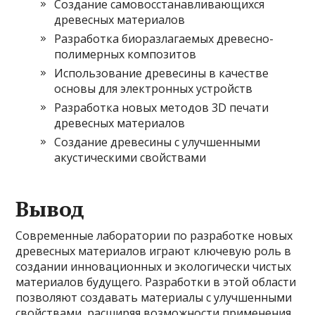
Создание самовосстанавливающихся
древесных материалов
Разработка биоразлагаемых древесно-
полимерных композитов
Использование древесины в качестве
основы для электронных устройств
Разработка новых методов 3D печати
древесных материалов
Создание древесины с улучшенными
акустическими свойствами
Вывод
Современные лаборатории по разработке новых
древесных материалов играют ключевую роль в
создании инновационных и экологически чистых
материалов будущего. Разработки в этой области
позволяют создавать материалы с улучшенными
свойствами, расширяя возможности применения