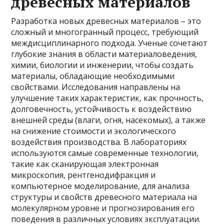
древесных материалов
Разработка новых древесных материалов – это
сложный и многогранный процесс, требующий
междисциплинарного подхода. Ученые сочетают
глубокие знания в области материаловедения,
химии, биологии и инженерии, чтобы создать
материалы, обладающие необходимыми
свойствами. Исследования направлены на
улучшение таких характеристик, как прочность,
долговечность, устойчивость к воздействию
внешней среды (влаги, огня, насекомых), а также
на снижение стоимости и экологического
воздействия производства. В лабораториях
используются самые современные технологии,
такие как сканирующая электронная
микроскопия, рентгенодифракция и
компьютерное моделирование, для анализа
структуры и свойств древесного материала на
молекулярном уровне и прогнозирования его
поведения в различных условиях эксплуатации.