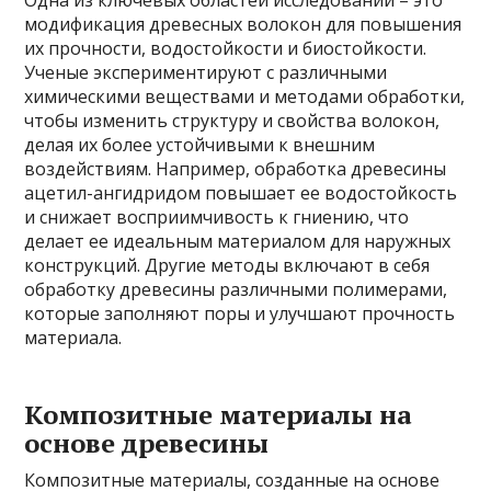
модификация древесных волокон для повышения
их прочности, водостойкости и биостойкости.
Ученые экспериментируют с различными
химическими веществами и методами обработки,
чтобы изменить структуру и свойства волокон,
делая их более устойчивыми к внешним
воздействиям. Например, обработка древесины
ацетил-ангидридом повышает ее водостойкость
и снижает восприимчивость к гниению, что
делает ее идеальным материалом для наружных
конструкций. Другие методы включают в себя
обработку древесины различными полимерами,
которые заполняют поры и улучшают прочность
материала.
Композитные материалы на
основе древесины
Композитные материалы, созданные на основе