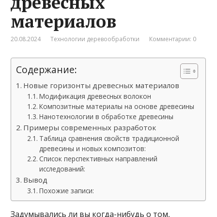
древесных
материалов
20.08.2024
Технологии деревообработки
Комментарии: 0
Содержание:
Новые горизонты древесных материалов
Модификация древесных волокон
Композитные материалы на основе древесины
Нанотехнологии в обработке древесины
Примеры современных разработок
Таблица сравнения свойств традиционной
древесины и новых композитов:
Список перспективных направлений
исследований:
Вывод
Похожие записи:
Задумывались ли вы когда-нибудь о том,