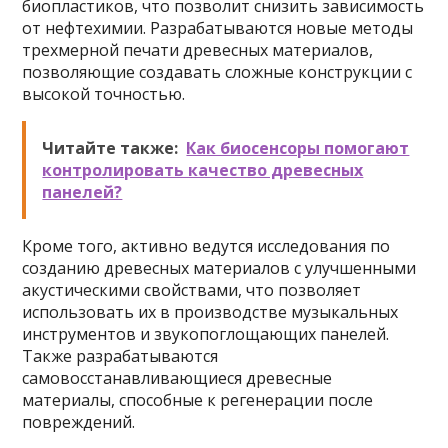
биопластиков, что позволит снизить зависимость
от нефтехимии. Разрабатываются новые методы
трехмерной печати древесных материалов,
позволяющие создавать сложные конструкции с
высокой точностью.
Читайте также:
Как биосенсоры помогают
контролировать качество древесных
панелей?
Кроме того, активно ведутся исследования по
созданию древесных материалов с улучшенными
акустическими свойствами, что позволяет
использовать их в производстве музыкальных
инструментов и звукопоглощающих панелей.
Также разрабатываются
самовосстанавливающиеся древесные
материалы, способные к регенерации после
повреждений.