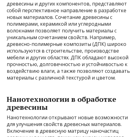
древесины и других компонентов, представляют
собой перспективное направление в разработке
новых материалов. Сочетание древесины с
полимерами, керамикой или углеродными
волокнами позволяет получить материалы с
уникальным сочетанием свойств. Например,
древесно-полимерные композиты (ДПК) широко
используются в строительстве, производстве
мебели и других областях. ДПК обладают высокой
прочностью, долговечностью и устойчивостью к
воздействию влаги, а также позволяют создавать
материалы с различной текстурой и цветом.
Нанотехнологии в обработке
древесины
Нанотехнологии открывают новые возможности
для улучшения свойств древесных материалов.
Включение в древесную матрицу наночастиц