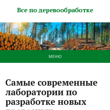
Все по деревообработке
МЕНЮ
Самые современные
лаборатории по
разработке новых