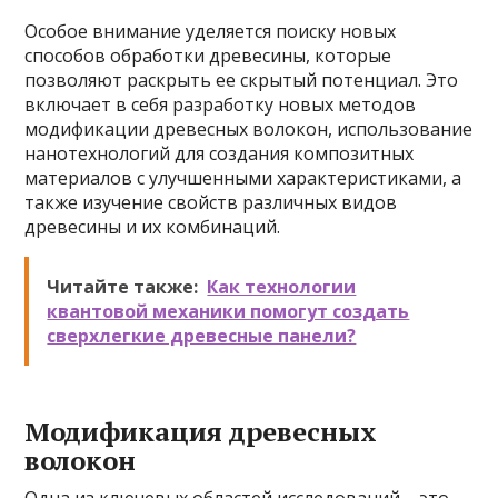
Особое внимание уделяется поиску новых
способов обработки древесины, которые
позволяют раскрыть ее скрытый потенциал. Это
включает в себя разработку новых методов
модификации древесных волокон, использование
нанотехнологий для создания композитных
материалов с улучшенными характеристиками, а
также изучение свойств различных видов
древесины и их комбинаций.
Читайте также:
Как технологии
квантовой механики помогут создать
сверхлегкие древесные панели?
Модификация древесных
волокон
Одна из ключевых областей исследований – это