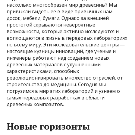
насколько многообразен мир древесины? Мы
привыкли видеть ее в виде привычных нам
досок, мебели, бумаги. Однако за внешней
простотой скрываются невероятные
возможности, которые активно исследуются и
воплощаются в жизнь в передовых лабораториях
по всему миру. Эти исследовательские центры —
настоящие кузницы инноваций, где ученые и
инженеры работают над созданием новых
древесных материалов с улучшенными
характеристиками, способных
революционизировать множество отраслей, от
строительства до медицины. Сегодня мы
погрузимся в мир этих лабораторий и узнаем о
самых передовых разработках в области
древесных композитов.
Новые горизонты