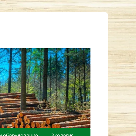
и оборудование
Экология