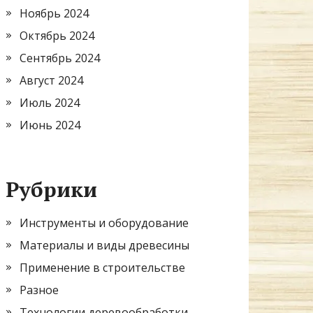
Ноябрь 2024
Октябрь 2024
Сентябрь 2024
Август 2024
Июль 2024
Июнь 2024
Рубрики
Инструменты и оборудование
Материалы и виды древесины
Применение в строительстве
Разное
Технологии деревообработки