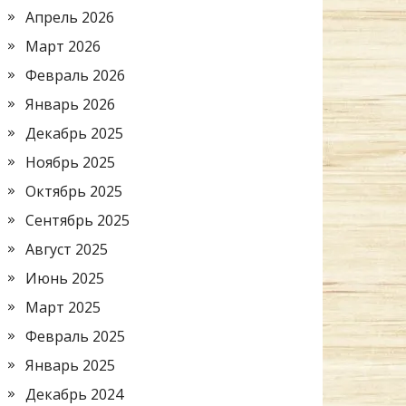
Апрель 2026
Март 2026
Февраль 2026
Январь 2026
Декабрь 2025
Ноябрь 2025
Октябрь 2025
Сентябрь 2025
Август 2025
Июнь 2025
Март 2025
Февраль 2025
Январь 2025
Декабрь 2024