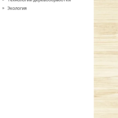
Экология