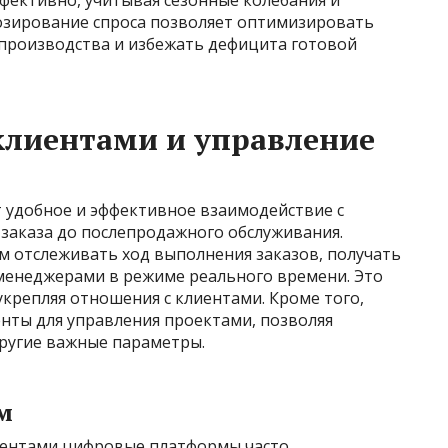
озирование спроса позволяет оптимизировать
производства и избежать дефицита готовой
клиентами и управление
удобное и эффективное взаимодействие с
а заказа до послепродажного обслуживания.
 отслеживать ход выполнения заказов, получать
 менеджерами в режиме реального времени. Это
крепляя отношения с клиентами. Кроме того,
ты для управления проектами, позволяя
ругие важные параметры.
м
лиентами цифровые платформы часто