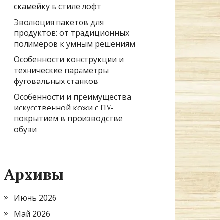
скамейку в стиле лофт
Эволюция пакетов для
продуктов: от традиционных
полимеров к умным решениям
Особенности конструкции и
технические параметры
фуговальных станков
Особенности и преимущества
искусственной кожи с ПУ-
покрытием в производстве
обуви
Архивы
Июнь 2026
Май 2026