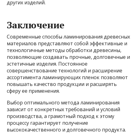
других изделий.
Заключение
Современные способы ламинирования древесных
материалов представляют собой эффективные и
технологичные методы обработки древесины,
позволяющие создавать прочные, долговечные и
эстетичные изделия. Постоянное
совершенствование технологий и расширение
ассортимента ламинирующих пленок позволяют
повышать качество продукции и расширять
сферу ее применения.
Выбор оптимального метода ламинирования
зависит от конкретных требований и условий
производства, а грамотный подход к этому
процессу гарантирует получение
высококачественного и долговечного продукта.