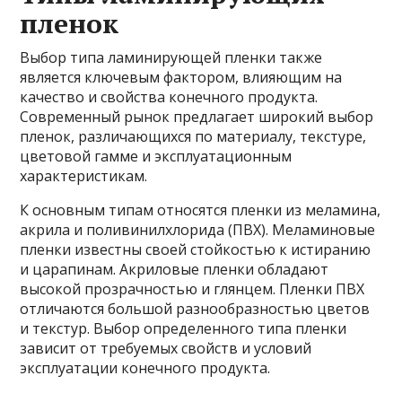
пленок
Выбор типа ламинирующей пленки также
является ключевым фактором, влияющим на
качество и свойства конечного продукта.
Современный рынок предлагает широкий выбор
пленок, различающихся по материалу, текстуре,
цветовой гамме и эксплуатационным
характеристикам.
К основным типам относятся пленки из меламина,
акрила и поливинилхлорида (ПВХ). Меламиновые
пленки известны своей стойкостью к истиранию
и царапинам. Акриловые пленки обладают
высокой прозрачностью и глянцем. Пленки ПВХ
отличаются большой разнообразностью цветов
и текстур. Выбор определенного типа пленки
зависит от требуемых свойств и условий
эксплуатации конечного продукта.