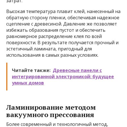
затрат.
Высокая температура плавит клей, нанесенный на
обратную сторону пленки, обеспечивая надежное
сцепление с древесиной. Давление же позволяет
избежать образования пустот и обеспечить
равномерное распределение клея по всей
поверхности. В результате получается прочный и
эстетичный ламината, пригодный для
использования в самых разных условиях.
Читайте также:
Древесные панели с
интегрированной электроникой: будущее
умных домов
Ламинирование методом
вакуумного прессования
Более современный и технологичный метод,