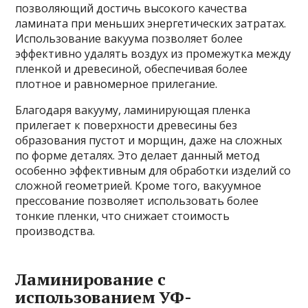
позволяющий достичь высокого качества
ламината при меньших энергетических затратах.
Использование вакуума позволяет более
эффективно удалять воздух из промежутка между
пленкой и древесиной, обеспечивая более
плотное и равномерное прилегание.
Благодаря вакууму, ламинирующая пленка
прилегает к поверхности древесины без
образования пустот и морщин, даже на сложных
по форме деталях. Это делает данный метод
особенно эффективным для обработки изделий со
сложной геометрией. Кроме того, вакуумное
прессование позволяет использовать более
тонкие пленки, что снижает стоимость
производства.
Ламинирование с
использованием УФ-