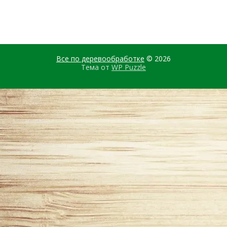
Все по деревообработке
© 2026
Тема от
WP Puzzle