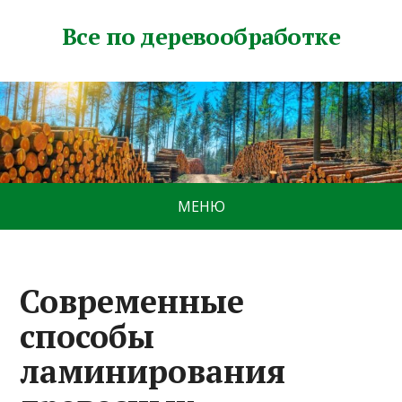
Все по деревообработке
МЕНЮ
Современные
способы
ламинирования