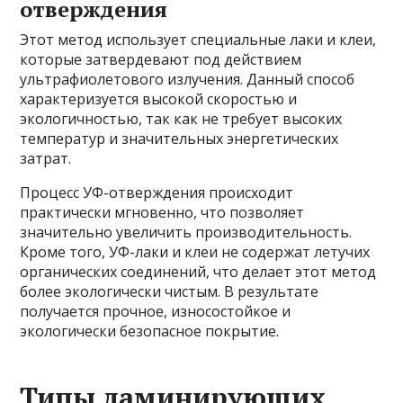
отверждения
Этот метод использует специальные лаки и клеи,
которые затвердевают под действием
ультрафиолетового излучения. Данный способ
характеризуется высокой скоростью и
экологичностью, так как не требует высоких
температур и значительных энергетических
затрат.
Процесс УФ-отверждения происходит
практически мгновенно, что позволяет
значительно увеличить производительность.
Кроме того, УФ-лаки и клеи не содержат летучих
органических соединений, что делает этот метод
более экологически чистым. В результате
получается прочное, износостойкое и
экологически безопасное покрытие.
Типы ламинирующих