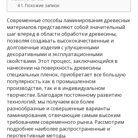
Похожие записи:
Современные способы ламинирования древесных
материалов представляют собой значительный
шаг вперед в области обработки древесины,
позволяя создавать высококачественные и
долговечные изделия с улучшенными
декоративными и эксплуатационными
свойствами. Этот процесс, заключающийся в
нанесении на поверхность древесины
специальных пленок, приобретает все большую
популярность как в промышленном
производстве, так и в индивидуальном
творчестве. Благодаря постоянному развитию
технологий, мы получаем все более
разнообразные и совершенные варианты
ламинирования, отвечающие самым высоким
требованиям современного рынка. Рассмотрим
подробнее наиболее распространенные и
перспективные методы.