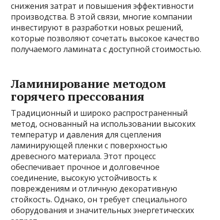
снижения затрат и повышения эффективности
производства. В этой связи, многие компании
инвестируют в разработки новых решений,
которые позволяют сочетать высокое качество
получаемого ламината с доступной стоимостью.
Ламинирование методом
горячего прессования
Традиционный и широко распространенный
метод, основанный на использовании высоких
температур и давления для сцепления
ламинирующей пленки с поверхностью
древесного материала. Этот процесс
обеспечивает прочное и долговечное
соединение, высокую устойчивость к
повреждениям и отличную декоративную
стойкость. Однако, он требует специального
оборудования и значительных энергетических