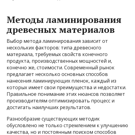
Методы ламинирования
древесных материалов
Выбор метода ламинирования зависит от
нескольких факторов: типа древесного
материала, требуемых свойств конечного
продукта, производственных мощностей и,
конечно же, стоимости. Современный рынок
предлагает несколько основных способов
нанесения ламинирующих пленок, каждый из
которых имеет свои преимущества и недостатки.
Правильное понимание этих нюансов позволяет
производителям оптимизировать процесс и
достигать наилучших результатов.
Разнообразие существующих методик
обусловлено не только стремлением к улучшению
качества, но и постоянным поиском способов