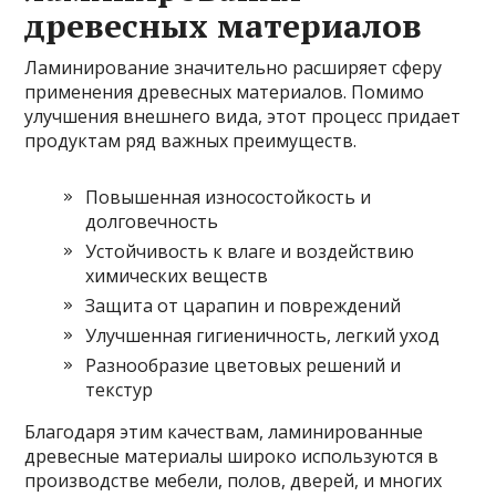
древесных материалов
Ламинирование значительно расширяет сферу
применения древесных материалов. Помимо
улучшения внешнего вида, этот процесс придает
продуктам ряд важных преимуществ.
Повышенная износостойкость и
долговечность
Устойчивость к влаге и воздействию
химических веществ
Защита от царапин и повреждений
Улучшенная гигиеничность, легкий уход
Разнообразие цветовых решений и
текстур
Благодаря этим качествам, ламинированные
древесные материалы широко используются в
производстве мебели, полов, дверей, и многих