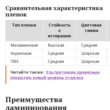
Сравнительная характеристика
пленок
Тип пленки
Стойкость
Цветовая
к
гамма
истиранию
Меламиновая
Высокая
Средняя
Акриловая
Средняя
Широкая
ПВХ
Средняя
Широкая
Читайте также:
Ультратонкие древесные
покрытия: новый уровень отделки
Преимущества
ламинирования