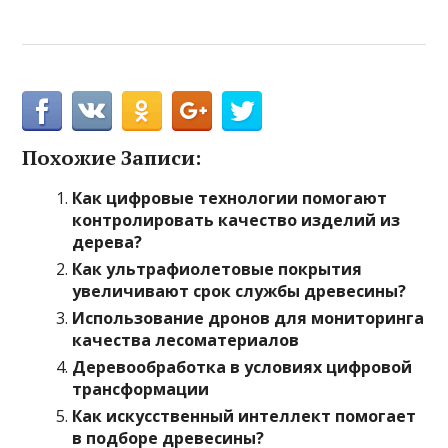
Похожие Записи:
Как цифровые технологии помогают
контролировать качество изделий из
дерева?
Как ультрафиолетовые покрытия
увеличивают срок службы древесины?
Использование дронов для мониторинга
качества лесоматериалов
Деревообработка в условиях цифровой
трансформации
Как искусственный интеллект помогает
в подборе древесины?