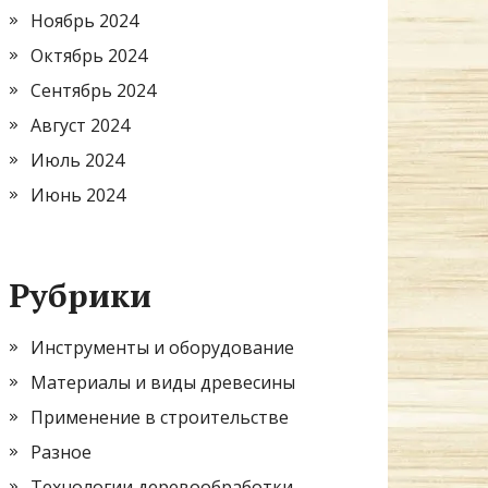
Ноябрь 2024
Октябрь 2024
Сентябрь 2024
Август 2024
Июль 2024
Июнь 2024
Рубрики
Инструменты и оборудование
Материалы и виды древесины
Применение в строительстве
Разное
Технологии деревообработки