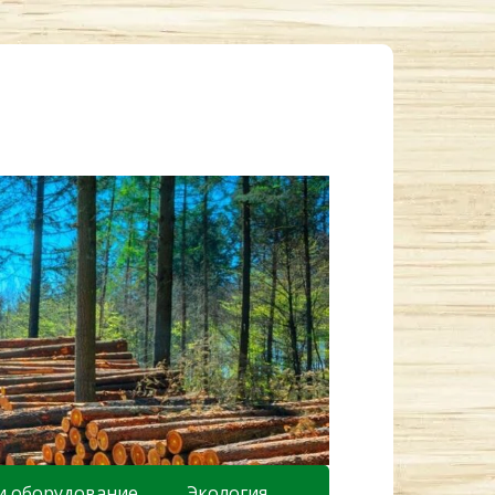
и оборудование
Экология