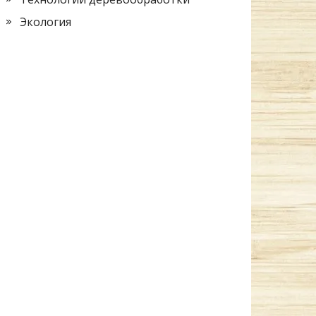
Экология