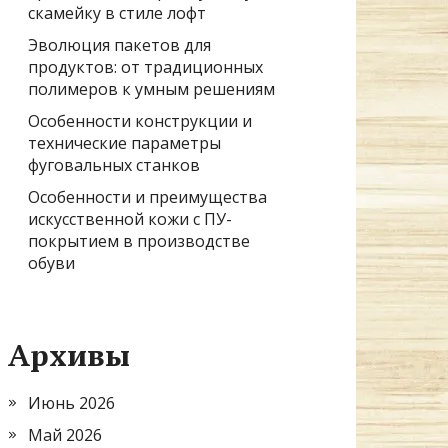
скамейку в стиле лофт
Эволюция пакетов для
продуктов: от традиционных
полимеров к умным решениям
Особенности конструкции и
технические параметры
фуговальных станков
Особенности и преимущества
искусственной кожи с ПУ-
покрытием в производстве
обуви
Архивы
Июнь 2026
Май 2026