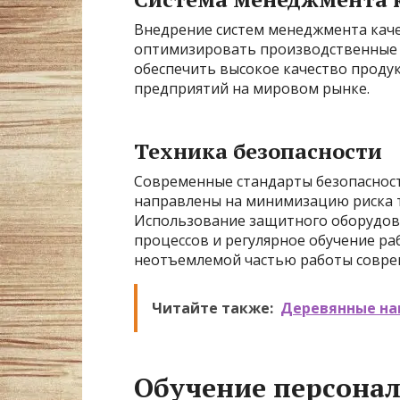
Внедрение систем менеджмента качес
оптимизировать производственные 
обеспечить высокое качество проду
предприятий на мировом рынке.
Техника безопасности
Современные стандарты безопасно
направлены на минимизацию риска 
Использование защитного оборудова
процессов и регулярное обучение ра
неотъемлемой частью работы совре
Читайте также:
Деревянные на
Обучение персона