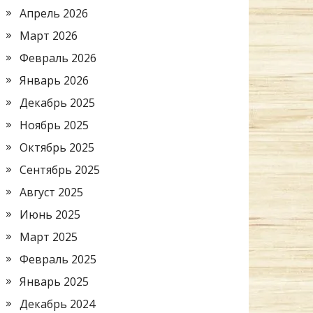
Апрель 2026
Март 2026
Февраль 2026
Январь 2026
Декабрь 2025
Ноябрь 2025
Октябрь 2025
Сентябрь 2025
Август 2025
Июнь 2025
Март 2025
Февраль 2025
Январь 2025
Декабрь 2024