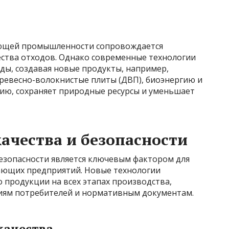
ющей промышленности сопровождается
ства отходов. Однако современные технологии
ды, создавая новые продукты, например,
древесно-волокнистые плиты (ДВП), биоэнергию и
цию, сохраняет природные ресурсы и уменьшает
ачества и безопасности
езопасности является ключевым фактором для
ющих предприятий. Новые технологии
 продукции на всех этапах производства,
иям потребителей и нормативным документам.
качества