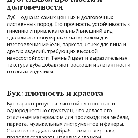
долговечности
Дуб – одна из самых ценных и долговечных
лиственных пород. Его прочность, устойчивость к
гниению и привлекательный внешний вид
сделали его популярным материалом для
изготовления мебели, паркета, бочек для вина и
других изделий, требующих высокой
износостойкости. Темный цвет и выразительная
текстура дуба добавляют роскоши и элегантности
готовым изделиям.
Бук: плотность и красота
Бук характеризуется высокой плотностью и
однородностью структуры, что делает его
отличным материалом для производства мебели,
паркета, музыкальных инструментов и фанеры.
Он легко поддается обработке и полировке,
позволяя создавать изделия с гладкой