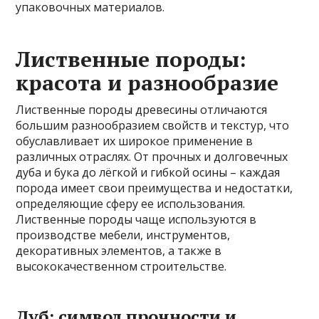
упаковочных материалов.
Лиственные породы:
красота и разнообразие
Лиственные породы древесины отличаются
большим разнообразием свойств и текстур, что
обуславливает их широкое применение в
различных отраслях. От прочных и долговечных
дуба и бука до лёгкой и гибкой осины – каждая
порода имеет свои преимущества и недостатки,
определяющие сферу ее использования.
Лиственные породы чаще используются в
производстве мебели, инструментов,
декоративных элементов, а также в
высококачественном строительстве.
Дуб: символ прочности и