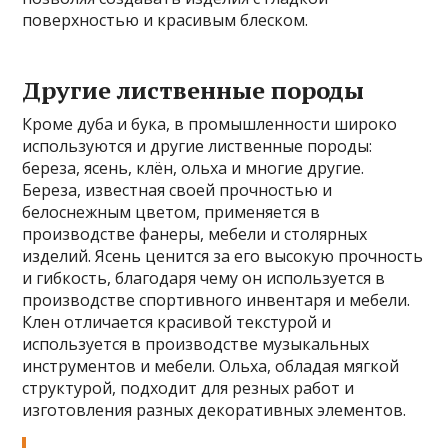
поверхностью и красивым блеском.
Другие лиственные породы
Кроме дуба и бука, в промышленности широко
используются и другие лиственные породы:
береза, ясень, клён, ольха и многие другие.
Береза, известная своей прочностью и
белоснежным цветом, применяется в
производстве фанеры, мебели и столярных
изделий. Ясень ценится за его высокую прочность
и гибкость, благодаря чему он используется в
производстве спортивного инвентаря и мебели.
Клен отличается красивой текстурой и
используется в производстве музыкальных
инструментов и мебели. Ольха, обладая мягкой
структурой, подходит для резных работ и
изготовления разных декоративных элементов.