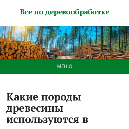
Все по деревообработке
МЕНЮ
Какие породы
древесины
используются в