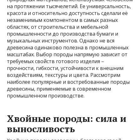
на протяжении тысячелетий. Ее универсальность,
красота и относительно доступность сделали её
незаменимым компонентом в самых разных
областях, от строительства и мебельной
промышленности до производства бумаги и
музыкальных инструментов. Однако не вся
древесина одинаково полезна в промышленных
масштабах. Выбор породы напрямую зависит от
требуемых свойств готового изделия –
прочности, гибкости, устойчивости к внешним
воздействиям, текстуры и цвета. Рассмотрим
наиболее популярные и востребованные породы
древесины, применяемые в современном
промышленном производстве.
Хвойные породы: сила и
выносливость