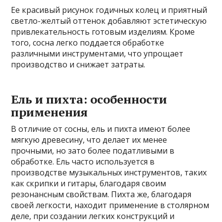
Ее красивый рисунок годичных колец и приятный
светло-желтый оттенок добавляют эстетическую
привлекательность готовым изделиям. Кроме
того, сосна легко поддается обработке
различными инструментами, что упрощает
производство и снижает затраты.
Ель и пихта: особенности
применения
В отличие от сосны, ель и пихта имеют более
мягкую древесину, что делает их менее
прочными, но зато более податливыми в
обработке. Ель часто используется в
производстве музыкальных инструментов, таких
как скрипки и гитары, благодаря своим
резонансным свойствам. Пихта же, благодаря
своей легкости, находит применение в столярном
деле, при создании легких конструкций и