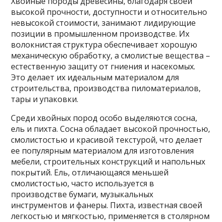
Хвойные породы древесины, благодаря своей
высокой прочности, доступности и относительно
невысокой стоимости, занимают лидирующие
позиции в промышленном производстве. Их
волокнистая структура обеспечивает хорошую
механическую обработку, а смолистые вещества –
естественную защиту от гниения и насекомых.
Это делает их идеальным материалом для
строительства, производства пиломатериалов,
тары и упаковки.
Среди хвойных пород особо выделяются сосна,
ель и пихта. Сосна обладает высокой прочностью,
смолистостью и красивой текстурой, что делает
ее популярным материалом для изготовления
мебели, строительных конструкций и напольных
покрытий. Ель, отличающаяся меньшей
смолистостью, часто используется в
производстве бумаги, музыкальных
инструментов и фанеры. Пихта, известная своей
легкостью и мягкостью, применяется в столярном