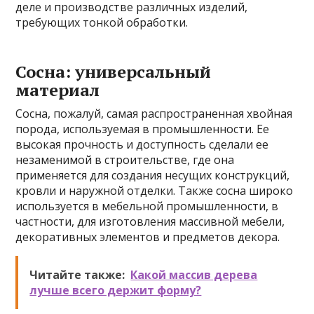
деле и производстве различных изделий,
требующих тонкой обработки.
Сосна: универсальный
материал
Сосна, пожалуй, самая распространенная хвойная
порода, используемая в промышленности. Ее
высокая прочность и доступность сделали ее
незаменимой в строительстве, где она
применяется для создания несущих конструкций,
кровли и наружной отделки. Также сосна широко
используется в мебельной промышленности, в
частности, для изготовления массивной мебели,
декоративных элементов и предметов декора.
Читайте также:
Какой массив дерева
лучше всего держит форму?