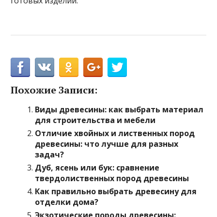
готовых изделий.
Похожие Записи:
Виды древесины: как выбрать материал
для строительства и мебели
Отличие хвойных и лиственных пород
древесины: что лучше для разных
задач?
Дуб, ясень или бук: сравнение
твердолиственных пород древесины
Как правильно выбрать древесину для
отделки дома?
Экзотические породы древесины: