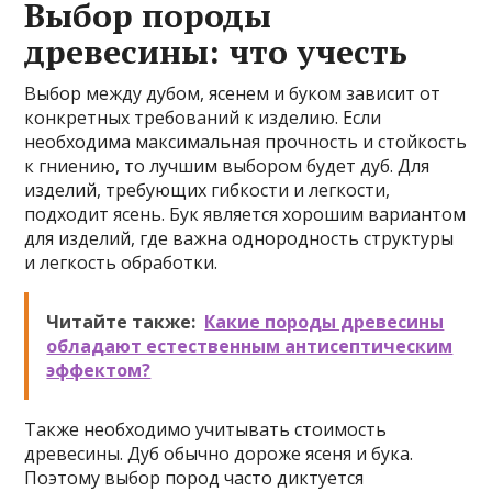
Выбор породы
древесины: что учесть
Выбор между дубом, ясенем и буком зависит от
конкретных требований к изделию. Если
необходима максимальная прочность и стойкость
к гниению, то лучшим выбором будет дуб. Для
изделий, требующих гибкости и легкости,
подходит ясень. Бук является хорошим вариантом
для изделий, где важна однородность структуры
и легкость обработки.
Читайте также:
Какие породы древесины
обладают естественным антисептическим
эффектом?
Также необходимо учитывать стоимость
древесины. Дуб обычно дороже ясеня и бука.
Поэтому выбор пород часто диктуется