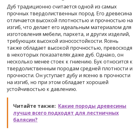
Дуб традиционно считается одной из самых
прочных твердолиственных пород. Его древесина
отличается высокой плотностью и прочностью на
изгиб, что делает его идеальным материалом для
изготовления мебели, паркета, и других изделий,
требующих высокой износостойкости. Ясень
также обладает высокой прочностью, превосходя
в некоторых показателях даже дуб. Однако, он
несколько менее стоек к гниению. Бук относится к
твердолиственным породам средней плотности и
прочности. Он уступает дубу и ясеню в прочности
на изгиб, но при этом обладает хорошей
устойчивостью к давлению.
Читайте также:
Какие породы древесины
лучше всего подходят для лестничных
балясин?