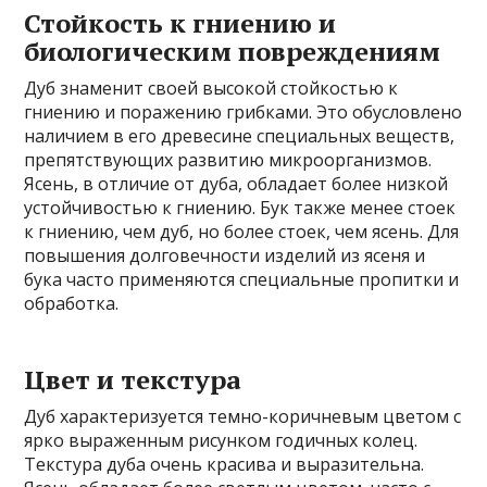
Стойкость к гниению и
биологическим повреждениям
Дуб знаменит своей высокой стойкостью к
гниению и поражению грибками. Это обусловлено
наличием в его древесине специальных веществ,
препятствующих развитию микроорганизмов.
Ясень, в отличие от дуба, обладает более низкой
устойчивостью к гниению. Бук также менее стоек
к гниению, чем дуб, но более стоек, чем ясень. Для
повышения долговечности изделий из ясеня и
бука часто применяются специальные пропитки и
обработка.
Цвет и текстура
Дуб характеризуется темно-коричневым цветом с
ярко выраженным рисунком годичных колец.
Текстура дуба очень красива и выразительна.