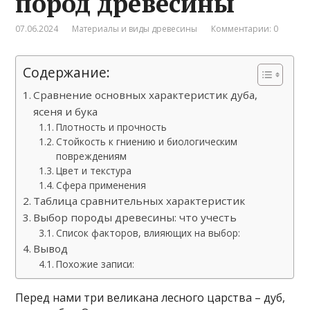
пород древесины
07.06.2024
Материалы и виды древесины
Комментарии: 0
Содержание:
Сравнение основных характеристик дуба,
ясеня и бука
Плотность и прочность
Стойкость к гниению и биологическим
повреждениям
Цвет и текстура
Сфера применения
Таблица сравнительных характеристик
Выбор породы древесины: что учесть
Список факторов, влияющих на выбор:
Вывод
Похожие записи:
Перед нами три великана лесного царства – дуб,