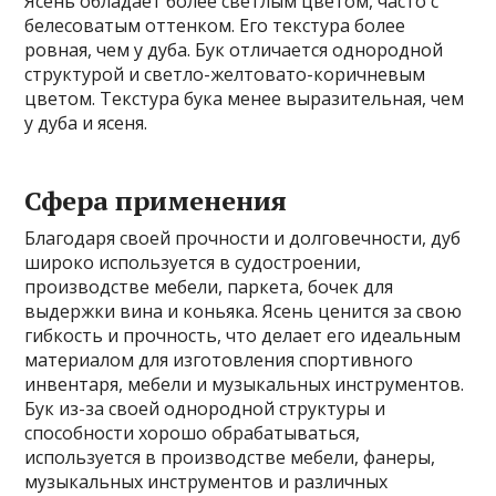
Ясень обладает более светлым цветом, часто с
белесоватым оттенком. Его текстура более
ровная, чем у дуба. Бук отличается однородной
структурой и светло-желтовато-коричневым
цветом. Текстура бука менее выразительная, чем
у дуба и ясеня.
Сфера применения
Благодаря своей прочности и долговечности, дуб
широко используется в судостроении,
производстве мебели, паркета, бочек для
выдержки вина и коньяка. Ясень ценится за свою
гибкость и прочность, что делает его идеальным
материалом для изготовления спортивного
инвентаря, мебели и музыкальных инструментов.
Бук из-за своей однородной структуры и
способности хорошо обрабатываться,
используется в производстве мебели, фанеры,
музыкальных инструментов и различных