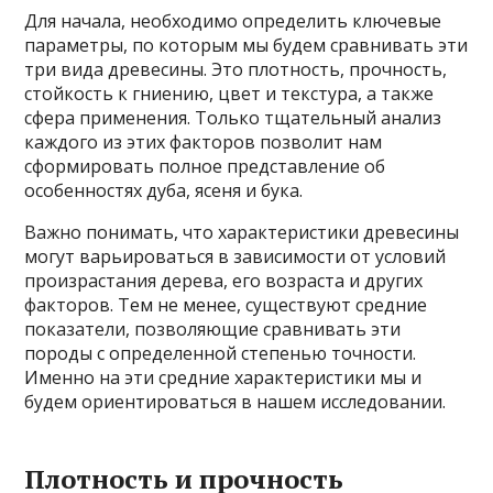
Для начала, необходимо определить ключевые
параметры, по которым мы будем сравнивать эти
три вида древесины. Это плотность, прочность,
стойкость к гниению, цвет и текстура, а также
сфера применения. Только тщательный анализ
каждого из этих факторов позволит нам
сформировать полное представление об
особенностях дуба, ясеня и бука.
Важно понимать, что характеристики древесины
могут варьироваться в зависимости от условий
произрастания дерева, его возраста и других
факторов. Тем не менее, существуют средние
показатели, позволяющие сравнивать эти
породы с определенной степенью точности.
Именно на эти средние характеристики мы и
будем ориентироваться в нашем исследовании.
Плотность и прочность