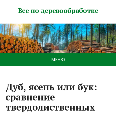
Все по деревообработке
МЕНЮ
Дуб, ясень или бук:
сравнение
твердолиственных