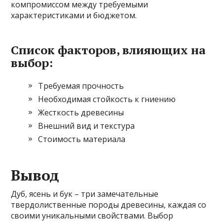
компромиссом между требуемыми
характеристиками и бюджетом.
Список факторов, влияющих на
выбор:
Требуемая прочность
Необходимая стойкость к гниению
Жесткость древесины
Внешний вид и текстура
Стоимость материала
Вывод
Дуб, ясень и бук – три замечательные
твердолиственные породы древесины, каждая со
своими уникальными свойствами. Выбор