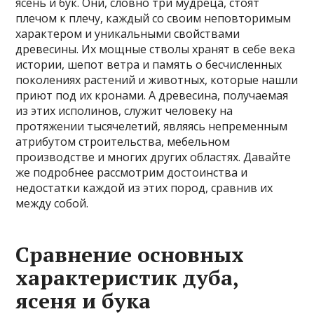
ясень и бук. Они, словно три мудреца, стоят
плечом к плечу, каждый со своим неповторимым
характером и уникальными свойствами
древесины. Их мощные стволы хранят в себе века
истории, шепот ветра и память о бесчисленных
поколениях растений и животных, которые нашли
приют под их кронами. А древесина, получаемая
из этих исполинов, служит человеку на
протяжении тысячелетий, являясь непременным
атрибутом строительства, мебельном
производстве и многих других областях. Давайте
же подробнее рассмотрим достоинства и
недостатки каждой из этих пород, сравнив их
между собой.
Сравнение основных
характеристик дуба,
ясеня и бука