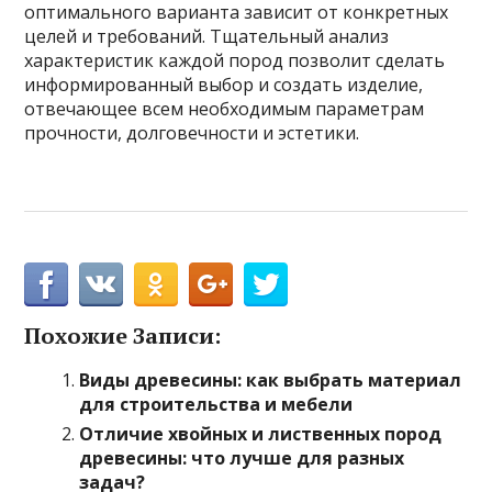
оптимального варианта зависит от конкретных
целей и требований. Тщательный анализ
характеристик каждой пород позволит сделать
информированный выбор и создать изделие,
отвечающее всем необходимым параметрам
прочности, долговечности и эстетики.
Похожие Записи:
Виды древесины: как выбрать материал
для строительства и мебели
Отличие хвойных и лиственных пород
древесины: что лучше для разных
задач?