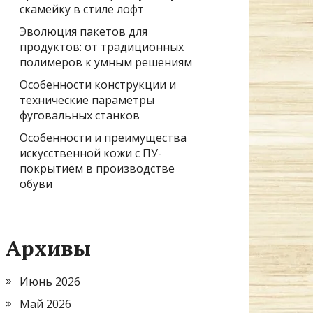
скамейку в стиле лофт
Эволюция пакетов для
продуктов: от традиционных
полимеров к умным решениям
Особенности конструкции и
технические параметры
фуговальных станков
Особенности и преимущества
искусственной кожи с ПУ-
покрытием в производстве
обуви
Архивы
Июнь 2026
Май 2026