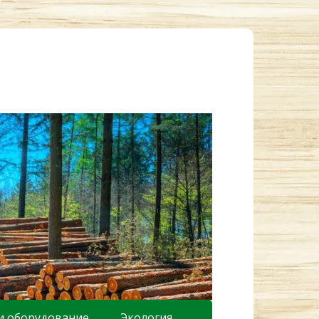
и оборудование
Экология