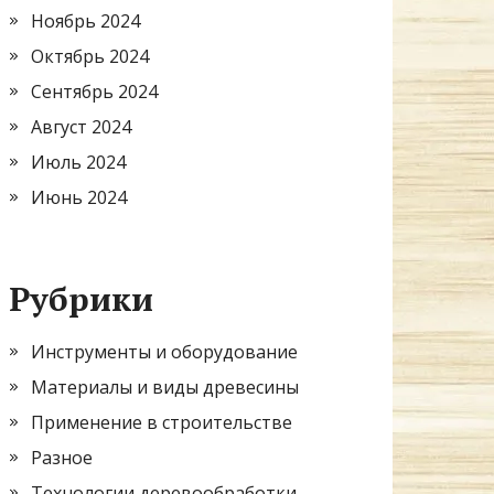
Ноябрь 2024
Октябрь 2024
Сентябрь 2024
Август 2024
Июль 2024
Июнь 2024
Рубрики
Инструменты и оборудование
Материалы и виды древесины
Применение в строительстве
Разное
Технологии деревообработки