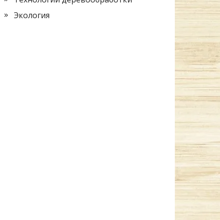
Экология