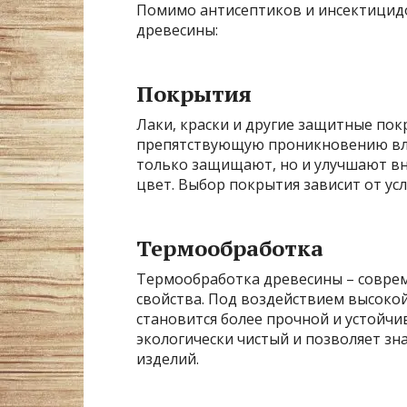
Помимо антисептиков и инсектицид
древесины:
Покрытия
Лаки, краски и другие защитные пок
препятствующую проникновению влаг
только защищают, но и улучшают вн
цвет. Выбор покрытия зависит от ус
Термообработка
Термообработка древесины – совре
свойства. Под воздействием высокой
становится более прочной и устойчи
экологически чистый и позволяет з
изделий.