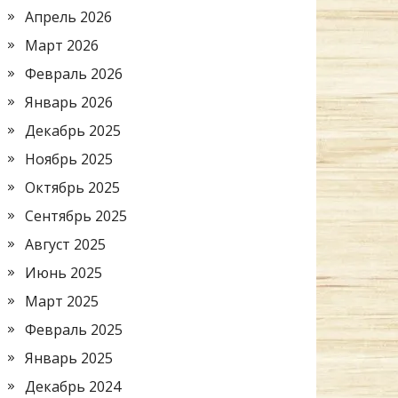
Апрель 2026
Март 2026
Февраль 2026
Январь 2026
Декабрь 2025
Ноябрь 2025
Октябрь 2025
Сентябрь 2025
Август 2025
Июнь 2025
Март 2025
Февраль 2025
Январь 2025
Декабрь 2024