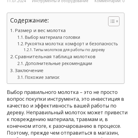
11.07.2024
Инструменты и оборудование
Комментарии: 0
Содержание:
Размер и вес молотка
Выбор материала головки
Рукоятка молотка: комфорт и безопасность
Типы молотков для работы по дереву
Сравнительная таблица молотков
Дополнительные рекомендации
Заключение
Похожие записи:
Выбор правильного молотка – это не просто
вопрос покупки инструмента, это инвестиция в
качество и эффективность вашей работы по
дереву. Неправильный молоток может привести
к повреждению материала, травмам и, в
конечном итоге, к разочарованию в процессе.
Поэтому, прежде чем отправиться в магазин,