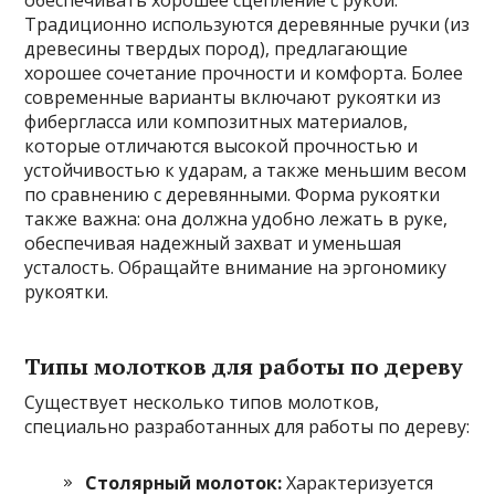
Традиционно используются деревянные ручки (из
древесины твердых пород), предлагающие
хорошее сочетание прочности и комфорта. Более
современные варианты включают рукоятки из
фибергласса или композитных материалов,
которые отличаются высокой прочностью и
устойчивостью к ударам, а также меньшим весом
по сравнению с деревянными. Форма рукоятки
также важна: она должна удобно лежать в руке,
обеспечивая надежный захват и уменьшая
усталость. Обращайте внимание на эргономику
рукоятки.
Типы молотков для работы по дереву
Существует несколько типов молотков,
специально разработанных для работы по дереву:
Столярный молоток:
Характеризуется