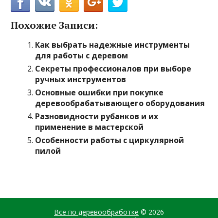
Похожие Записи:
Как выбрать надежные инструменты
для работы с деревом
Секреты профессионалов при выборе
ручных инструментов
Основные ошибки при покупке
деревообрабатывающего оборудования
Разновидности рубанков и их
применение в мастерской
Особенности работы с циркулярной
пилой
Все по деревообработке
© 2026