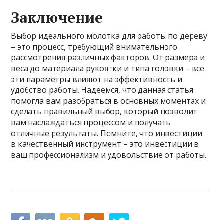
Заключение
Выбор идеального молотка для работы по дереву
– это процесс, требующий внимательного
рассмотрения различных факторов. От размера и
веса до материала рукоятки и типа головки – все
эти параметры влияют на эффективность и
удобство работы. Надеемся, что данная статья
помогла вам разобраться в основных моментах и
сделать правильный выбор, который позволит
вам наслаждаться процессом и получать
отличные результаты. Помните, что инвестиции
в качественный инструмент – это инвестиции в
ваш профессионализм и удовольствие от работы.