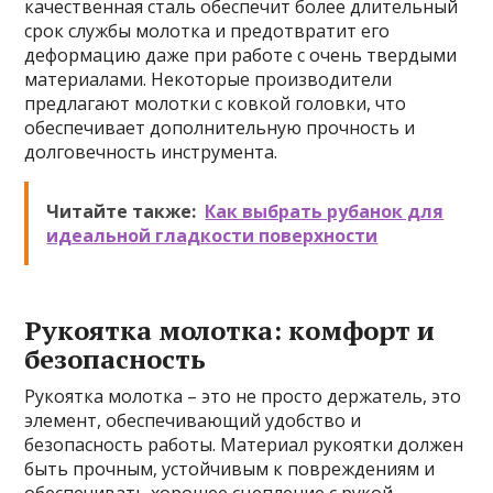
качественная сталь обеспечит более длительный
срок службы молотка и предотвратит его
деформацию даже при работе с очень твердыми
материалами. Некоторые производители
предлагают молотки с ковкой головки, что
обеспечивает дополнительную прочность и
долговечность инструмента.
Читайте также:
Как выбрать рубанок для
идеальной гладкости поверхности
Рукоятка молотка: комфорт и
безопасность
Рукоятка молотка – это не просто держатель, это
элемент, обеспечивающий удобство и
безопасность работы. Материал рукоятки должен
быть прочным, устойчивым к повреждениям и
обеспечивать хорошее сцепление с рукой.