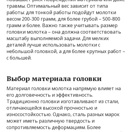
травмы. Оптимальный вес зависит от типа
работы: для тонкой работы подойдут молотки
весом 200-300 грамм, для более грубой – 500-800
грамм и более. Важно также учитывать размер
головки молотка – она должна соответствовать
масштабу выполняемой задачи. Для мелких
деталей лучше использовать молотки с
небольшой головкой, а для более крупных работ –
с большей.
Выбор материала головки
Материал головки молотка напрямую влияет на
его долговечность и эффективность.
Традиционно головки изготавливают из стали,
отличающейся высокой прочностью и
износостойкостью. Однако, сталь разных марок
может иметь различную твердость и
сопротивляемость деформациям. Более