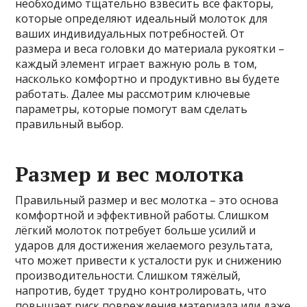
необходимо тщательно взвесить все факторы,
которые определяют идеальный молоток для
ваших индивидуальных потребностей. От
размера и веса головки до материала рукоятки –
каждый элемент играет важную роль в том,
насколько комфортно и продуктивно вы будете
работать. Далее мы рассмотрим ключевые
параметры, которые помогут вам сделать
правильный выбор.
Размер и вес молотка
Правильный размер и вес молотка – это основа
комфортной и эффективной работы. Слишком
лёгкий молоток потребует больше усилий и
ударов для достижения желаемого результата,
что может привести к усталости рук и снижению
производительности. Слишком тяжёлый,
напротив, будет трудно контролировать, что
повышает риск повреждения материала или даже