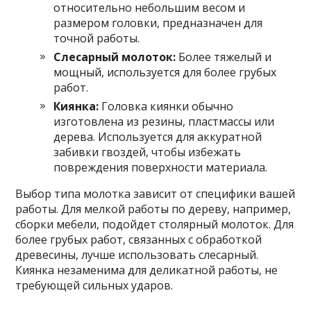
относительно небольшим весом и
размером головки, предназначен для
точной работы.
Слесарный молоток:
Более тяжелый и
мощный, используется для более грубых
работ.
Киянка:
Головка киянки обычно
изготовлена из резины, пластмассы или
дерева. Используется для аккуратной
забивки гвоздей, чтобы избежать
повреждения поверхности материала.
Выбор типа молотка зависит от специфики вашей
работы. Для мелкой работы по дереву, например,
сборки мебели, подойдет столярный молоток. Для
более грубых работ, связанных с обработкой
древесины, лучше использовать слесарный.
Киянка незаменима для деликатной работы, не
требующей сильных ударов.