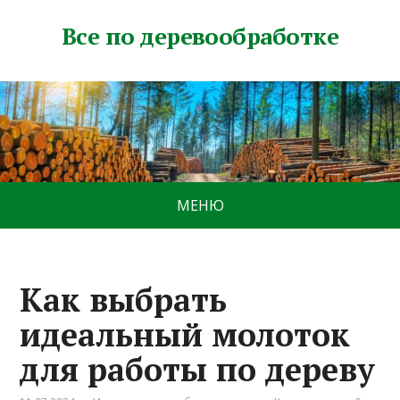
Все по деревообработке
МЕНЮ
Как выбрать
идеальный молоток
для работы по дереву