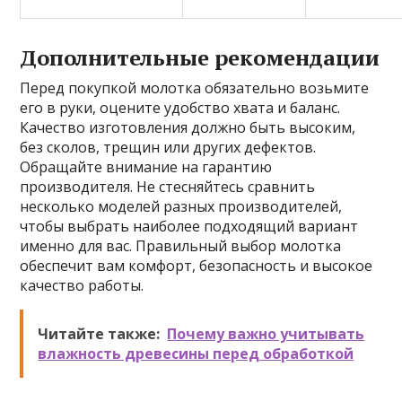
Дополнительные рекомендации
Перед покупкой молотка обязательно возьмите
его в руки, оцените удобство хвата и баланс.
Качество изготовления должно быть высоким,
без сколов, трещин или других дефектов.
Обращайте внимание на гарантию
производителя. Не стесняйтесь сравнить
несколько моделей разных производителей,
чтобы выбрать наиболее подходящий вариант
именно для вас. Правильный выбор молотка
обеспечит вам комфорт, безопасность и высокое
качество работы.
Читайте также:
Почему важно учитывать
влажность древесины перед обработкой