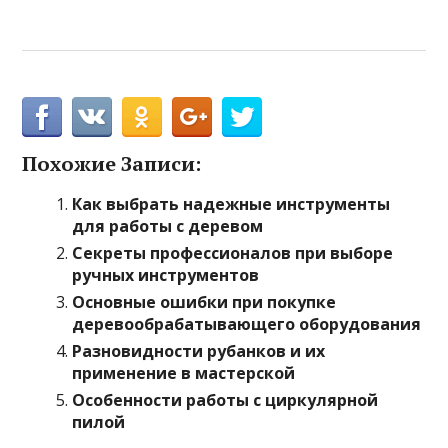
Похожие Записи:
Как выбрать надежные инструменты
для работы с деревом
Секреты профессионалов при выборе
ручных инструментов
Основные ошибки при покупке
деревообрабатывающего оборудования
Разновидности рубанков и их
применение в мастерской
Особенности работы с циркулярной
пилой