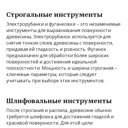
Строгальные инструменты
Электрорубанки и фуганковки – это незаменимые
инструменты для выравнивания поверхности
древесины. Электрорубанок используется для
снятия тонких слоев древесины с поверхности,
придавая ей гладкость и ровность. Фуганок
предназначен для обработки более широких
поверхностей и достижения идеальной
плоскостности. Мощность и ширина строгания –
ключевые параметры, которые следует
учитывать при выборе этих инструментов.
Шлифовальные инструменты
После строгания и распила, древесине обычно
требуется шлифовка для достижения гладкой и
красивой поверхности. Для этой цели