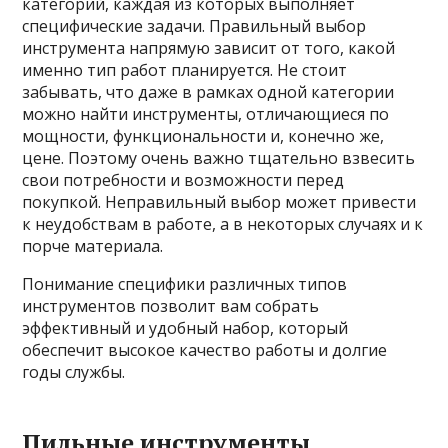
категорий, каждая из которых выполняет
специфические задачи. Правильный выбор
инструмента напрямую зависит от того, какой
именно тип работ планируется. Не стоит
забывать, что даже в рамках одной категории
можно найти инструменты, отличающиеся по
мощности, функциональности и, конечно же,
цене. Поэтому очень важно тщательно взвесить
свои потребности и возможности перед
покупкой. Неправильный выбор может привести
к неудобствам в работе, а в некоторых случаях и к
порче материала.
Понимание специфики различных типов
инструментов позволит вам собрать
эффективный и удобный набор, который
обеспечит высокое качество работы и долгие
годы службы.
Пильные инструменты