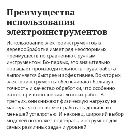
Преимущества
использования
электроинструментов
Использование электроинструментов в
деревообработке имеет ряд неоспоримых
преимуществ по сравнению с ручным
инструментом. Во-первых, это значительно
повышает производительность труда: работа
выполняется быстрее и эффективнее. Во-вторых,
электроинструменты обеспечивают большую
точность и качество обработки, что особенно
важно при выполнении сложных работ. В-
третьих, они снижают физическую нагрузку на
мастера, что позволяет работать дольше и с
меньшей усталостью. И наконец, широкий выбор
моделей позволяет подобрать инструмент для
самых различных задач и уровней