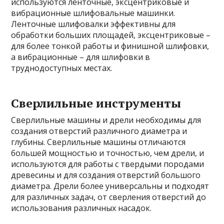
используются ленточные, эксцентриковые и
вибрационные шлифовальные машинки.
Ленточные шлифовалки эффективны для
обработки больших площадей, эксцентриковые –
для более тонкой работы и финишной шлифовки,
а вибрационные – для шлифовки в
труднодоступных местах.
Сверлильные инструменты
Сверлильные машины и дрели необходимы для
создания отверстий различного диаметра и
глубины. Сверлильные машины отличаются
большей мощностью и точностью, чем дрели, и
используются для работы с твердыми породами
древесины и для создания отверстий большого
диаметра. Дрели более универсальны и подходят
для различных задач, от сверления отверстий до
использования различных насадок.