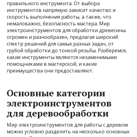
правильного инструмента. От выбора
инструментов напрямую зависит качество и
скорость выполнения работы, а также, что
немаловажно, безопасность мастера. Мир
электроинструментов для обработки древесины
огромен и разнообразен, предлагая широкий
спектр решений для самых разных задач, от
грубой обработки до тонкой резьбы. Разберемся,
какие инструменты являются незаменимыми
помощниками в мастерской, и какие
преимущества они предоставляют.
Основные категории
электроинструментов
для деревообработки
Мир электроинструментов для работы с деревом
можно условно разделить на несколько основных