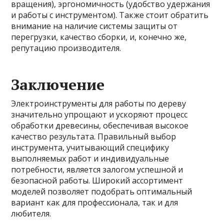
вращения), эргономичность (удобство удержания
и работы с инструментом). Также стоит обратить
внимание на наличие системы защиты от
перегрузки, качество сборки, и, конечно же,
репутацию производителя.
Заключение
Электроинструменты для работы по дереву
значительно упрощают и ускоряют процесс
обработки древесины, обеспечивая высокое
качество результата. Правильный выбор
инструмента, учитывающий специфику
выполняемых работ и индивидуальные
потребности, является залогом успешной и
безопасной работы. Широкий ассортимент
моделей позволяет подобрать оптимальный
вариант как для профессионала, так и для
любителя.