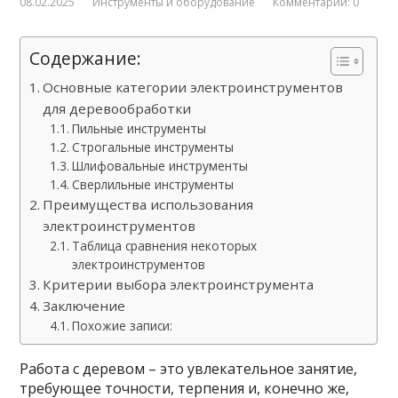
08.02.2025
Инструменты и оборудование
Комментарии: 0
Содержание:
Основные категории электроинструментов
для деревообработки
Пильные инструменты
Строгальные инструменты
Шлифовальные инструменты
Сверлильные инструменты
Преимущества использования
электроинструментов
Таблица сравнения некоторых
электроинструментов
Критерии выбора электроинструмента
Заключение
Похожие записи:
Работа с деревом – это увлекательное занятие,
требующее точности, терпения и, конечно же,