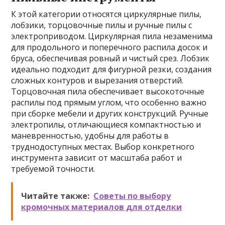
К этой категории относятся циркулярные пилы,
лобзики, торцовочные пилы и ручные пилы с
электроприводом. Циркулярная пила незаменима
для продольного и поперечного распила досок и
бруса, обеспечивая ровный и чистый срез. Лобзик
идеально подходит для фигурной резки, создания
сложных контуров и вырезания отверстий.
Торцовочная пила обеспечивает высокоточные
распилы под прямым углом, что особенно важно
при сборке мебели и других конструкций. Ручные
электропилы, отличающиеся компактностью и
маневренностью, удобны для работы в
труднодоступных местах. Выбор конкретного
инструмента зависит от масштаба работ и
требуемой точности.
Читайте также:
Советы по выбору
кромочных материалов для отделки