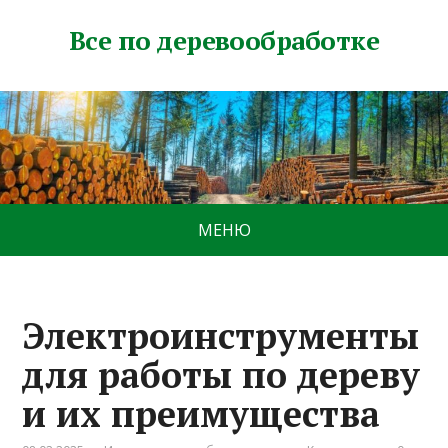
Все по деревообработке
МЕНЮ
Электроинструменты
для работы по дереву
и их преимущества