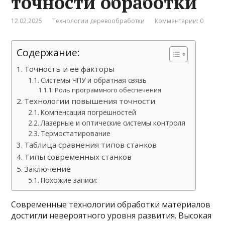
точности обработки
12.02.2025
Технологии деревообработки
Комментарии: 0
Содержание:
Точность и её факторы
Системы ЧПУ и обратная связь
Роль программного обеспечения
Технологии повышения точности
Компенсация погрешностей
Лазерные и оптические системы контроля
Термостатирование
Таблица сравнения типов станков
Типы современных станков
Заключение
Похожие записи:
Современные технологии обработки материалов
достигли невероятного уровня развития. Высокая