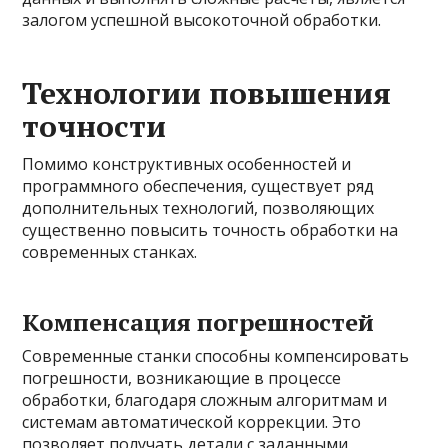
залогом успешной высокоточной обработки.
Технологии повышения
точности
Помимо конструктивных особенностей и
программного обеспечения, существует ряд
дополнительных технологий, позволяющих
существенно повысить точность обработки на
современных станках.
Компенсация погрешностей
Современные станки способны компенсировать
погрешности, возникающие в процессе
обработки, благодаря сложным алгоритмам и
системам автоматической коррекции. Это
позволяет получать детали с заданными