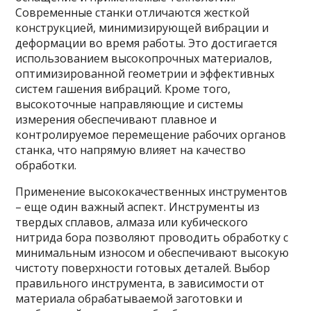
Современные станки отличаются жесткой
конструкцией, минимизирующей вибрации и
деформации во время работы. Это достигается
использованием высокопрочных материалов,
оптимизированной геометрии и эффективных
систем гашения вибраций. Кроме того,
высокоточные направляющие и системы
измерения обеспечивают плавное и
контролируемое перемещение рабочих органов
станка, что напрямую влияет на качество
обработки.
Применение высококачественных инструментов
– еще один важный аспект. Инструменты из
твердых сплавов, алмаза или кубического
нитрида бора позволяют проводить обработку с
минимальным износом и обеспечивают высокую
чистоту поверхности готовых деталей. Выбор
правильного инструмента, в зависимости от
материала обрабатываемой заготовки и