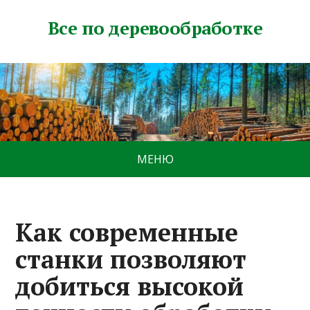
Все по деревообработке
МЕНЮ
Как современные
станки позволяют
добиться высокой