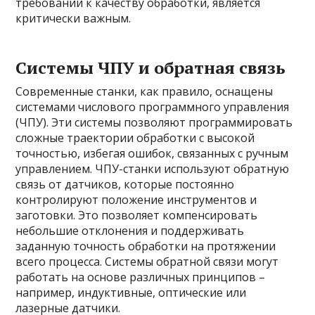
требований к качеству обработки, является
критически важным.
Системы ЧПУ и обратная связь
Современные станки, как правило, оснащены
системами числового программного управления
(ЧПУ). Эти системы позволяют программировать
сложные траектории обработки с высокой
точностью, избегая ошибок, связанных с ручным
управлением. ЧПУ-станки используют обратную
связь от датчиков, которые постоянно
контролируют положение инструментов и
заготовки. Это позволяет компенсировать
небольшие отклонения и поддерживать
заданную точность обработки на протяжении
всего процесса. Системы обратной связи могут
работать на основе различных принципов –
например, индуктивные, оптические или
лазерные датчики.