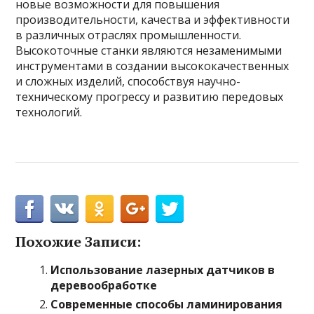
новые возможности для повышения
производительности, качества и эффективности
в различных отраслях промышленности.
Высокоточные станки являются незаменимыми
инструментами в создании высококачественных
и сложных изделий, способствуя научно-
техническому прогрессу и развитию передовых
технологий.
Похожие Записи:
Использование лазерных датчиков в
деревообработке
Современные способы ламинирования