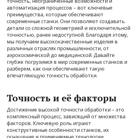
точность, неограниченные возможности и
автоматизация процессов – вот ключевые
преимущества, которые обеспечивают
современные станки. Они позволяют создавать
детали со сложной геометрией и исключительной
точностью, ранее недоступной. Благодаря этому,
мы получаем высококачественные изделия в
различных отраслях промышленности, от
аэрокосмической до медицинской. Давайте
глубже погрузимся в мир современных станков и
разберем, как они обеспечивают такую
впечатляющую точность обработки.
Точность и её факторы
Достижение высокой точности обработки – это
комплексный процесс, зависящий от множества
факторов. Ключевую роль играют
конструктивные особенности станков, их
оснащение и применяемые технологии.