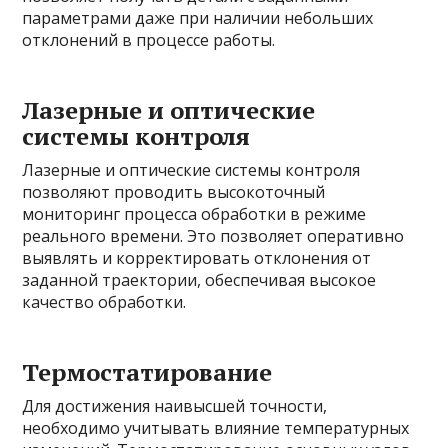
параметрами даже при наличии небольших
отклонений в процессе работы.
Лазерные и оптические
системы контроля
Лазерные и оптические системы контроля
позволяют проводить высокоточный
мониторинг процесса обработки в режиме
реального времени. Это позволяет оперативно
выявлять и корректировать отклонения от
заданной траектории, обеспечивая высокое
качество обработки.
Термостатирование
Для достижения наивысшей точности,
необходимо учитывать влияние температурных