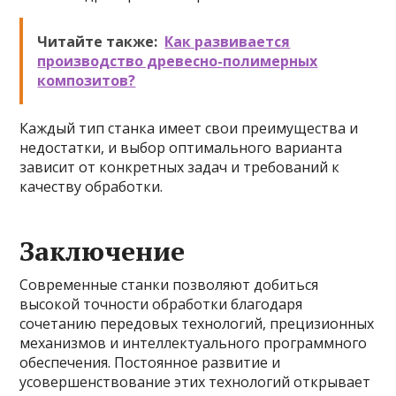
Читайте также:
Как развивается
производство древесно-полимерных
композитов?
Каждый тип станка имеет свои преимущества и
недостатки, и выбор оптимального варианта
зависит от конкретных задач и требований к
качеству обработки.
Заключение
Современные станки позволяют добиться
высокой точности обработки благодаря
сочетанию передовых технологий, прецизионных
механизмов и интеллектуального программного
обеспечения. Постоянное развитие и
усовершенствование этих технологий открывает