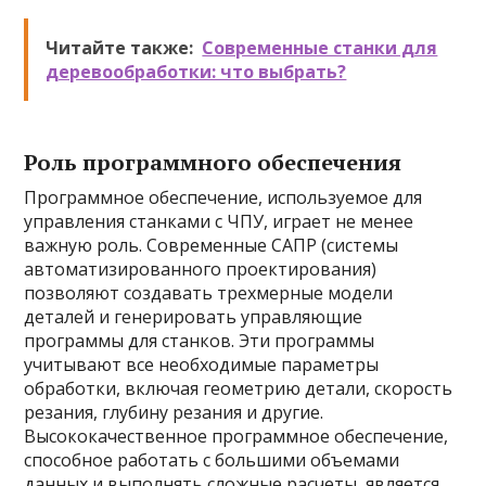
Читайте также:
Современные станки для
деревообработки: что выбрать?
Роль программного обеспечения
Программное обеспечение, используемое для
управления станками с ЧПУ, играет не менее
важную роль. Современные САПР (системы
автоматизированного проектирования)
позволяют создавать трехмерные модели
деталей и генерировать управляющие
программы для станков. Эти программы
учитывают все необходимые параметры
обработки, включая геометрию детали, скорость
резания, глубину резания и другие.
Высококачественное программное обеспечение,
способное работать с большими объемами
данных и выполнять сложные расчеты, является