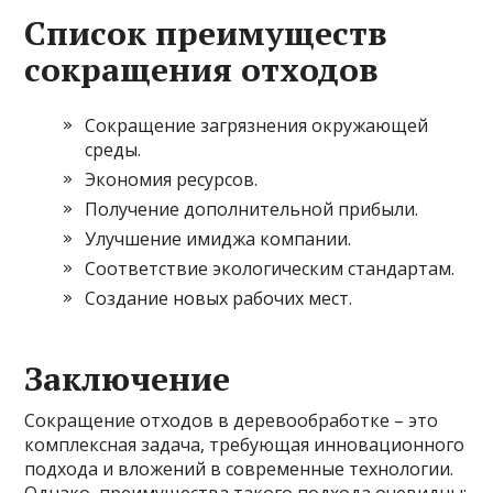
Список преимуществ
сокращения отходов
Сокращение загрязнения окружающей
среды.
Экономия ресурсов.
Получение дополнительной прибыли.
Улучшение имиджа компании.
Соответствие экологическим стандартам.
Создание новых рабочих мест.
Заключение
Сокращение отходов в деревообработке – это
комплексная задача, требующая инновационного
подхода и вложений в современные технологии.
Однако, преимущества такого подхода очевидны: