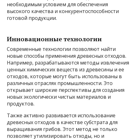
необходимым условием для обеспечения
высокого качества и конкурентоспособности
готовой продукции.
Инновационные технологии
Современные технологии позволяют найти
новые способы применения древесных отходов.
Например, разрабатываются методы извлечения
ценных химических веществ из древесины и ее
отходов, которые могут быть использованы в
различных отраслях промышленности. Это
открывает широкие перспективы для создания
новых экологически чистых материалов и
продуктов.
Также активно развивается использование
древесных отходов в качестве субстрата для
выращивания грибов. Этот метод не только
позволяет утилизировать отходы, но и