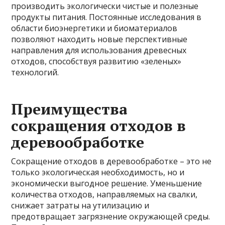
производить экологически чистые и полезные
продукты питания. Постоянные исследования в
области биоэнергетики и биоматериалов
позволяют находить новые перспективные
направления для использования древесных
отходов, способствуя развитию «зеленых»
технологий.
Преимущества
сокращения отходов в
деревообработке
Сокращение отходов в деревообработке – это не
только экологическая необходимость, но и
экономически выгодное решение. Уменьшение
количества отходов, направляемых на свалки,
снижает затраты на утилизацию и
предотвращает загрязнение окружающей среды.