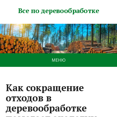
Все по деревообработке
МЕНЮ
Как сокращение
отходов в
деревообработке