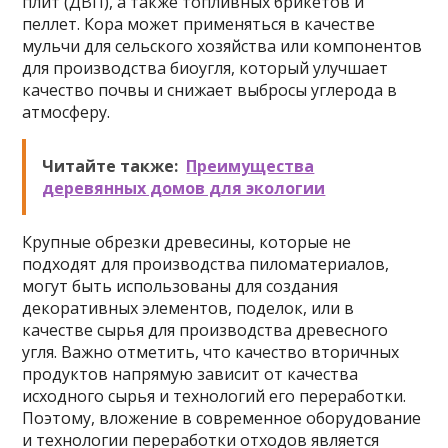
плит (ДВП), а также топливных брикетов и
пеллет. Кора может применяться в качестве
мульчи для сельского хозяйства или компонентов
для производства биоугля, который улучшает
качество почвы и снижает выбросы углерода в
атмосферу.
Читайте также:
Преимущества
деревянных домов для экологии
Крупные обрезки древесины, которые не
подходят для производства пиломатериалов,
могут быть использованы для создания
декоративных элементов, поделок, или в
качестве сырья для производства древесного
угля. Важно отметить, что качество вторичных
продуктов напрямую зависит от качества
исходного сырья и технологий его переработки.
Поэтому, вложение в современное оборудование
и технологии переработки отходов является