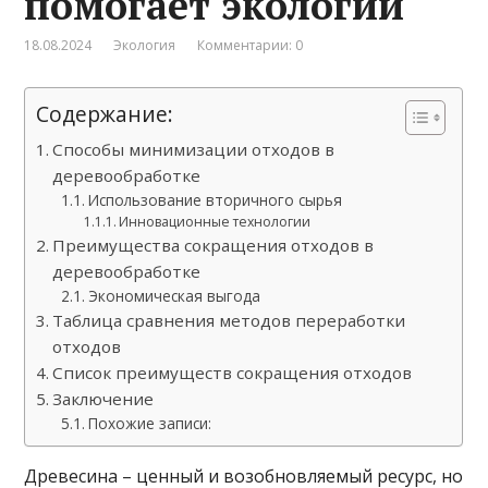
помогает экологии
18.08.2024
Экология
Комментарии: 0
Содержание:
Способы минимизации отходов в
деревообработке
Использование вторичного сырья
Инновационные технологии
Преимущества сокращения отходов в
деревообработке
Экономическая выгода
Таблица сравнения методов переработки
отходов
Список преимуществ сокращения отходов
Заключение
Похожие записи:
Древесина – ценный и возобновляемый ресурс, но