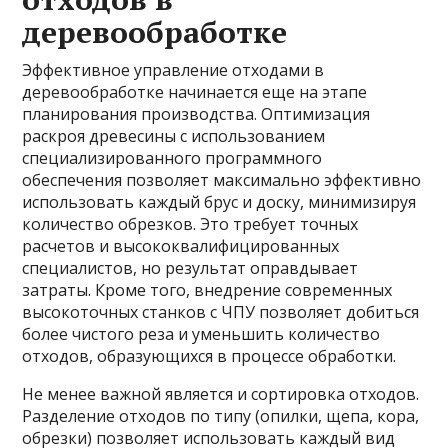
деревообработке
Эффективное управление отходами в
деревообработке начинается еще на этапе
планирования производства. Оптимизация
раскроя древесины с использованием
специализированного программного
обеспечения позволяет максимально эффективно
использовать каждый брус и доску, минимизируя
количество обрезков. Это требует точных
расчетов и высококвалифицированных
специалистов, но результат оправдывает
затраты. Кроме того, внедрение современных
высокоточных станков с ЧПУ позволяет добиться
более чистого реза и уменьшить количество
отходов, образующихся в процессе обработки.
Не менее важной является и сортировка отходов.
Разделение отходов по типу (опилки, щепа, кора,
обрезки) позволяет использовать каждый вид