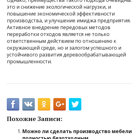
это и снижение экологической нагрузки, и
повышение экономической эффективности
производства, и улучшение имиджа предприятия.
Активное внедрение передовых методов
переработки отходов является не только
ответственным действием по отношению к
окружающей среде, но и залогом успешного и
устойчивого развития деревообрабатывающей
промышленности.
Похожие Записи:
Можно ли сделать производство мебели
полностью безотходным