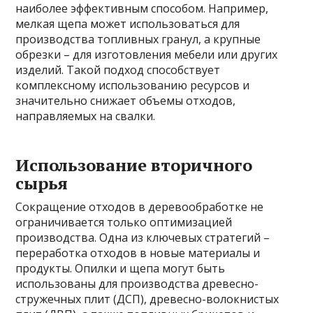
наиболее эффективным способом. Например,
мелкая щепа может использоваться для
производства топливных гранул, а крупные
обрезки – для изготовления мебели или других
изделий. Такой подход способствует
комплексному использованию ресурсов и
значительно снижает объемы отходов,
направляемых на свалки.
Использование вторичного
сырья
Сокращение отходов в деревообработке не
ограничивается только оптимизацией
производства. Одна из ключевых стратегий –
переработка отходов в новые материалы и
продукты. Опилки и щепа могут быть
использованы для производства древесно-
стружечных плит (ДСП), древесно-волокнистых