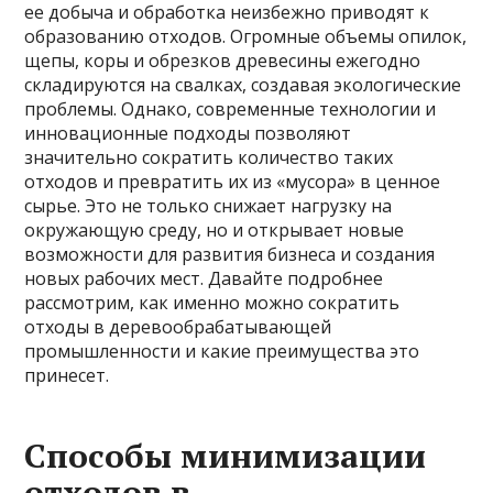
ее добыча и обработка неизбежно приводят к
образованию отходов. Огромные объемы опилок,
щепы, коры и обрезков древесины ежегодно
складируются на свалках, создавая экологические
проблемы. Однако, современные технологии и
инновационные подходы позволяют
значительно сократить количество таких
отходов и превратить их из «мусора» в ценное
сырье. Это не только снижает нагрузку на
окружающую среду, но и открывает новые
возможности для развития бизнеса и создания
новых рабочих мест. Давайте подробнее
рассмотрим, как именно можно сократить
отходы в деревообрабатывающей
промышленности и какие преимущества это
принесет.
Способы минимизации
отходов в