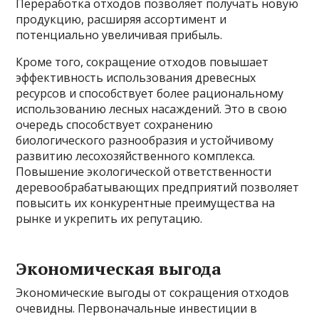
Переработка отходов позволяет получать новую
продукцию, расширяя ассортимент и
потенциально увеличивая прибыль.
Кроме того, сокращение отходов повышает
эффективность использования древесных
ресурсов и способствует более рациональному
использованию лесных насаждений. Это в свою
очередь способствует сохранению
биологического разнообразия и устойчивому
развитию лесохозяйственного комплекса.
Повышение экологической ответственности
деревообрабатывающих предприятий позволяет
повысить их конкурентные преимущества на
рынке и укрепить их репутацию.
Экономическая выгода
Экономические выгоды от сокращения отходов
очевидны. Первоначальные инвестиции в