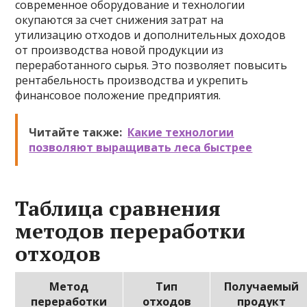
современное оборудование и технологии
окупаются за счет снижения затрат на
утилизацию отходов и дополнительных доходов
от производства новой продукции из
переработанного сырья. Это позволяет повысить
рентабельность производства и укрепить
финансовое положение предприятия.
Читайте также:
Какие технологии
позволяют выращивать леса быстрее
Таблица сравнения
методов переработки
отходов
Метод
Тип
Получаемый
переработки
отходов
продукт