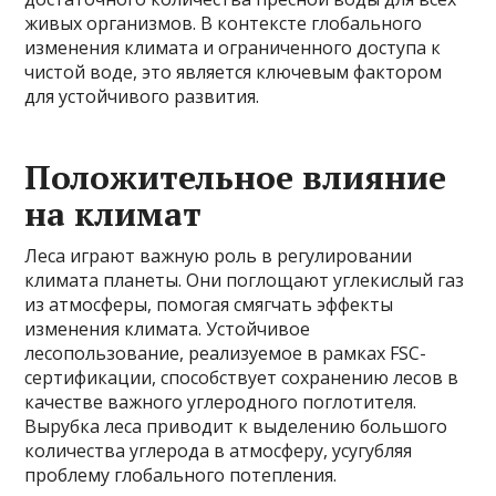
живых организмов. В контексте глобального
изменения климата и ограниченного доступа к
чистой воде, это является ключевым фактором
для устойчивого развития.
Положительное влияние
на климат
Леса играют важную роль в регулировании
климата планеты. Они поглощают углекислый газ
из атмосферы, помогая смягчать эффекты
изменения климата. Устойчивое
лесопользование, реализуемое в рамках FSC-
сертификации, способствует сохранению лесов в
качестве важного углеродного поглотителя.
Вырубка леса приводит к выделению большого
количества углерода в атмосферу, усугубляя
проблему глобального потепления.