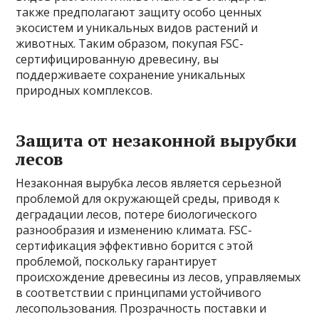
также предполагают защиту особо ценных
экосистем и уникальных видов растений и
животных. Таким образом, покупая FSC-
сертифицированную древесину, вы
поддерживаете сохранение уникальных
природных комплексов.
Защита от незаконной вырубки
лесов
Незаконная вырубка лесов является серьезной
проблемой для окружающей среды, приводя к
деградации лесов, потере биологического
разнообразия и изменению климата. FSC-
сертификация эффективно борится с этой
проблемой, поскольку гарантирует
происхождение древесины из лесов, управляемых
в соответствии с принципами устойчивого
лесопользования. Прозрачность поставки и