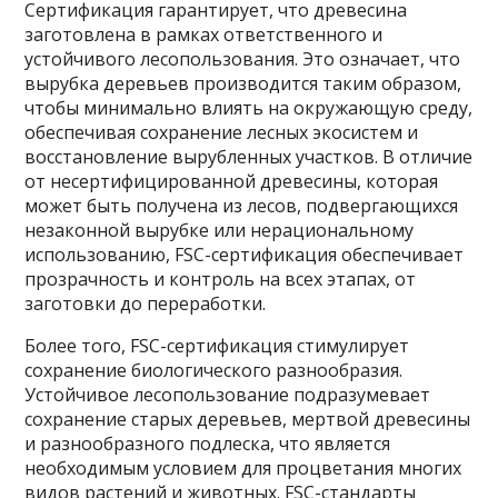
Сертификация гарантирует, что древесина
заготовлена в рамках ответственного и
устойчивого лесопользования. Это означает, что
вырубка деревьев производится таким образом,
чтобы минимально влиять на окружающую среду,
обеспечивая сохранение лесных экосистем и
восстановление вырубленных участков. В отличие
от несертифицированной древесины, которая
может быть получена из лесов, подвергающихся
незаконной вырубке или нерациональному
использованию, FSC-сертификация обеспечивает
прозрачность и контроль на всех этапах, от
заготовки до переработки.
Более того, FSC-сертификация стимулирует
сохранение биологического разнообразия.
Устойчивое лесопользование подразумевает
сохранение старых деревьев, мертвой древесины
и разнообразного подлеска, что является
необходимым условием для процветания многих
видов растений и животных. FSC-стандарты