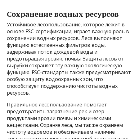
Сохранение водных ресурсов
Устойчивое лесопользование, которое лежит в
основе FSC-сертификации, играет важную роль в
сохранении водных ресурсов. Леса выполняют
функцию естественных фильтров воды,
задерживая поток дождевой воды и
предотвращая эрозию почвы. Защита лесов от
вырубки сохраняет эту важную экологическую
функцию. FSC-стандарты также предусматривают
особую защиту водоохранных зон, что
способствует поддержанию чистоты водных
ресурсов.
Правильное лесопользование помогает
предотвратить загрязнение рек и озер
продуктами эрозии почвы и химическими
веществами. Охраняя леса, мы также охраняем
чистоту водоемов и обеспечиваем наличие
достаточного количества пресной воды для всех