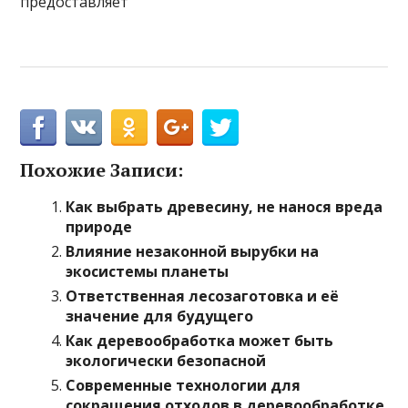
предоставляет
Похожие Записи:
Как выбрать древесину, не нанося вреда
природе
Влияние незаконной вырубки на
экосистемы планеты
Ответственная лесозаготовка и её
значение для будущего
Как деревообработка может быть
экологически безопасной
Современные технологии для
сокращения отходов в деревообработке