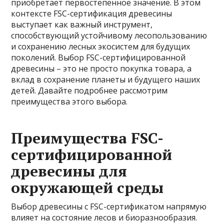
приобретает первостепенное значение. В этом
контексте FSC-сертификация древесины
выступает как важный инструмент,
способствующий устойчивому лесопользованию
и сохранению лесных экосистем для будущих
поколений. Выбор FSC-сертифицированной
древесины – это не просто покупка товара, а
вклад в сохранение планеты и будущего наших
детей. Давайте подробнее рассмотрим
преимущества этого выбора.
Преимущества FSC-
сертифицированной
древесины для
окружающей среды
Выбор древесины с FSC-сертификатом напрямую
влияет на состояние лесов и биоразнообразия.