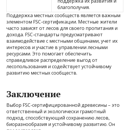
поддержка их развития и
благополучия.
Поддержка местных сообществ является важным
элементом FSC-сертификации. Местные жители
часто зависят от лесов для своего пропитания и
дохода. FSC-стандарты предусматривают
взаимодействие с местными общинами, учет их
интересов и участие в управлении лесными
ресурсами. Это помогает обеспечить
справедливое распределение выгод от
лесопользования и содействует устойчивому
развитию местных сообществ.
Заключение
Выбор FSC-сертифицированной древесины – это
ответственный и экологически грамотный
подход, способствующий сохранению лесов,
биоразнообразия и устойчивому развитию. Он