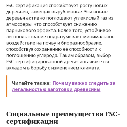
FSC-сертификация способствует росту новых
деревьев, замещая вырубленные. Эти новые
деревья активно поглощают углекислый газ из
атмосферы, что способствует снижению
парникового эффекта. Более того, устойчивое
лесопользование подразумевает минимальное
воздействие на почву и биоразнообразие,
способствуя сохранению её способности к
поглощению углерода. Таким образом, выбор
FSC-сертифицированной древесины является
вкладом в борьбу с изменением климата.
Читайте также:
Почему важно следить за
легальностью заготовки древесины
Социальные преимущества FSC-
сертификации