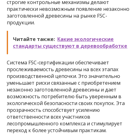
строгие контрольные механизмы делают
практически невозможным появление незаконно
заготовленной древесины на рынке FSC-
продукции.
Читайте также:
Какие экологические
стандарты существуют в деревообработке
Система FSC-сертификации обеспечивает
прослеживаемость древесины на всех этапах
производственной цепочки. Это значительно
уменьшает риски связанные с приобретением
незаконно заготовленной древесины и дает
возможность потребителю быть уверенным в
экологической безопасности своих покупок. Эта
прозрачность способствует усилению
ответственности всех участников
лесопромышленного комплекса и стимулирует
переход к более устойчивым практикам.