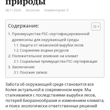
природы
08.11.2024
Экология
Комментарии: 0
Содержание:
Преимущества FSC-сертифицированной
древесины для окружающей среды
Защита от незаконной вырубки лесов
Сохранение водных ресурсов
Положительное влияние на климат
Социальные преимущества FSC-сертификации
Заключение
Похожие записи:
Забота об окружающей среде становится все
более актуальной в современном мире. Мы
сталкиваемся с последствиями вырубки лесов,
потерей биоразнообразия и изменением климата,
и поиск экологически ответственных решений