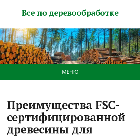
Все по деревообработке
МЕНЮ
Преимущества FSC-
сертифицированной
древесины для