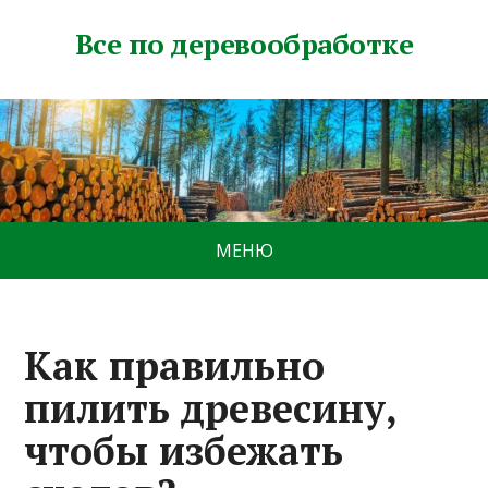
Все по деревообработке
МЕНЮ
Как правильно
пилить древесину,
чтобы избежать