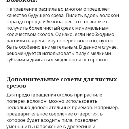
Направление распила во многом определяет
качество будущего среза. Пилить вдоль волокон
гораздо проще и безопаснее, это позволяет
получить более чистый срез с минимальным
количеством сколов. Однако, если необходимо
распилить древесину поперек волокон, нужно
быть особенно внимательным. В данном случае,
рекомендуется использовать пилу с мелкими
зубьями и двигаться медленно и осторожно.
Дополнительные советы для чистых
срезов
Для предотвращения сколов при распиле
поперек волокон, можно использовать
несколько дополнительных приемов. Например,
предварительное сверление отверстия, в
которое будет входить пила, позволяет
уменьшить напряжение в древесине и