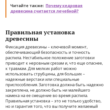
Читайте также:
Почему кедровая
древесина считается лечебной?
Правильная установка
древесины
Фиксация древесины – ключевой момент,
обеспечивающий безопасность и точность
распила. Нестабильное положение заготовки
приводит к неровным срезам и, что еще опаснее,
к травмам. Для мелких работ можно
использовать струбцины, для больших –
надежные верстаки или специальные
приспособления. Заготовка должна быть надежно
закреплена, не должно быть ни малейшего
намека на ее смещение во время распила.
Правильная установка – это не только удобство,
но и гарантия того, что вы получите желаемый