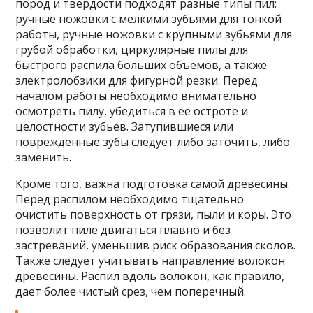
пород и твердости подходят разные типы пил:
ручные ножовки с мелкими зубьями для тонкой
работы, ручные ножовки с крупными зубьями для
грубой обработки, циркулярные пилы для
быстрого распила больших объемов, а также
электролобзики для фигурной резки. Перед
началом работы необходимо внимательно
осмотреть пилу, убедиться в ее остроте и
целостности зубьев. Затупившиеся или
поврежденные зубы следует либо заточить, либо
заменить.
Кроме того, важна подготовка самой древесины.
Перед распилом необходимо тщательно
очистить поверхность от грязи, пыли и коры. Это
позволит пиле двигаться плавно и без
застреваний, уменьшив риск образования сколов.
Также следует учитывать направление волокон
древесины. Распил вдоль волокон, как правило,
дает более чистый срез, чем поперечный.