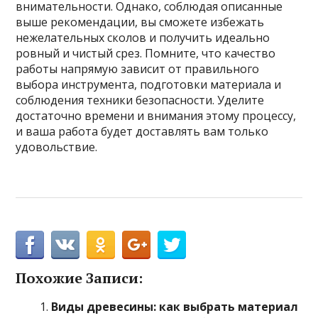
внимательности. Однако, соблюдая описанные
выше рекомендации, вы сможете избежать
нежелательных сколов и получить идеально
ровный и чистый срез. Помните, что качество
работы напрямую зависит от правильного
выбора инструмента, подготовки материала и
соблюдения техники безопасности. Уделите
достаточно времени и внимания этому процессу,
и ваша работа будет доставлять вам только
удовольствие.
Похожие Записи:
Виды древесины: как выбрать материал