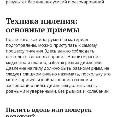
результат без лишних усилий и разочарований.
Техника пиления:
основные приемы
После того, как инструмент и материал
подготовлены, можно приступать к самому
процессу пиления. Здесь важно соблюдать
несколько ключевых правил. Начните распил
медленно и плавно, избегая резких движений.
Давление на пилу должно быть равномерным, не
следует слишком сильно нажимать, поскольку это
может привести к образованию сколов и
застреванию пилы. Движения должны быть
ровными и уверенными, без рывков и колебаний.
Пилить вдоль или поперек
волокон?