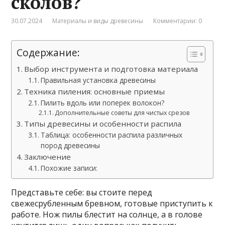
сколов?
30.07.2024
Материалы и виды древесины
Комментарии: 0
Содержание:
Выбор инструмента и подготовка материала
Правильная установка древесины
Техника пиления: основные приемы
Пилить вдоль или поперек волокон?
Дополнительные советы для чистых срезов
Типы древесины и особенности распила
Таблица: особенности распила различных
пород древесины
Заключение
Похожие записи:
Представьте себе: вы стоите перед
свежесрубленным бревном, готовые приступить к
работе. Нож пилы блестит на солнце, а в голове