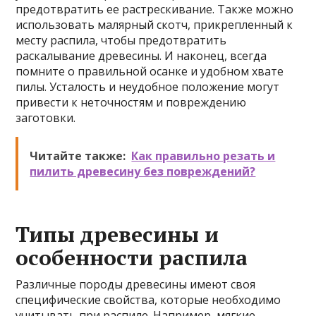
предотвратить ее растрескивание. Также можно
использовать малярный скотч, прикрепленный к
месту распила, чтобы предотвратить
раскалывание древесины. И наконец, всегда
помните о правильной осанке и удобном хвате
пилы. Усталость и неудобное положение могут
привести к неточностям и повреждению
заготовки.
Читайте также:
Как правильно резать и
пилить древесину без повреждений?
Типы древесины и
особенности распила
Различные породы древесины имеют своя
специфические свойства, которые необходимо
учитывать при распиле. Например, мягкие