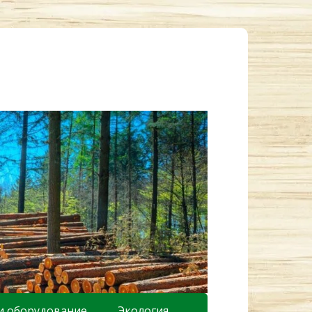
и оборудование
Экология