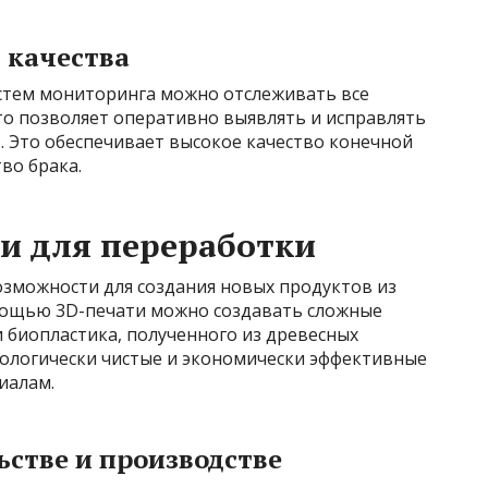
 качества
стем мониторинга можно отслеживать все
то позволяет оперативно выявлять и исправлять
. Это обеспечивает высокое качество конечной
во брака.
и для переработки
зможности для создания новых продуктов из
мощью 3D-печати можно создавать сложные
 биопластика, полученного из древесных
кологически чистые и экономически эффективные
иалам.
ьстве и производстве