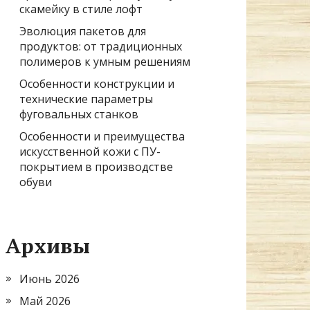
скамейку в стиле лофт
Эволюция пакетов для
продуктов: от традиционных
полимеров к умным решениям
Особенности конструкции и
технические параметры
фуговальных станков
Особенности и преимущества
искусственной кожи с ПУ-
покрытием в производстве
обуви
Архивы
Июнь 2026
Май 2026