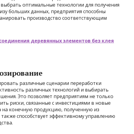
 выбрать оптимальные технологии для получения
лизу больших данных, предприятия способны
ланировать производство соответствующим
соединения деревянных элементов без клея
нозирование
ровать различные сценарии переработки
ктивность различных технологий и выбирать
шения. Это позволяет предприятиям не только
ить риски, связанные с инвестициями в новые
а на конечную продукцию, полученную из
 также способствует эффективному управлению
ства.