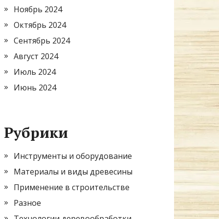
Ноябрь 2024
Октябрь 2024
Сентябрь 2024
Август 2024
Июль 2024
Июнь 2024
Рубрики
Инструменты и оборудование
Материалы и виды древесины
Применение в строительстве
Разное
Технологии деревообработки