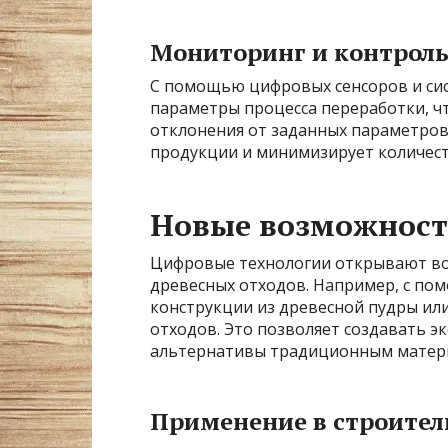
Мониторинг и контроль
С помощью цифровых сенсоров и си
параметры процесса переработки, ч
отклонения от заданных параметров
продукции и минимизирует количест
Новые возможност
Цифровые технологии открывают во
древесных отходов. Например, с по
конструкции из древесной пудры или
отходов. Это позволяет создавать э
альтернативы традиционным матер
Применение в строител