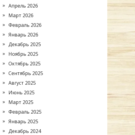
Апрель 2026
Март 2026
Февраль 2026
Январь 2026
Декабрь 2025
Ноябрь 2025
Октябрь 2025
Сентябрь 2025
Август 2025
Июнь 2025
Март 2025
Февраль 2025
Январь 2025
Декабрь 2024