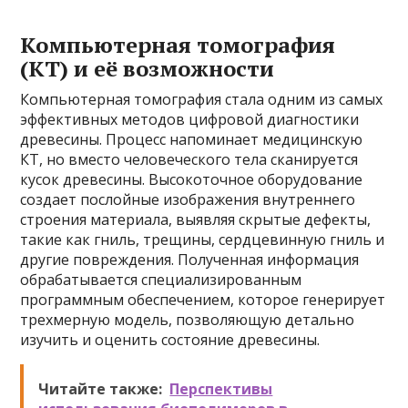
Компьютерная томография
(КТ) и её возможности
Компьютерная томография стала одним из самых
эффективных методов цифровой диагностики
древесины. Процесс напоминает медицинскую
КТ, но вместо человеческого тела сканируется
кусок древесины. Высокоточное оборудование
создает послойные изображения внутреннего
строения материала, выявляя скрытые дефекты,
такие как гниль, трещины, сердцевинную гниль и
другие повреждения. Полученная информация
обрабатывается специализированным
программным обеспечением, которое генерирует
трехмерную модель, позволяющую детально
изучить и оценить состояние древесины.
Читайте также:
Перспективы