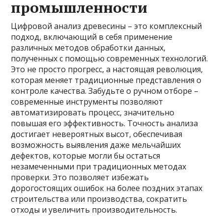
промышленности
Цифровой анализ древесины – это комплексный
подход, включающий в себя применение
различных методов обработки данных,
полученных с помощью современных технологий.
Это не просто прогресс, а настоящая революция,
которая меняет традиционные представления о
контроле качества. Забудьте о ручном отборе –
современные инструменты позволяют
автоматизировать процесс, значительно
повышая его эффективность. Точность анализа
достигает невероятных высот, обеспечивая
возможность выявления даже мельчайших
дефектов, которые могли бы остаться
незамеченными при традиционных методах
проверки. Это позволяет избежать
дорогостоящих ошибок на более поздних этапах
строительства или производства, сократить
отходы и увеличить производительность.