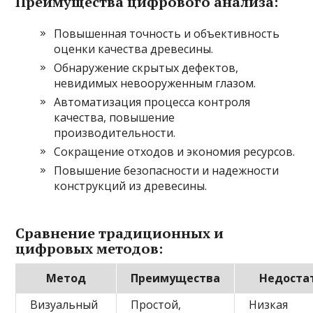
Преимущества цифрового анализа:
Повышенная точность и объективность
оценки качества древесины.
Обнаружение скрытых дефектов,
невидимых невооруженным глазом.
Автоматизация процесса контроля
качества, повышение
производительности.
Сокращение отходов и экономия ресурсов.
Повышение безопасности и надежности
конструкций из древесины.
Сравнение традиционных и
цифровых методов:
Метод
Преимущества
Недоста
Визуальный
Простой,
Низкая