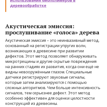
использования биополимеров в
деревообработке
Акустическая эмиссия:
прослушивание «голоса» дерева
Акустическая эмиссия – это неинвазивный метод,
основанный на регистрации упругих волн,
возникающих в древесине при развитии
дефектов. Этот метод позволяет обнаруживать
микротрещины и другие скрытые повреждения
на ранних стадиях их развития, когда они ещё не
видны невооружённым глазом. Специальные
датчики регистрируют звуковые сигналы,
которые затем анализируются с помощью
сложных алгоритмов. Чем больше интенсивность
сигналов, тем серьезнее дефект. Этот метод
особенно эффективен для оценки целостности
конструкций из древесины.