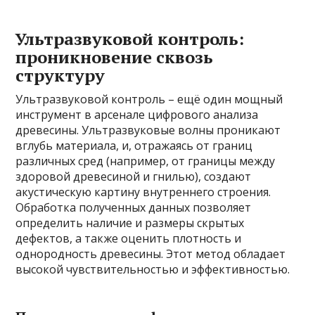
Ультразвуковой контроль:
проникновение сквозь
структуру
Ультразвуковой контроль – ещё один мощный
инструмент в арсенале цифрового анализа
древесины. Ультразвуковые волны проникают
вглубь материала, и, отражаясь от границ
различных сред (например, от границы между
здоровой древесиной и гнилью), создают
акустическую картину внутреннего строения.
Обработка полученных данных позволяет
определить наличие и размеры скрытых
дефектов, а также оценить плотность и
однородность древесины. Этот метод обладает
высокой чувствительностью и эффективностью.