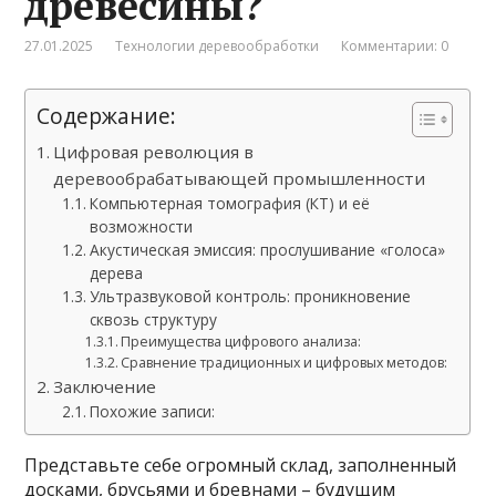
древесины?
27.01.2025
Технологии деревообработки
Комментарии: 0
Содержание:
Цифровая революция в
деревообрабатывающей промышленности
Компьютерная томография (КТ) и её
возможности
Акустическая эмиссия: прослушивание «голоса»
дерева
Ультразвуковой контроль: проникновение
сквозь структуру
Преимущества цифрового анализа:
Сравнение традиционных и цифровых методов:
Заключение
Похожие записи:
Представьте себе огромный склад, заполненный
досками, брусьями и бревнами – будущим