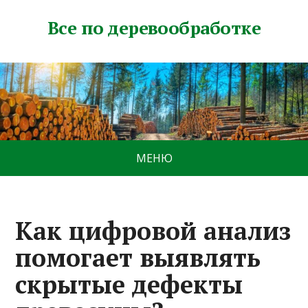
Все по деревообработке
МЕНЮ
Как цифровой анализ
помогает выявлять
скрытые дефекты