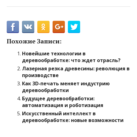
Похожие Записи:
Новейшие технологии в
деревообработке: что ждет отрасль?
Лазерная резка древесины: революция в
производстве
Как 3D-печать меняет индустрию
деревообработки
Будущее деревообработки:
автоматизация и роботизация
Искусственный интеллект в
деревообработке: новые возможности