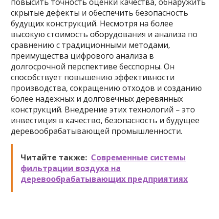
повысить точность оценки качества, обнаружить
скрытые дефекты и обеспечить безопасность
будущих конструкций. Несмотря на более
высокую стоимость оборудования и анализа по
сравнению с традиционными методами,
преимущества цифрового анализа в
долгосрочной перспективе бесспорны. Он
способствует повышению эффективности
производства, сокращению отходов и созданию
более надежных и долговечных деревянных
конструкций. Внедрение этих технологий – это
инвестиция в качество, безопасность и будущее
деревообрабатывающей промышленности.
Читайте также:
Современные системы
фильтрации воздуха на
деревообрабатывающих предприятиях