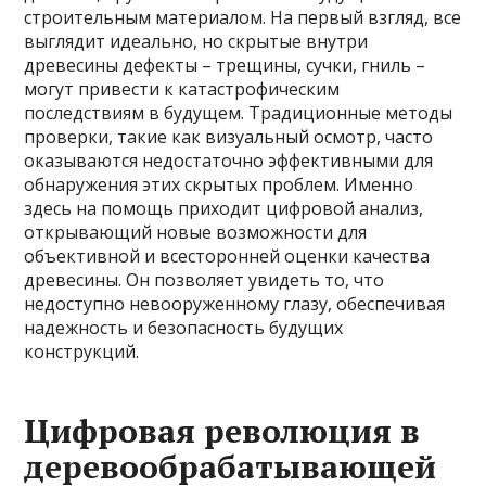
строительным материалом. На первый взгляд, все
выглядит идеально, но скрытые внутри
древесины дефекты – трещины, сучки, гниль –
могут привести к катастрофическим
последствиям в будущем. Традиционные методы
проверки, такие как визуальный осмотр, часто
оказываются недостаточно эффективными для
обнаружения этих скрытых проблем. Именно
здесь на помощь приходит цифровой анализ,
открывающий новые возможности для
объективной и всесторонней оценки качества
древесины. Он позволяет увидеть то, что
недоступно невооруженному глазу, обеспечивая
надежность и безопасность будущих
конструкций.
Цифровая революция в
деревообрабатывающей