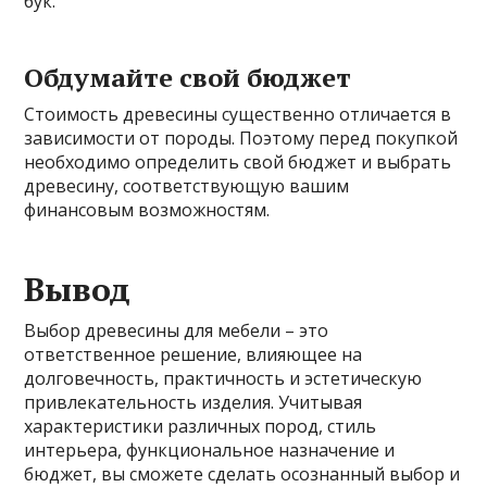
бук.
Обдумайте свой бюджет
Стоимость древесины существенно отличается в
зависимости от породы. Поэтому перед покупкой
необходимо определить свой бюджет и выбрать
древесину, соответствующую вашим
финансовым возможностям.
Вывод
Выбор древесины для мебели – это
ответственное решение, влияющее на
долговечность, практичность и эстетическую
привлекательность изделия. Учитывая
характеристики различных пород, стиль
интерьера, функциональное назначение и
бюджет, вы сможете сделать осознанный выбор и