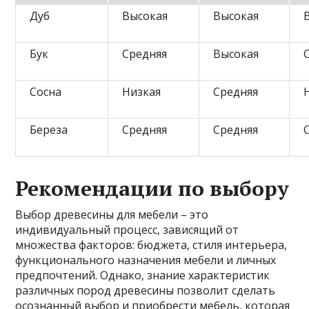
Дуб
Высокая
Высокая
Бук
Средняя
Высокая
Сосна
Низкая
Средняя
Береза
Средняя
Средняя
Рекомендации по выбору
Выбор древесины для мебели – это
индивидуальный процесс, зависящий от
множества факторов: бюджета, стиля интерьера,
функционального назначения мебели и личных
предпочтений. Однако, знание характеристик
различных пород древесины позволит сделать
осознанный выбор и приобрести мебель, которая