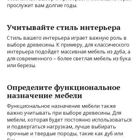
прослужит вам долгие годы.
Учитывайте стиль интерьера
Стиль вашего интерьера играет важную роль в
выборе древесины. К примеру, для классического
интерьера подойдет массивная мебель из дуба, а
для современного – более светлая мебель из бука
или березы.
Определите функциональное
назначение мебели
Функциональное назначение мебели также
важно учитывать при выборе древесины. Для
мебели, которая будет постоянно использоваться
и подвергаться нагрузкам, лучше выбирать
прочные и твердые породы, такие как дуб или