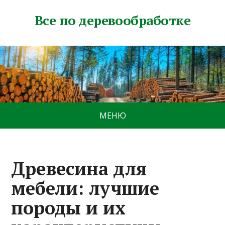
Все по деревообработке
МЕНЮ
Древесина для
мебели: лучшие
породы и их