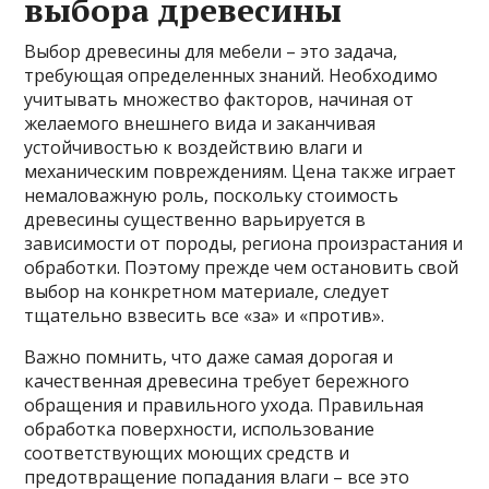
выбора древесины
Выбор древесины для мебели – это задача,
требующая определенных знаний. Необходимо
учитывать множество факторов, начиная от
желаемого внешнего вида и заканчивая
устойчивостью к воздействию влаги и
механическим повреждениям. Цена также играет
немаловажную роль, поскольку стоимость
древесины существенно варьируется в
зависимости от породы, региона произрастания и
обработки. Поэтому прежде чем остановить свой
выбор на конкретном материале, следует
тщательно взвесить все «за» и «против».
Важно помнить, что даже самая дорогая и
качественная древесина требует бережного
обращения и правильного ухода. Правильная
обработка поверхности, использование
соответствующих моющих средств и
предотвращение попадания влаги – все это