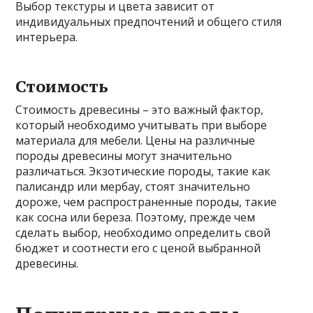
Выбор текстуры и цвета зависит от
индивидуальных предпочтений и общего стиля
интерьера.
Стоимость
Стоимость древесины – это важный фактор,
который необходимо учитывать при выборе
материала для мебели. Цены на различные
породы древесины могут значительно
различаться. Экзотические породы, такие как
палисандр или мербау, стоят значительно
дороже, чем распространенные породы, такие
как сосна или береза. Поэтому, прежде чем
сделать выбор, необходимо определить свой
бюджет и соотнести его с ценой выбранной
древесины.