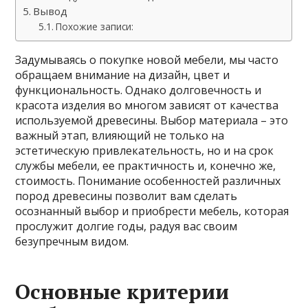
Вывод
Похожие записи:
Задумываясь о покупке новой мебели, мы часто
обращаем внимание на дизайн, цвет и
функциональность. Однако долговечность и
красота изделия во многом зависят от качества
используемой древесины. Выбор материала – это
важный этап, влияющий не только на
эстетическую привлекательность, но и на срок
службы мебели, ее практичность и, конечно же,
стоимость. Понимание особенностей различных
пород древесины позволит вам сделать
осознанный выбор и приобрести мебель, которая
прослужит долгие годы, радуя вас своим
безупречным видом.
Основные критерии