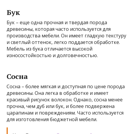
Бук
Бук – еще одна прочная и твердая порода
древесины, которая часто используется для
производства мебели. Он имеет гладкую текстуру
и светлый оттенок, легко поддается обработке.
Мебель из бука отличается высокой
износостойкостью и долговечностью.
Сосна
Сосна – более мягкая и доступная по цене порода
древесины. Она легка в обработке и имеет
красивый рисунок волокон. Однако, сосна менее
прочна, чем дуб или бук, и более подвержена
царапинам и повреждениям. Часто используется
для изготовления бюджетной мебели.