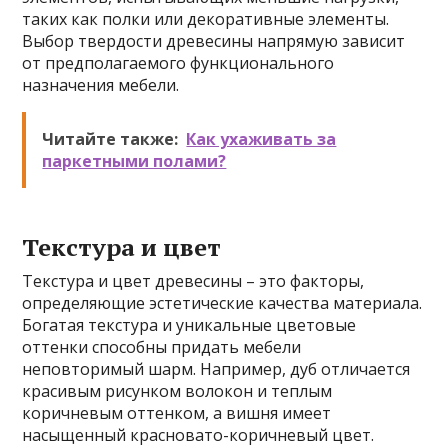
таких как полки или декоративные элементы.
Выбор твердости древесины напрямую зависит
от предполагаемого функционального
назначения мебели.
Читайте также:
Как ухаживать за
паркетными полами?
Текстура и цвет
Текстура и цвет древесины – это факторы,
определяющие эстетические качества материала.
Богатая текстура и уникальные цветовые
оттенки способны придать мебели
неповторимый шарм. Например, дуб отличается
красивым рисунком волокон и теплым
коричневым оттенком, а вишня имеет
насыщенный красновато-коричневый цвет.