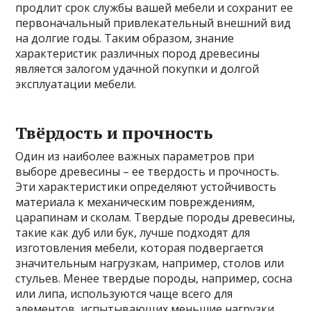
продлит срок службы вашей мебели и сохранит ее
первоначальный привлекательный внешний вид
на долгие годы. Таким образом, знание
характеристик различных пород древесины
является залогом удачной покупки и долгой
эксплуатации мебели.
Твёрдость и прочность
Один из наиболее важных параметров при
выборе древесины – ее твердость и прочность.
Эти характеристики определяют устойчивость
материала к механическим повреждениям,
царапинам и сколам. Твердые породы древесины,
такие как дуб или бук, лучше подходят для
изготовления мебели, которая подвергается
значительным нагрузкам, например, столов или
стульев. Менее твердые породы, например, сосна
или липа, используются чаще всего для
элементов, испытывающих меньшие нагрузки,