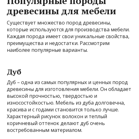
Популярные породы
древесины для мебели
Существует множество пород древесины,
которые используются для производства мебели.
Каждая порода имеет свои уникальные свойства,
преимущества и недостатки. Рассмотрим
наиболее популярные варианты.
Дуб
Дуб – одна из самых популярных и ценных пород
древесины для изготовления мебели. Он обладает
высокой прочностью, твердостью и
износостойкостью. Мебель из дуба долговечна,
красива и с годами становится только лучше.
Характерный рисунок волокон и теплый
коричневый оттенок делают дуб очень
востребованным материалом.