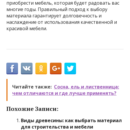
приобрести мебель, которая будет радовать вас
многие годы. Правильный подход к выбору
материала гарантирует долговечность и
наслаждение от использования качественной и
красивой мебели.
Читайте также:
Сосна, ель и лиственница:
чем отличаются и где лучше применять?
Похожие Записи:
Виды древесины: как выбрать материал
для строительства и мебели