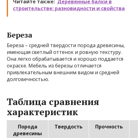
Читайте также:
Деревянные балки в
строительстве: разновидности и свойства
Береза
Береза – средней твердости порода древесины,
имеющая светлый оттенок и ровную текстуру.
Она легко обрабатывается и хорошо поддается
окраске. Мебель из березы отличается
привлекательным внешним видом и средней
долговечностью.
Таблица сравнения
характеристик
Порода
Твердость
Прочность
древесины