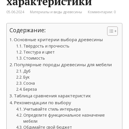
характеристики
05.06.2024
Материалы и виды древесины
Комментарии: 0
Содержание:
Основные критерии выбора древесины
Твёрдость и прочность
Текстура и цвет
Стоимость
Популярные породы древесины для мебели
Дуб
Бук
Сосна
Береза
Таблица сравнения характеристик
Рекомендации по выбору
Учитывайте стиль интерьера
Определите функциональное назначение
мебели
Обдумайте свой бюджет