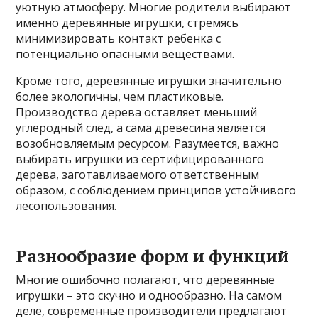
уютную атмосферу. Многие родители выбирают
именно деревянные игрушки, стремясь
минимизировать контакт ребенка с
потенциально опасными веществами.
Кроме того, деревянные игрушки значительно
более экологичны, чем пластиковые.
Производство дерева оставляет меньший
углеродный след, а сама древесина является
возобновляемым ресурсом. Разумеется, важно
выбирать игрушки из сертифицированного
дерева, заготавливаемого ответственным
образом, с соблюдением принципов устойчивого
лесопользования.
Разнообразие форм и функций
Многие ошибочно полагают, что деревянные
игрушки – это скучно и однообразно. На самом
деле, современные производители предлагают