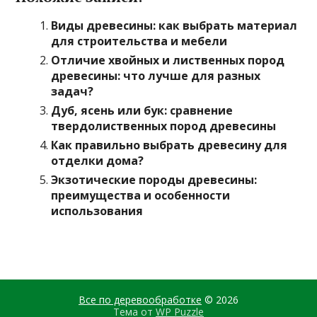
Виды древесины: как выбрать материал
для строительства и мебели
Отличие хвойных и лиственных пород
древесины: что лучше для разных
задач?
Дуб, ясень или бук: сравнение
твердолиственных пород древесины
Как правильно выбрать древесину для
отделки дома?
Экзотические породы древесины:
преимущества и особенности
использования
Все по деревообработке
© 2026
Тема от
WP Puzzle