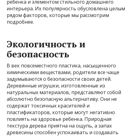
ребенка и элементом стильного домашнего
интерьера. Их популярность обусловлена целым
рядом факторов, которые мы рассмотрим
подробнее.
Экологичность и
безопасность
В век повсеместного пластика, насыщенного
химическими веществами, родители все чаще
задумываются о безопасности своих детей.
Деревянные игрушки, изготовленные из
натуральных материалов, представляют собой
абсолютно безопасную альтернативу. Они не
содержат токсичных красителей и
пластификаторов, которые могут негативно
повлиять на здоровье ребенка. Природная
текстура дерева приятна на ощупь, а запах
древесины способен успокаивать и создавать