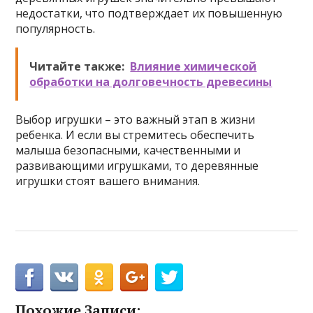
недостатки, что подтверждает их повышенную
популярность.
Читайте также:
Влияние химической
обработки на долговечность древесины
Выбор игрушки – это важный этап в жизни
ребенка. И если вы стремитесь обеспечить
малыша безопасными, качественными и
развивающими игрушками, то деревянные
игрушки стоят вашего внимания.
Похожие Записи: