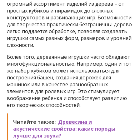
огромный ассортимент изделий из дерева – от
простых кубиков и пирамидок до сложных
конструкторов и развивающих игр. Возможности
для творчества практически безграничны: дерево
легко поддается обработке, позволяя создавать
игрушки самых разных форм, размеров и уровней
сложности.
Более того, деревянные игрушки часто обладают
многофункциональностью. Например, один и тот
же набор кубиков может использоваться для
построения башен, создания дорожек для
машинок или в качестве разнообразных
элементов для ролевых игр. Это стимулирует
воображение ребенка и способствует развитию
его творческих способностей.
Читайте также:
Древесина и
акустические свойства: какие породы
лучше для звука?