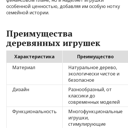
особенной ценностью, добавляя им особую нотку
семейной истории.
Преимущества
деревянных игрушек
Характеристика
Преимущество
Материал
Натуральное дерево,
экологически чистое и
безопасное
Дизайн
Разнообразный, от
классики до
современных моделей
Функциональность
Многофункциональные
игрушки,
стимулирующие