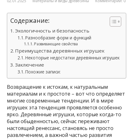
02.01.2025
Материалы и виды древесины
Комментарии: 0
Содержание:
Экологичность и безопасность
Разнообразие форм и функций
Развивающие свойства
Преимущества деревянных игрушек
Некоторые недостатки деревянных игрушек
Заключение
Похожие записи:
Возвращение к истокам, к натуральным
материалам и к простоте – вот что определяет
многие современные тенденции. И в мире
игрушек эта тенденция проявляется особенно
ярко. Деревянные игрушки, которые когда-то
были обыденностью, сейчас переживают
настоящий ренессанс, становясь не просто
развлечением, а важной частью развития