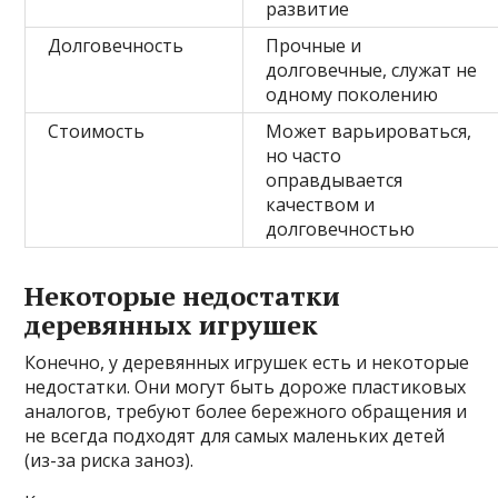
развитие
Долговечность
Прочные и
долговечные, служат не
одному поколению
Стоимость
Может варьироваться,
но часто
оправдывается
качеством и
долговечностью
Некоторые недостатки
деревянных игрушек
Конечно, у деревянных игрушек есть и некоторые
недостатки. Они могут быть дороже пластиковых
аналогов, требуют более бережного обращения и
не всегда подходят для самых маленьких детей
(из-за риска заноз).