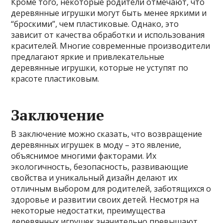
Кроме того, некоторые родители отмечают, что
деревянные игрушки могут быть менее яркими и
“броскими”, чем пластиковые. Однако, это
зависит от качества обработки и использования
красителей. Многие современные производители
предлагают яркие и привлекательные
деревянные игрушки, которые не уступят по
красоте пластиковым.
Заключение
В заключение можно сказать, что возвращение
деревянных игрушек в моду – это явление,
объяснимое многими факторами. Их
экологичность, безопасность, развивающие
свойства и уникальный дизайн делают их
отличным выбором для родителей, заботящихся о
здоровье и развитии своих детей. Несмотря на
некоторые недостатки, преимущества
деревянных игрушек значительно превышают