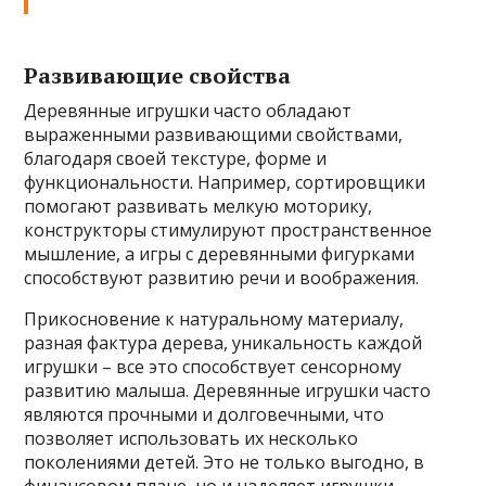
Развивающие свойства
Деревянные игрушки часто обладают
выраженными развивающими свойствами,
благодаря своей текстуре, форме и
функциональности. Например, сортировщики
помогают развивать мелкую моторику,
конструкторы стимулируют пространственное
мышление, а игры с деревянными фигурками
способствуют развитию речи и воображения.
Прикосновение к натуральному материалу,
разная фактура дерева, уникальность каждой
игрушки – все это способствует сенсорному
развитию малыша. Деревянные игрушки часто
являются прочными и долговечными, что
позволяет использовать их несколько
поколениями детей. Это не только выгодно, в
финансовом плане, но и наделяет игрушки