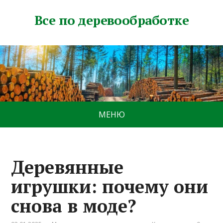
Все по деревообработке
МЕНЮ
Деревянные
игрушки: почему они
снова в моде?