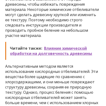
древесины, чтобы избежать повреждения
материала. Некоторые химические отбеливатели
могут сделать древесину хрупкой или изменить
ее текстуру. Поэтому необходимо строго
следовать инструкции производителя и
проводить пробное беление на небольшом
участке материала.
Читайте также:
Влияние химической
обработки на долговечность древесины
Альтернативным методом является
использование кислородных отбеливателей. Эти
вещества более щадящие по сравнению с
хлорсодержащими, и они меньше повреждают
структуру древесины, сохраняя ее природную
текстуру. Однако, процесс беления с помощью
кислородных отбеливателей может занять
больше времени, чем с использованием хлорных