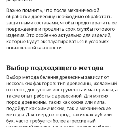
Важно помнить, что после механической
обработки древесину необходимо обработать
защитными составами, чтобы предотвратить ее
повреждение и продлить срок службы готового
изделия. Это особенно актуально для изделий,
которые будут эксплуатироваться в условиях
повышенной влажности.
Выбор подходящего метода
Выбор метода беления древесины зависит от
нескольких факторов: тип древесины, желаемый
оттенок, доступные инструменты и материалы, а
также опыт работы с древесиной. Для мягких
пород древесины, таких как сосна или липа,
подойдут как химические, так и механические
методы. Для твердых пород, таких как дуб или
бук, часто требуется более агрессивный
химический подход, но и здесь важно выбрать