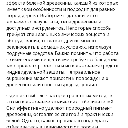
эффекта беленой древесины, каждый из которых
имеет свои особенности и подходит для разных
пород дерева. Выбор метода зависит от
желаемого результата, типа древесины и
доступных инструментов. Некоторые способы
требуют специальных химических веществ и
оборудования, тогда как другие можно
реализовать в домашних условиях, используя
подручные средства. Важно помнить, что работа
с химическими веществами требует соблюдения
мер предосторожности и использования средств
индивидуальной защиты. Неправильное
обращение может привести к повреждению
древесины или нанести вред здоровью.
Один из наиболее распространенных методов –
это использование химических отбеливателей.
Они эффективно удаляют природный пигмент
древесины, оставляя ее светлой и практически
белой. Однако, важно правильно подобрать
отбеливатель в зависимости от породы