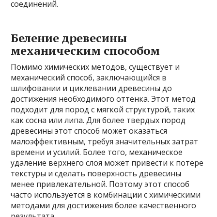
соединений.
Беление древесины
механическим способом
Помимо химических методов, существует и
механический способ, заключающийся в
шлифовании и циклевании древесины до
достижения необходимого оттенка. Этот метод
подходит для пород с мягкой структурой, таких
как сосна или липа. Для более твердых пород
древесины этот способ может оказаться
малоэффективным, требуя значительных затрат
времени и усилий. Более того, механическое
удаление верхнего слоя может привести к потере
текстуры и сделать поверхность древесины
менее привлекательной. Поэтому этот способ
часто используется в комбинации с химическими
методами для достижения более качественного
результата.