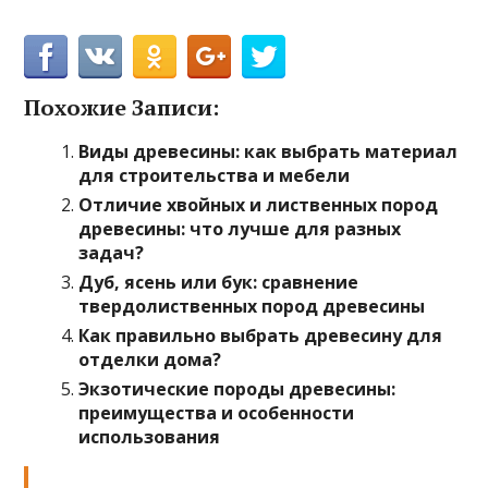
Похожие Записи:
Виды древесины: как выбрать материал
для строительства и мебели
Отличие хвойных и лиственных пород
древесины: что лучше для разных
задач?
Дуб, ясень или бук: сравнение
твердолиственных пород древесины
Как правильно выбрать древесину для
отделки дома?
Экзотические породы древесины:
преимущества и особенности
использования