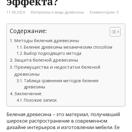
эффекта?
11.09.2024
Материалы и виды древесины
Комментарии: 0
Содержание:
Методы беления древесины
Беление древесины механическим способом
Выбор подходящего метода
Защита беленой древесины
Преимущества и недостатки беленой
древесины
Таблица сравнения методов беления
древесины
Заключение
Похожие записи:
Беленая древесина – это материал, получивший
широкое распространение в современном
дизайне интерьеров и изготовлении мебели. Ее