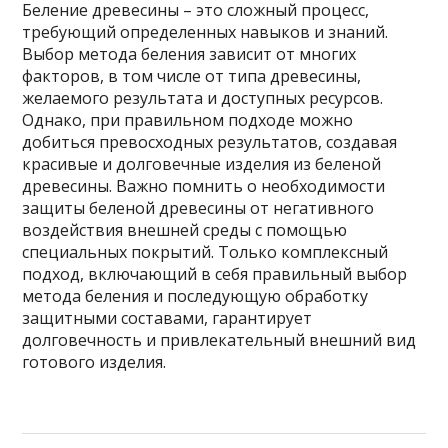
Беление древесины – это сложный процесс,
требующий определенных навыков и знаний.
Выбор метода беления зависит от многих
факторов, в том числе от типа древесины,
желаемого результата и доступных ресурсов.
Однако, при правильном подходе можно
добиться превосходных результатов, создавая
красивые и долговечные изделия из беленой
древесины. Важно помнить о необходимости
защиты беленой древесины от негативного
воздействия внешней среды с помощью
специальных покрытий. Только комплексный
подход, включающий в себя правильный выбор
метода беления и последующую обработку
защитными составами, гарантирует
долговечность и привлекательный внешний вид
готового изделия.