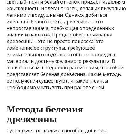
светлый, почти белый оттенок придает изделиям
изысканность и элегантность, делая их визуально
легкими и воздушными. Однако, добиться
идеально белого цвета древесины – это
непростая задача, требующая определенных
знаний и навыков. Процесс обесцвечивания
древесины – это не просто покраска; это
изменение ее структуры, требующее
внимательного подхода, чтобы не повредить
материал и достичь желаемого результата. В
этой статье мы подробно рассмотрим, что собой
представляет беленая древесина, какие методы
ее получения существуют, и какие нюансы
необходимо учитывать при работе с ней.
Методы беления
древесины
Существует несколько способов добиться