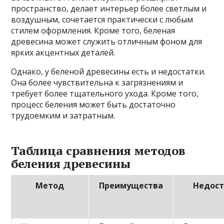
пространство, делает интерьер более светлым и
воздушным, сочетается практически с любым
стилем оформления. Кроме того, беленая
древесина может служить отличным фоном для
ярких акцентных деталей.
Однако, у беленой древесины есть и недостатки.
Она более чувствительна к загрязнениям и
требует более тщательного ухода. Кроме того,
процесс беления может быть достаточно
трудоемким и затратным.
Таблица сравнения методов
беления древесины
Метод
Преимущества
Недост