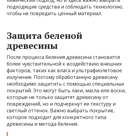
подходящие средства и соблюдать технологию,
чтобы не повредить ценный материал.
Защита беленой
древесины
После процесса беления древесина становится
более чувствительной к воздействию внешних
факторов, таких как влага и ультрафиолетовое
излучение. Поэтому обработанную древесину
необходимо защитить с помощью специальных
покрытий. Это могут быть лаки, масла или воски,
которые не только защитят древесину от
повреждений, но и подчеркнут ее текстуру и
светлый оттенок. Важно выбрать покрытие,
которое подходит для конкретного типа
древесины и метода беления.