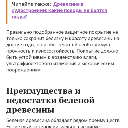
Читайте также:
Древесина в
судостроении: какие породы не боятся
воды?
Правильно подобранное защитное покрытие не
только сохранит белизну и красоту древесины на
долгие годы, но и обеспечит ей необходимую
прочность и износостойкость. Покрытие должно
быть устойчивым к воздействию влаги,
ультрафиолетового излучения и механическим
повреждениям.
Преимущества и
недостатки беленой
древесины
Беленая древесина обладает рядом преимуществ.
Ее светлый оттенок визуально расширяет