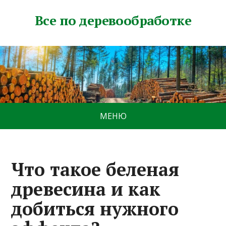
Все по деревообработке
МЕНЮ
Что такое беленая
древесина и как
добиться нужного