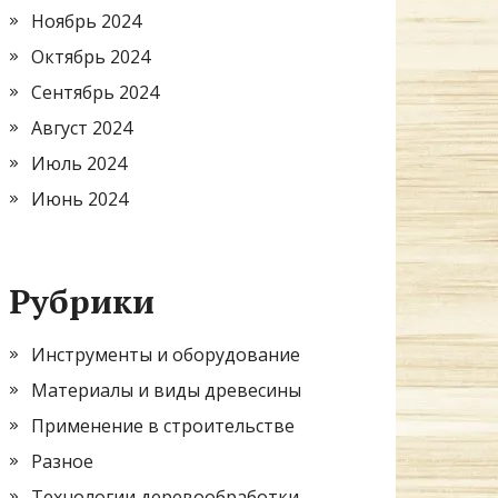
Ноябрь 2024
Октябрь 2024
Сентябрь 2024
Август 2024
Июль 2024
Июнь 2024
Рубрики
Инструменты и оборудование
Материалы и виды древесины
Применение в строительстве
Разное
Технологии деревообработки