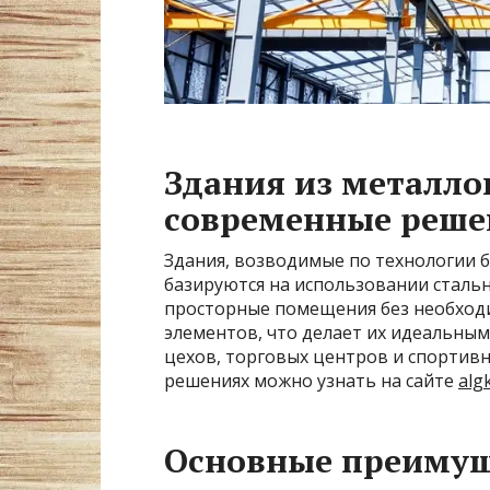
Здания из металло
современные реше
Здания, возводимые по технологии
базируются на использовании стальн
просторные помещения без необход
элементов, что делает их идеальным
цехов, торговых центров и спортив
решениях можно узнать на сайте
alg
Основные преимущ