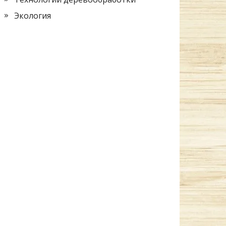
Экология