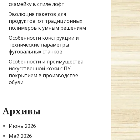
скамейку в стиле лофт
Эволюция пакетов для
продуктов: от традиционных
полимеров к умным решениям
Особенности конструкции и
технические параметры
фуговальных станков
Особенности и преимущества
искусственной кожи с ПУ-
покрытием в производстве
обуви
Архивы
Июнь 2026
Май 2026