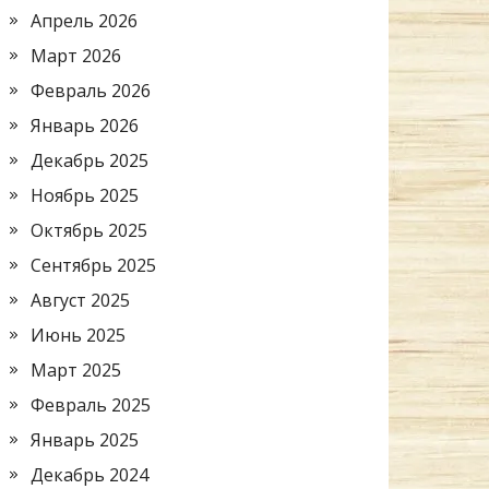
Апрель 2026
Март 2026
Февраль 2026
Январь 2026
Декабрь 2025
Ноябрь 2025
Октябрь 2025
Сентябрь 2025
Август 2025
Июнь 2025
Март 2025
Февраль 2025
Январь 2025
Декабрь 2024