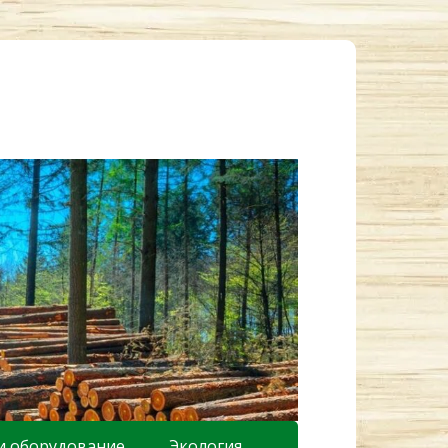
и оборудование
Экология