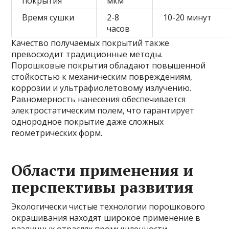
покрытия
мкм
Время сушки
2-8
10-20 минут
часов
Качество получаемых покрытий также
превосходит традиционные методы.
Порошковые покрытия обладают повышенной
стойкостью к механическим повреждениям,
коррозии и ультрафиолетовому излучению.
Равномерность нанесения обеспечивается
электростатическим полем, что гарантирует
однородное покрытие даже сложных
геометрических форм.
Области применения и
перспективы развития
Экологически чистые технологии порошкового
окрашивания находят широкое применение в
различных отраслях промышленности.