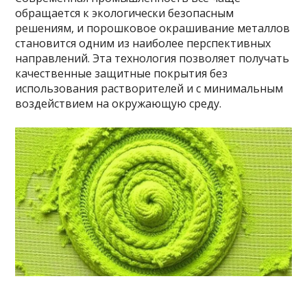
обращается к экологически безопасным
решениям, и порошковое окрашивание металлов
становится одним из наиболее перспективных
направлений. Эта технология позволяет получать
качественные защитные покрытия без
использования растворителей и с минимальным
воздействием на окружающую среду.