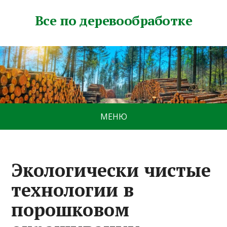
Все по деревообработке
МЕНЮ
Экологически чистые
технологии в
порошковом