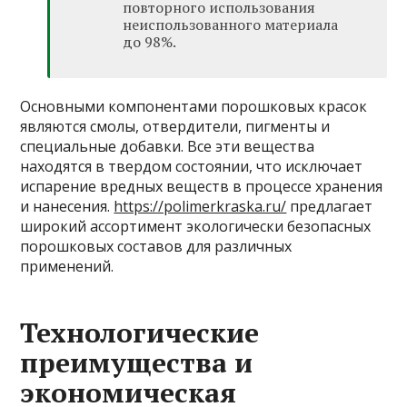
повторного использования
неиспользованного материала
до 98%.
Основными компонентами порошковых красок
являются смолы, отвердители, пигменты и
специальные добавки. Все эти вещества
находятся в твердом состоянии, что исключает
испарение вредных веществ в процессе хранения
и нанесения.
https://polimerkraska.ru/
предлагает
широкий ассортимент экологически безопасных
порошковых составов для различных
применений.
Технологические
преимущества и
экономическая