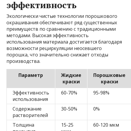
эффективность
Экологически чистые технологии порошкового
окрашивания обеспечивают ряд существенных
преимуществ по сравнению с традиционными
методами. Высокая эффективность
использования материала достигается благодаря
возможности рециркуляции неосевшего
порошка, что значительно снижает отходы
производства.
Параметр
Жидкие
Порошковые
краски
краски
Эффективность
60-70%
95-98%
использования
Содержание
30-50%
0%
растворителей
Толщина
15-25
60-120 мкм