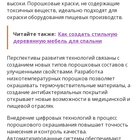
высоки. Порошковые краски, не содержащие
токсичных веществ, идеально подходят для
окраски оборудования пищевых производств.
Читайте также:
Как создать стильную
деревянную мебель для спальни
Перспективы развития технологий связаны с
созданием новых типов порошковых составов с
улучшенными свойствами. Разработка
низкотемпературных порошков позволяет
окрашивать термочувствительные материалы, а
создание антибактериальных покрытий
открывает новые возможности в медицинской и
пищевой отраслях.
Внедрение цифровых технологий в процесс
порошкового окрашивания повышает точность
нанесения и контроль качества.
Автоматизированные системы обеспечивают