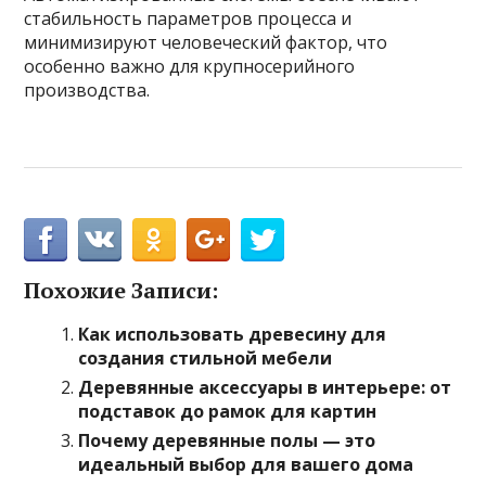
стабильность параметров процесса и
минимизируют человеческий фактор, что
особенно важно для крупносерийного
производства.
Похожие Записи:
Как использовать древесину для
создания стильной мебели
Деревянные аксессуары в интерьере: от
подставок до рамок для картин
Почему деревянные полы — это
идеальный выбор для вашего дома