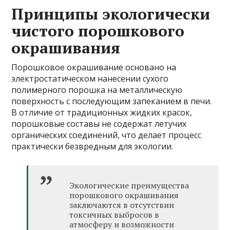
Принципы экологически
чистого порошкового
окрашивания
Порошковое окрашивание основано на
электростатическом нанесении сухого
полимерного порошка на металлическую
поверхность с последующим запеканием в печи.
В отличие от традиционных жидких красок,
порошковые составы не содержат летучих
органических соединений, что делает процесс
практически безвредным для экологии.
Экологические преимущества
порошкового окрашивания
заключаются в отсутствии
токсичных выбросов в
атмосферу и возможности