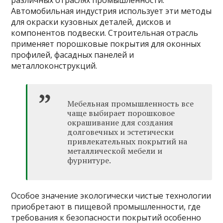
Автомобильная индустрия использует эти методы
для окраски кузовных деталей, дисков и
компонентов подвески. Строительная отрасль
применяет порошковые покрытия для оконных
профилей, фасадных панелей и
металлоконструкций.
Мебельная промышленность все
чаще выбирает порошковое
окрашивание для создания
долговечных и эстетически
привлекательных покрытий на
металлической мебели и
фурнитуре.
Особое значение экологически чистые технологии
приобретают в пищевой промышленности, где
требования к безопасности покрытий особенно