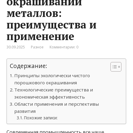
окрашивании
металлов:
преимущества и
применение
30.09.2025
Разное
Комментарии: 0
Содержание:
Принципы экологически чистого
порошкового окрашивания
Технологические преимущества и
экономическая эффективность
Области применения и перспективы
развития
Похожие записи:
Современная промышленность все чаще