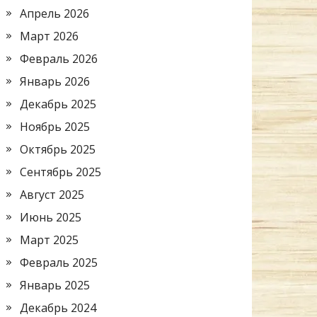
Апрель 2026
Март 2026
Февраль 2026
Январь 2026
Декабрь 2025
Ноябрь 2025
Октябрь 2025
Сентябрь 2025
Август 2025
Июнь 2025
Март 2025
Февраль 2025
Январь 2025
Декабрь 2024