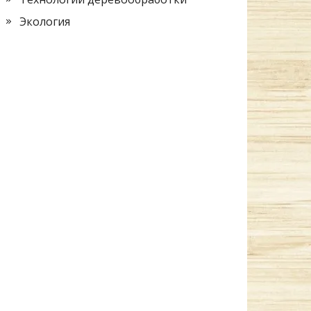
Экология