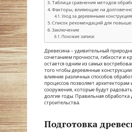
Таблица сравнения методов обраб
Факторы, влияющие на долговечн
Уход за деревянными конструкция
Список рекомендаций для повыше
Заключение
Похожие записи:
Древесина – удивительный природ
сочетанием прочности, гибкости и к
остается одним из самых востребова
того чтобы деревянные конструкции
влияние различных способов обрабо
процессов позволяет архитекторам 
сооружения, которые будут радова
долгие годы. Правильная обработка 
строительства.
Подготовка древес