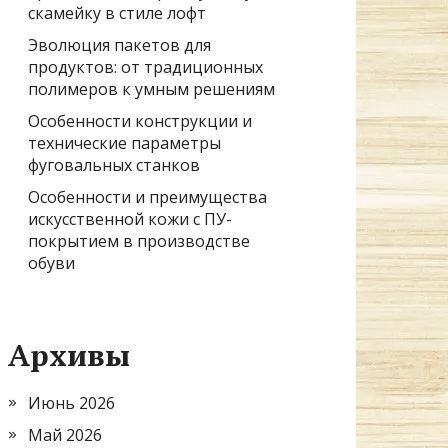
скамейку в стиле лофт
Эволюция пакетов для
продуктов: от традиционных
полимеров к умным решениям
Особенности конструкции и
технические параметры
фуговальных станков
Особенности и преимущества
искусственной кожи с ПУ-
покрытием в производстве
обуви
Архивы
Июнь 2026
Май 2026