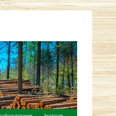
и оборудование
Экология