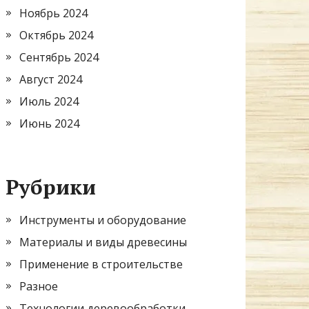
Ноябрь 2024
Октябрь 2024
Сентябрь 2024
Август 2024
Июль 2024
Июнь 2024
Рубрики
Инструменты и оборудование
Материалы и виды древесины
Применение в строительстве
Разное
Технологии деревообработки