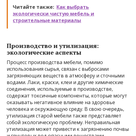
Читайте также:
Как выбрать
экологически чистую мебель и
строительные материалы
Производство и утилизация:
экологические аспекты
Процесс производства мебели, помимо
использования сырья, связан с выбросами
загрязняющих веществ в атмосферу и сточными
водами. Лаки, краски, клеи и другие химические
соединения, используемые в производстве,
содержат токсичные компоненты, которые могут
оказывать негативное влияние на здоровье
человека и окружающую среду. В свою очередь,
утилизация старой мебели также представляет
собой экологическую проблему. Неправильная
утилизация может привести к загрязнению почвы
и грунтовых вод опасными веществами.