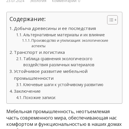
23.07.2024
Экология
Комментарии: 0
Содержание:
Добыча древесины и ее последствия
Альтернативные материалы и их влияние
Производство и утилизация: экологические
аспекты
Транспорт и логистика
Таблица сравнения экологического
воздействия различных материалов
Устойчивое развитие мебельной
промышленности
Ключевые шаги к устойчивому развитию
Заключение
Похожие записи:
Мебельная промышленность, неотъемлемая
часть современного мира, обеспечивающая нас
комфортом и функциональностью в наших домах