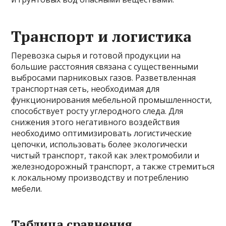
Транспорт и логистика
Перевозка сырья и готовой продукции на
большие расстояния связана с существенными
выбросами парниковых газов. Разветвленная
транспортная сеть, необходимая для
функционирования мебельной промышленности,
способствует росту углеродного следа. Для
снижения этого негативного воздействия
необходимо оптимизировать логистические
цепочки, использовать более экологически
чистый транспорт, такой как электромобили и
железнодорожный транспорт, а также стремиться
к локальному производству и потреблению
мебели.
Таблица сравнения