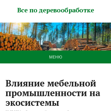
Все по деревообработке
МЕНЮ
Влияние мебельной
промышленности на
экосистемы