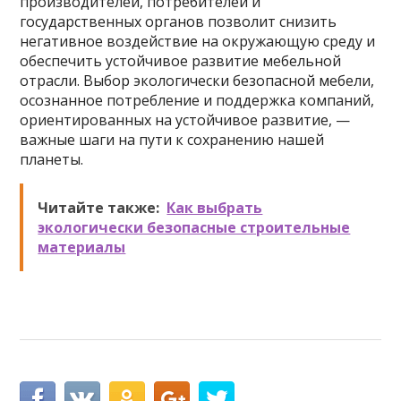
производителей, потребителей и
государственных органов позволит снизить
негативное воздействие на окружающую среду и
обеспечить устойчивое развитие мебельной
отрасли. Выбор экологически безопасной мебели,
осознанное потребление и поддержка компаний,
ориентированных на устойчивое развитие, —
важные шаги на пути к сохранению нашей
планеты.
Читайте также:
Как выбрать
экологически безопасные строительные
материалы