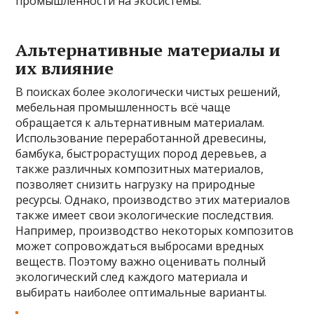
промышленности на экосистемы.
Альтернативные материалы и
их влияние
В поисках более экологически чистых решений,
мебельная промышленность всё чаще
обращается к альтернативным материалам.
Использование переработанной древесины,
бамбука, быстрорастущих пород деревьев, а
также различных композитных материалов,
позволяет снизить нагрузку на природные
ресурсы. Однако, производство этих материалов
также имеет свои экологические последствия.
Например, производство некоторых композитов
может сопровождаться выбросами вредных
веществ. Поэтому важно оценивать полный
экологический след каждого материала и
выбирать наиболее оптимальные варианты.