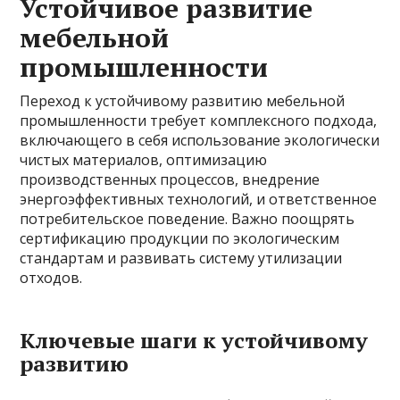
Устойчивое развитие
мебельной
промышленности
Переход к устойчивому развитию мебельной
промышленности требует комплексного подхода,
включающего в себя использование экологически
чистых материалов, оптимизацию
производственных процессов, внедрение
энергоэффективных технологий, и ответственное
потребительское поведение. Важно поощрять
сертификацию продукции по экологическим
стандартам и развивать систему утилизации
отходов.
Ключевые шаги к устойчивому
развитию