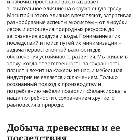
и рабочих пространствах, оказывает
значительное влияние на окружающую среду.
Масштабы этого влияния впечатляют, затрагивая
разнообразные аспекты экосистем – от вырубки
лесов и истощения природных ресурсов до
загрязнения воздуха и воды. Понимание этих
последствий и поиск путей их минимизации –
задача первостепенной важности для
обеспечения устойчивого развития. Мы живем в
эпоху, когда ответственность за сохранность
планеты лежит на каждом из нас, и мебельная
индустрия не является исключением. Только
осознанный подход к производству и
потреблению мебели позволит сбалансировать
наши потребности с сохранением хрупкого
равновесия в природе.
Добыча древесины и ее
последствия