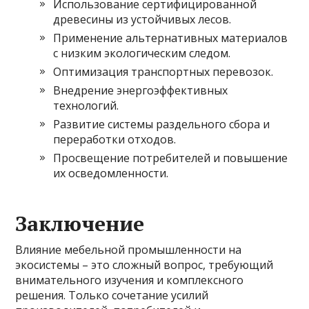
Использование сертифицированной
древесины из устойчивых лесов.
Применение альтернативных материалов
с низким экологическим следом.
Оптимизация транспортных перевозок.
Внедрение энергоэффективных
технологий.
Развитие системы раздельного сбора и
переработки отходов.
Просвещение потребителей и повышение
их осведомленности.
Заключение
Влияние мебельной промышленности на
экосистемы – это сложный вопрос, требующий
внимательного изучения и комплексного
решения. Только сочетание усилий