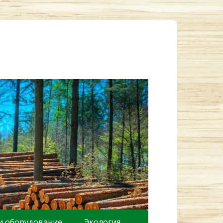
и оборудование
Экология