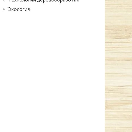
Экология