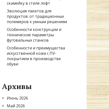
скамейку в стиле лофт
Эволюция пакетов для
продуктов: от традиционных
полимеров к умным решениям
Особенности конструкции и
технические параметры
фуговальных станков
Особенности и преимущества
искусственной кожи с ПУ-
покрытием в производстве
обуви
Архивы
Июнь 2026
Май 2026