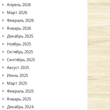
Апрель 2026
Март 2026
Февраль 2026
Январь 2026
Декабрь 2025
Ноябрь 2025
Октябрь 2025
Сентябрь 2025
Август 2025
Июнь 2025
Март 2025
Февраль 2025
Январь 2025
Декабрь 2024