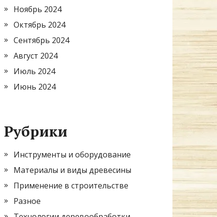
Ноябрь 2024
Октябрь 2024
Сентябрь 2024
Август 2024
Июль 2024
Июнь 2024
Рубрики
Инструменты и оборудование
Материалы и виды древесины
Применение в строительстве
Разное
Технологии деревообработки