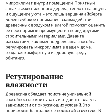
микроклимат внутри помещений. Приятный
запах свежеспиленного дерева, теплота на ощупь
и ощущение уюта – это лишь вершина айсберга.
Более глубокое понимание взаимодействия
древесины с воздухом и влагой поможет оценить
ее неоспоримые преимущества перед другими
строительными материалами. Давайте
рассмотрим, как именно древесина способна
регулировать микроклимат в вашем доме,
создавая комфортную и здоровую среду
обитания.
Регулирование
влажности
Древесина обладает поистине уникальной
способностью впитывать и отдавать влагу в
зависимости от окружающих условий. Это
происходит благодаря ее пористой структуре. В