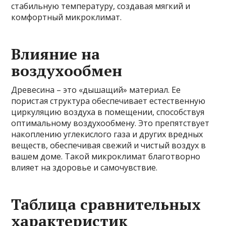
стабильную температуру, создавая мягкий и
комфортный микроклимат.
Влияние на
воздухообмен
Древесина – это «дышащий» материал. Ее
пористая структура обеспечивает естественную
циркуляцию воздуха в помещении, способствуя
оптимальному воздухообмену. Это препятствует
накоплению углекислого газа и других вредных
веществ, обеспечивая свежий и чистый воздух в
вашем доме. Такой микроклимат благотворно
влияет на здоровье и самочувствие.
Таблица сравнительных
характеристик