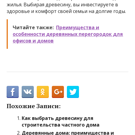
жилья. Выбирая древесину, вы инвестируете в
здоровье и комфорт своей семьи на долгие годы.
Читайте также:
Преимущества и
особенности деревянных перегородок для
офисов и домов
Похожие Записи:
Как выбрать древесину для
строительства частного дома
Деревянные дома: преимущества и