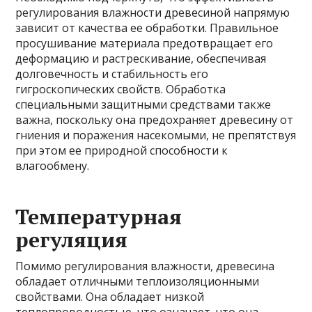
регулирования влажности древесиной напрямую
зависит от качества ее обработки. Правильное
просушивание материала предотвращает его
деформацию и растрескивание, обеспечивая
долговечность и стабильность его
гигроскопических свойств. Обработка
специальными защитными средствами также
важна, поскольку она предохраняет древесину от
гниения и поражения насекомыми, не препятствуя
при этом ее природной способности к
влагообмену.
Температурная
регуляция
Помимо регулирования влажности, древесина
обладает отличными теплоизоляционными
свойствами. Она обладает низкой
теплопроводностью, что означает, что она