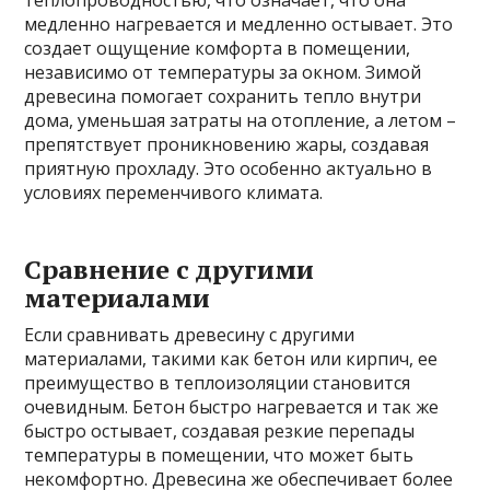
медленно нагревается и медленно остывает. Это
создает ощущение комфорта в помещении,
независимо от температуры за окном. Зимой
древесина помогает сохранить тепло внутри
дома, уменьшая затраты на отопление, а летом –
препятствует проникновению жары, создавая
приятную прохладу. Это особенно актуально в
условиях переменчивого климата.
Сравнение с другими
материалами
Если сравнивать древесину с другими
материалами, такими как бетон или кирпич, ее
преимущество в теплоизоляции становится
очевидным. Бетон быстро нагревается и так же
быстро остывает, создавая резкие перепады
температуры в помещении, что может быть
некомфортно. Древесина же обеспечивает более