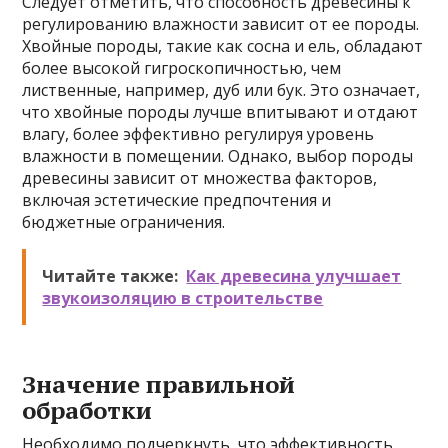
Следует отметить, что способность древесины к
регулированию влажности зависит от ее породы.
Хвойные породы, такие как сосна и ель, обладают
более высокой гигроскопичностью, чем
лиственные, например, дуб или бук. Это означает,
что хвойные породы лучше впитывают и отдают
влагу, более эффективно регулируя уровень
влажности в помещении. Однако, выбор породы
древесины зависит от множества факторов,
включая эстетические предпочтения и
бюджетные ограничения.
Читайте также:
Как древесина улучшает
звукоизоляцию в строительстве
Значение правильной
обработки
Необходимо подчеркнуть, что эффективность