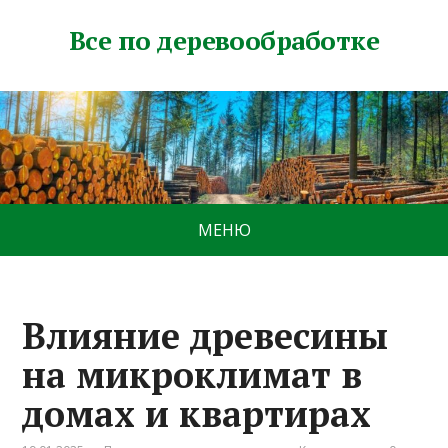
Все по деревообработке
МЕНЮ
Влияние древесины
на микроклимат в
домах и квартирах