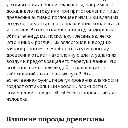
условиях повышенной влажности, например, в
дождливую погоду или при приготовлении пищи,
древесина активно поглощает излишки влаги из
воздуха, предотвращая образование конденсата
и плесени. Это критически важно для здоровья
обитателей дома, поскольку плесень является
источником различных аллергенов и вредных
микроорганизмов. Наоборот, в сухую погоду
древесина отдает накопленную влагу, увлажняя
воздух и предотвращая его пересушивание, что
особенно важно для людей, страдающих от
заболеваний дыхательных путей. Эта
естественная функция регулирования влажности
создает оптимальный уровень влажности в
помещении порядка 40-60%, благоприятный для
человека.
Влияние породы древесины