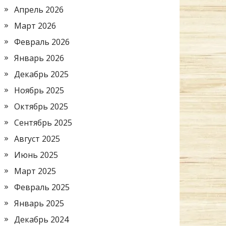
Апрель 2026
Март 2026
Февраль 2026
Январь 2026
Декабрь 2025
Ноябрь 2025
Октябрь 2025
Сентябрь 2025
Август 2025
Июнь 2025
Март 2025
Февраль 2025
Январь 2025
Декабрь 2024