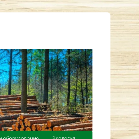
и оборудование
Экология