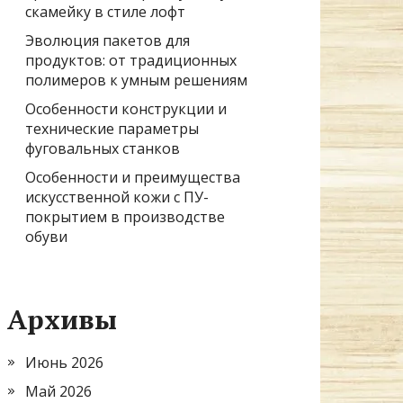
скамейку в стиле лофт
Эволюция пакетов для
продуктов: от традиционных
полимеров к умным решениям
Особенности конструкции и
технические параметры
фуговальных станков
Особенности и преимущества
искусственной кожи с ПУ-
покрытием в производстве
обуви
Архивы
Июнь 2026
Май 2026