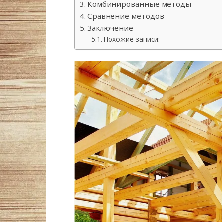
Комбинированные методы
Сравнение методов
Заключение
Похожие записи: