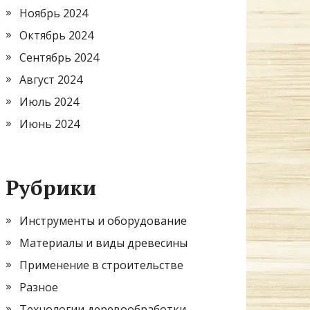
Ноябрь 2024
Октябрь 2024
Сентябрь 2024
Август 2024
Июль 2024
Июнь 2024
Рубрики
Инструменты и оборудование
Материалы и виды древесины
Применение в строительстве
Разное
Технологии деревообработки