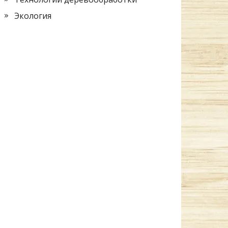
Экология