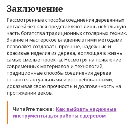
Заключение
Рассмотренные способы соединения деревянных
деталей без клея представляют лишь небольшую
часть богатства традиционных столярных техник.
Знание и мастерское владение этими методами
позволяет создавать прочные, надежные и
красивые изделия из дерева, воплощая в жизнь
самые смелые проекты. Несмотря на появление
современных материалов и технологий,
традиционные способы соединения деревa
остаются актуальными и востребованными,
доказывая свою прочность и долговечность на
протяжении веков.
Читайте также:
Как выбрать надежные
инструменты для работы с деревом