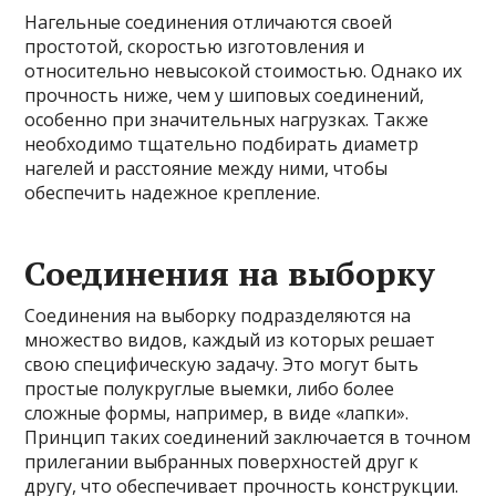
Нагельные соединения отличаются своей
простотой, скоростью изготовления и
относительно невысокой стоимостью. Однако их
прочность ниже, чем у шиповых соединений,
особенно при значительных нагрузках. Также
необходимо тщательно подбирать диаметр
нагелей и расстояние между ними, чтобы
обеспечить надежное крепление.
Соединения на выборку
Соединения на выборку подразделяются на
множество видов, каждый из которых решает
свою специфическую задачу. Это могут быть
простые полукруглые выемки, либо более
сложные формы, например, в виде «лапки».
Принцип таких соединений заключается в точном
прилегании выбранных поверхностей друг к
другу, что обеспечивает прочность конструкции.