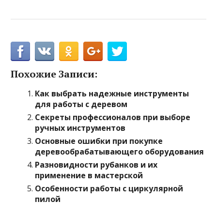
Похожие Записи:
Как выбрать надежные инструменты
для работы с деревом
Секреты профессионалов при выборе
ручных инструментов
Основные ошибки при покупке
деревообрабатывающего оборудования
Разновидности рубанков и их
применение в мастерской
Особенности работы с циркулярной
пилой