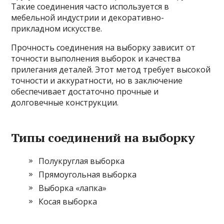
Такие соединения часто используется в
мебельной индустрии и декоративно-
прикладном искусстве.
Прочность соединения на выборку зависит от
точности выполнения выборок и качества
прилегания деталей. Этот метод требует высокой
точности и аккуратности, но в заключение
обеспечивает достаточно прочные и
долговечные конструкции.
Типы соединений на выборку
Полукруглая выборка
Прямоугольная выборка
Выборка «лапка»
Косая выборка