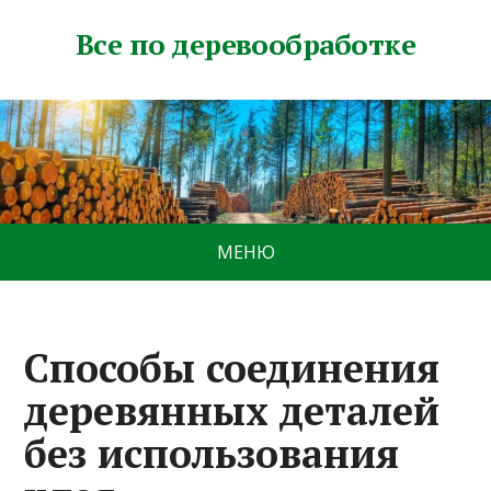
Все по деревообработке
МЕНЮ
Способы соединения
деревянных деталей
без использования