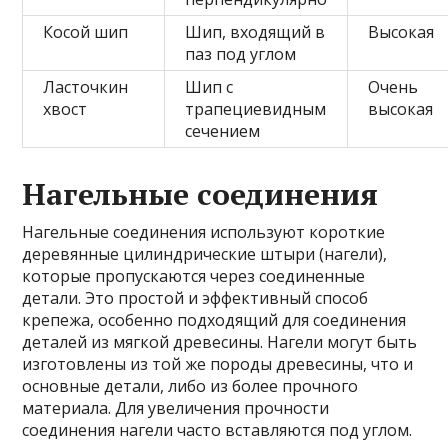
Косой шип
Шип, входящий в
Высокая
паз под углом
Ласточкин
Шип с
Очень
хвост
трапециевидным
высокая
сечением
Нагельные соединения
Нагельные соединения используют короткие
деревянные цилиндрические штыри (нагели),
которые пропускаются через соединенные
детали. Это простой и эффективный способ
крепежа, особенно подходящий для соединения
деталей из мягкой древесины. Нагели могут быть
изготовлены из той же породы древесины, что и
основные детали, либо из более прочного
материала. Для увеличения прочности
соединения нагели часто вставляются под углом.