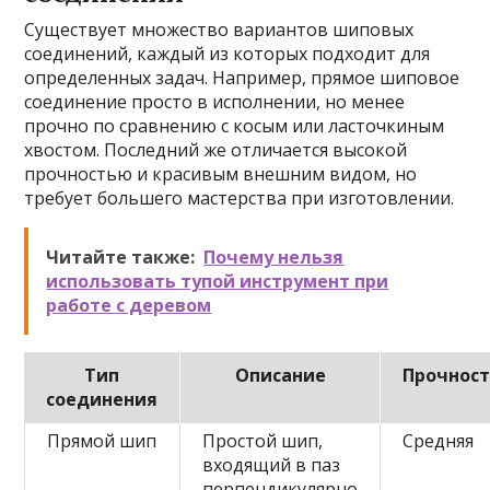
Существует множество вариантов шиповых
соединений, каждый из которых подходит для
определенных задач. Например, прямое шиповое
соединение просто в исполнении, но менее
прочно по сравнению с косым или ласточкиным
хвостом. Последний же отличается высокой
прочностью и красивым внешним видом, но
требует большего мастерства при изготовлении.
Читайте также:
Почему нельзя
использовать тупой инструмент при
работе с деревом
Тип
Описание
Прочнос
соединения
Прямой шип
Простой шип,
Средняя
входящий в паз
перпендикулярно