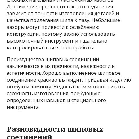
Достижение прочности такого соединения
зависит от точности изготовления деталей и
качества прилегания шипа к пазу. Небольшие
зазоры могут привести к ослаблению
конструкции, поэтому важно использовать
высокоточный инструмент и тщательно
контролировать все этапы работы.
Преимущества шиповых соединений
заключаются в их прочности, надежности и
эстетичности. Хорошо выполненное шиповое
соединение красивo выглядит, придавая изделию
особую изюминку. Недостатком можно считать
сложность изготовления, требующую
определенных навыков и специального
инструмента.
Разновидности шиповых
соединений