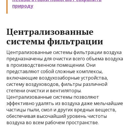
природу
Централизованные
системы фильтрации
Централизованные системы фильтрации воздуха
предназначены для очистки всего объема воздуха
в производственном помещении. Они
представляют собой сложные комплексы,
включающие воздухозаборные устройства,
систему воздуховодов, фильтры различной
степени очистки и вентиляторы.
Централизованные системы позволяют
эффективно удалять из воздуха даже мельчайшие
частицы пыли, смол и других вредных веществ,
обеспечивая высочайший уровень чистоты
воздуха во всем рабочем пространстве.