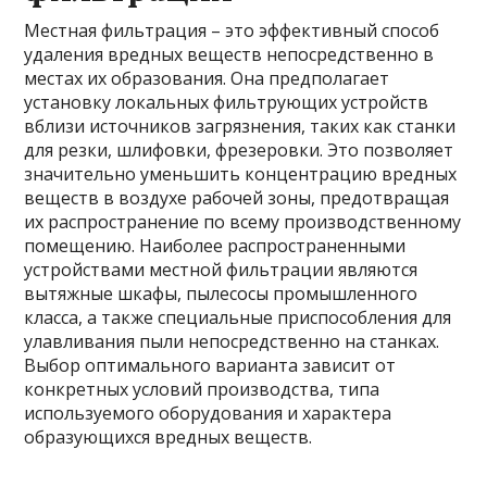
Местная фильтрация – это эффективный способ
удаления вредных веществ непосредственно в
местах их образования. Она предполагает
установку локальных фильтрующих устройств
вблизи источников загрязнения, таких как станки
для резки, шлифовки, фрезеровки. Это позволяет
значительно уменьшить концентрацию вредных
веществ в воздухе рабочей зоны, предотвращая
их распространение по всему производственному
помещению. Наиболее распространенными
устройствами местной фильтрации являются
вытяжные шкафы, пылесосы промышленного
класса, а также специальные приспособления для
улавливания пыли непосредственно на станках.
Выбор оптимального варианта зависит от
конкретных условий производства, типа
используемого оборудования и характера
образующихся вредных веществ.