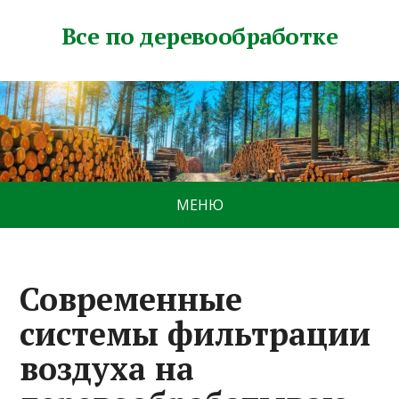
Все по деревообработке
МЕНЮ
Современные
системы фильтрации
воздуха на