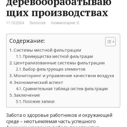
деревообрабатываю
щих производствах
11.10.2024
Экология
Комментарии: 0
Содержание:
Системы местной фильтрации
Преимущества местной фильтрации
Централизованные системы фильтрации
Выбор фильтрующих элементов
Мониторинг и управление качеством воздуха
Экономический аспект
Сравнительная таблица систем фильтрации
Заключение
Похожие записи:
Забота о здоровье работников и окружающей
среде – неотъемлемая часть успешного