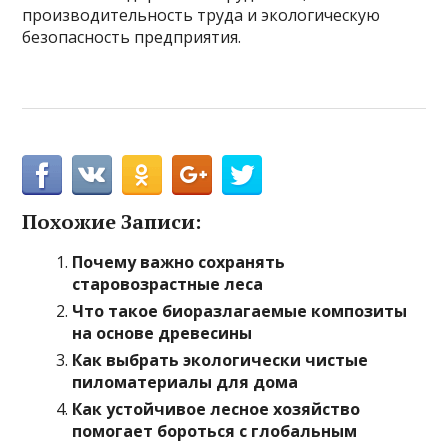
производительность труда и экологическую
безопасность предприятия.
Похожие Записи:
Почему важно сохранять
старовозрастные леса
Что такое биоразлагаемые композиты
на основе древесины
Как выбрать экологически чистые
пиломатериалы для дома
Как устойчивое лесное хозяйство
помогает бороться с глобальным