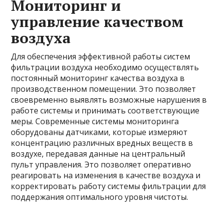
Мониторинг и
управление качеством
воздуха
Для обеспечения эффективной работы систем
фильтрации воздуха необходимо осуществлять
постоянный мониторинг качества воздуха в
производственном помещении. Это позволяет
своевременно выявлять возможные нарушения в
работе системы и принимать соответствующие
меры. Современные системы мониторинга
оборудованы датчиками, которые измеряют
концентрацию различных вредных веществ в
воздухе, передавая данные на центральный
пульт управления. Это позволяет оперативно
реагировать на изменения в качестве воздуха и
корректировать работу системы фильтрации для
поддержания оптимального уровня чистоты.