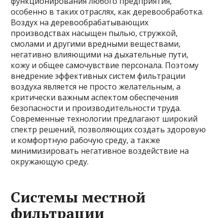
функционирования любого предприятия,
особенно в таких отраслях, как деревообработка.
Воздух на деревообрабатывающих
производствах насыщен пылью, стружкой,
смолами и другими вредными веществами,
негативно влияющими на дыхательные пути,
кожу и общее самочувствие персонала. Поэтому
внедрение эффективных систем фильтрации
воздуха является не просто желательным, а
критически важным аспектом обеспечения
безопасности и производительности труда.
Современные технологии предлагают широкий
спектр решений, позволяющих создать здоровую
и комфортную рабочую среду, а также
минимизировать негативное воздействие на
окружающую среду.
Системы местной
фильтрации