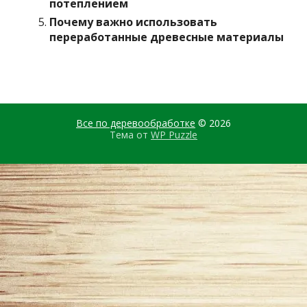
потеплением
Почему важно использовать
переработанные древесные материалы
Все по деревообработке
© 2026
Тема от
WP Puzzle