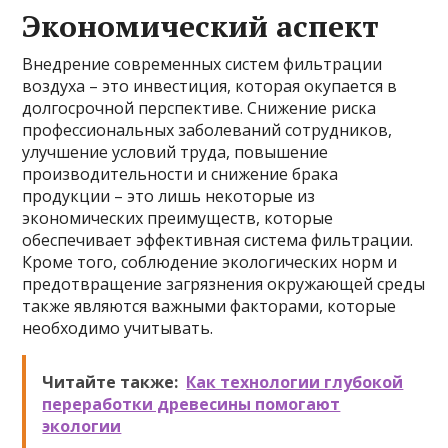
Экономический аспект
Внедрение современных систем фильтрации
воздуха – это инвестиция, которая окупается в
долгосрочной перспективе. Снижение риска
профессиональных заболеваний сотрудников,
улучшение условий труда, повышение
производительности и снижение брака
продукции – это лишь некоторые из
экономических преимуществ, которые
обеспечивает эффективная система фильтрации.
Кроме того, соблюдение экологических норм и
предотвращение загрязнения окружающей среды
также являются важными факторами, которые
необходимо учитывать.
Читайте также:
Как технологии глубокой
переработки древесины помогают
экологии