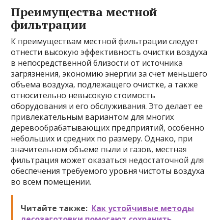
Преимущества местной
фильтрации
К преимуществам местной фильтрации следует
отнести высокую эффективность очистки воздуха
в непосредственной близости от источника
загрязнения, экономию энергии за счет меньшего
объема воздуха, подлежащего очистке, а также
относительно невысокую стоимость
оборудования и его обслуживания. Это делает ее
привлекательным вариантом для многих
деревообрабатывающих предприятий, особенно
небольших и средних по размеру. Однако, при
значительном объеме пыли и газов, местная
фильтрация может оказаться недостаточной для
обеспечения требуемого уровня чистоты воздуха
во всем помещении.
Читайте также:
Как устойчивые методы
лесозаготовки помогают сохранить