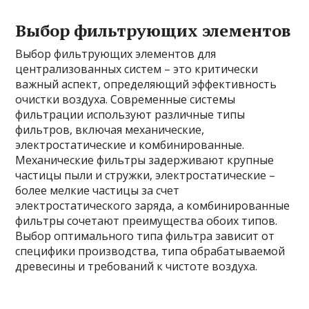
Выбор фильтрующих элементов
Выбор фильтрующих элементов для
централизованных систем – это критически
важный аспект, определяющий эффективность
очистки воздуха. Современные системы
фильтрации используют различные типы
фильтров, включая механические,
электростатические и комбинированные.
Механические фильтры задерживают крупные
частицы пыли и стружки, электростатические –
более мелкие частицы за счет
электростатического заряда, а комбинированные
фильтры сочетают преимущества обоих типов.
Выбор оптимального типа фильтра зависит от
специфики производства, типа обрабатываемой
древесины и требований к чистоте воздуха.