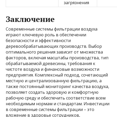
загрязнения
Заключение
Современные системы фильтрации воздуха
играют ключевую роль в обеспечении
безопасности и эффективности
деревообрабатывающих производств. Выбор
оптимального решения зависит от множества
факторов, включая масштабы производства, тип
обрабатываемой древесины, требования к
чистоте воздуха и финансовые возможности
предприятия. Комплексный подход, сочетающий
местную и централизованную фильтрацию, а
также постоянный мониторинг качества воздуха,
позволяет создать здоровую и комфортную
рабочую среду и обеспечить соответствие всем
необходимым нормам и стандартам. Инвестиции
в современные системы фильтрации – это
вложение в здоровье сотрудников,