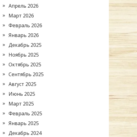
Апрель 2026
Март 2026
Февраль 2026
Январь 2026
Декабрь 2025
Ноябрь 2025
Октябрь 2025
Сентябрь 2025
Август 2025
Июнь 2025
Март 2025
Февраль 2025
Январь 2025
Декабрь 2024