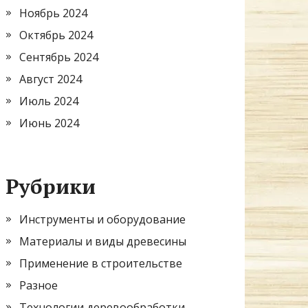
Ноябрь 2024
Октябрь 2024
Сентябрь 2024
Август 2024
Июль 2024
Июнь 2024
Рубрики
Инструменты и оборудование
Материалы и виды древесины
Применение в строительстве
Разное
Технологии деревообработки