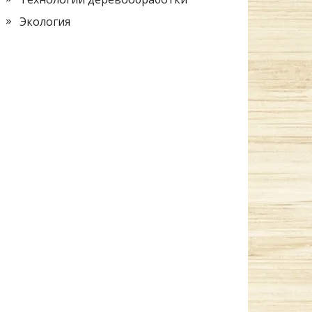
Экология