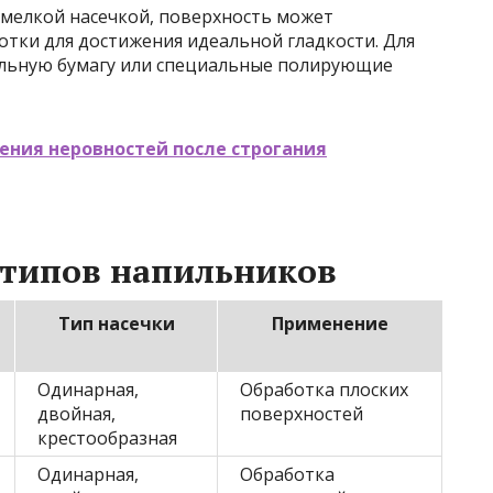
 мелкой насечкой, поверхность может
тки для достижения идеальной гладкости. Для
льную бумагу или специальные полирующие
ения неровностей после строгания
 типов напильников
Тип насечки
Применение
Одинарная,
Обработка плоских
двойная,
поверхностей
крестообразная
Одинарная,
Обработка