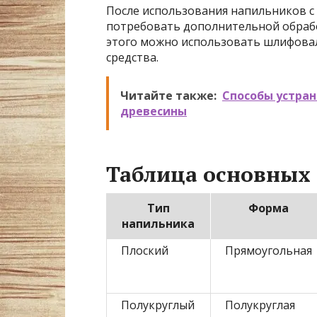
После использования напильников с
потребовать дополнительной обрабо
этого можно использовать шлифова
средства.
Читайте также:
Способы устран
древесины
Таблица основных
Тип
Форма
напильника
Плоский
Прямоугольная
Полукруглый
Полукруглая