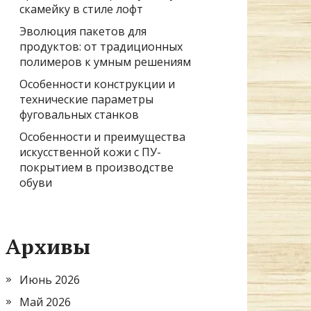
скамейку в стиле лофт
Эволюция пакетов для
продуктов: от традиционных
полимеров к умным решениям
Особенности конструкции и
технические параметры
фуговальных станков
Особенности и преимущества
искусственной кожи с ПУ-
покрытием в производстве
обуви
Архивы
Июнь 2026
Май 2026