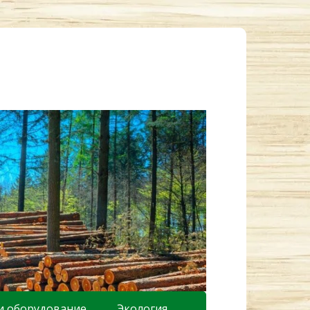
и оборудование
Экология