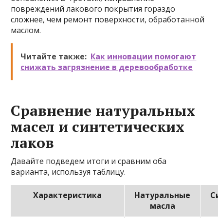
повреждений лакового покрытия гораздо
сложнее, чем ремонт поверхности, обработанной
маслом.
Читайте также:
Как инновации помогают
снижать загрязнение в деревообработке
Сравнение натуральных
масел и синтетических
лаков
Давайте подведем итоги и сравним оба
варианта, используя таблицу.
Характеристика
Натуральные
С
масла