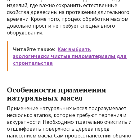
изделий, где важно сохранить естественные
свойства древесины на протяжении длительного
времени. Кроме того, процесс обработки маслом
довольно прост и не требует специального
оборудования.
Читайте также:
Как выбрать
экологически чистые пиломатериалы для
строительства
Особенности применения
натуральных масел
Применение натуральных масел подразумевает
несколько этапов, которые требуют терпения и
аккуратности. Необходимо тщательно очистить и
отшлифовать поверхность дерева перед
нанесением масла. Сам процесс нанесения обычно