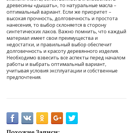
древесины «дышать», то натуральные масла –
оптимальный вариант. Если же приоритет –
высокая прочность, долговечность и простота
нанесения, то выбор склоняется в сторону
синтетических лаков. Важно помнить, что каждый
материал имеет свои преимущества и
недостатки, и правильный выбор обеспечит
долговечность и красоту деревянного изделия.
Необходимо взвесить все аспекты перед началом
работы и выбрать оптимальный вариант,
учитывая условия эксплуатации и собственные
предпочтения.
Похожие Записи: