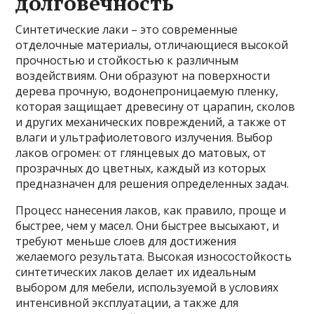
долговечность
Синтетические лаки – это современные
отделочные материалы, отличающиеся высокой
прочностью и стойкостью к различным
воздействиям. Они образуют на поверхности
дерева прочную, водонепроницаемую пленку,
которая защищает древесину от царапин, сколов
и других механических повреждений, а также от
влаги и ультрафиолетового излучения. Выбор
лаков огромен: от глянцевых до матовых, от
прозрачных до цветных, каждый из которых
предназначен для решения определенных задач.
Процесс нанесения лаков, как правило, проще и
быстрее, чем у масел. Они быстрее высыхают, и
требуют меньше слоев для достижения
желаемого результата. Высокая износостойкость
синтетических лаков делает их идеальным
выбором для мебели, используемой в условиях
интенсивной эксплуатации, а также для