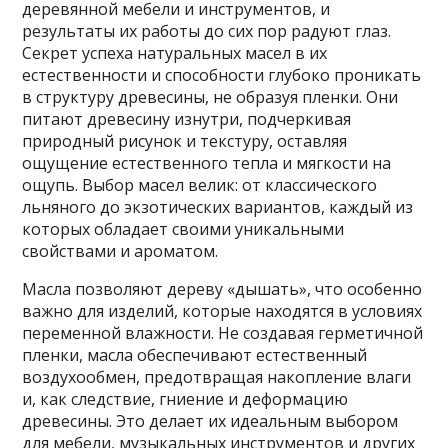
деревянной мебели и инструментов, и
результаты их работы до сих пор радуют глаз.
Секрет успеха натуральных масел в их
естественности и способности глубоко проникать
в структуру древесины, не образуя пленки. Они
питают древесину изнутри, подчеркивая
природный рисунок и текстуру, оставляя
ощущение естественного тепла и мягкости на
ощупь. Выбор масел велик: от классического
льняного до экзотических вариантов, каждый из
которых обладает своими уникальными
свойствами и ароматом.
Масла позволяют дереву «дышать», что особенно
важно для изделий, которые находятся в условиях
переменной влажности. Не создавая герметичной
пленки, масла обеспечивают естественный
воздухообмен, предотвращая накопление влаги
и, как следствие, гниение и деформацию
древесины. Это делает их идеальным выбором
для мебели, музыкальных инструментов и других