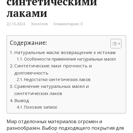
синтетическими
лаками
22.10.2024
Экология
Комментарии: 0
Содержание:
Натуральные масла: возвращение к истокам
Особенности применения натуральных масел
Синтетические лаки: прочность и
долговечность
Недостатки синтетических лаков
Сравнение натуральных масел и
синтетических лаков
Вывод
Похожие записи:
Мир отделочных материалов огромен и
разнообразен. Выбор подходящего покрытия для