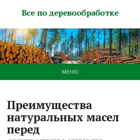
Все по деревообработке
МЕНЮ
Преимущества
натуральных масел
перед