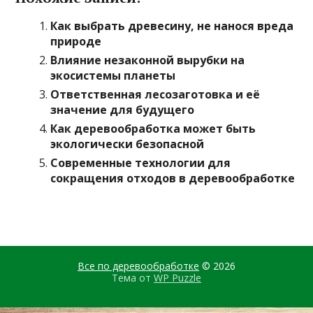
Как выбрать древесину, не нанося вреда
природе
Влияние незаконной вырубки на
экосистемы планеты
Ответственная лесозаготовка и её
значение для будущего
Как деревообработка может быть
экологически безопасной
Современные технологии для
сокращения отходов в деревообработке
Все по деревообработке
© 2026
Тема от
WP Puzzle