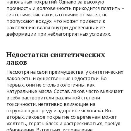
напольных покрытий. Однако за высокую
прочность и долговечность приходится платить –
синтетические лаки, в отличие от масел, не
пропускают воздух, что может привести к
накоплению влаги внутри древесины и её
деформации при неблагоприятных условиях.
Недостатки синтетических
лаков
Несмотря на свои преимущества, у синтетических
лаков есть и существенные недостатки. Во-
первых, они не столь экологичны, как
натуральные масла. Состав лаков часто включает
в себя растворители различной степени
токсичности, негативно влияющие на
окружающую среду и здоровье человека. Во-
вторых, лаковое покрытие со временем может
желтеть, терять блеск и растрескиваться, требуя
обновления. В-третьих, исправление