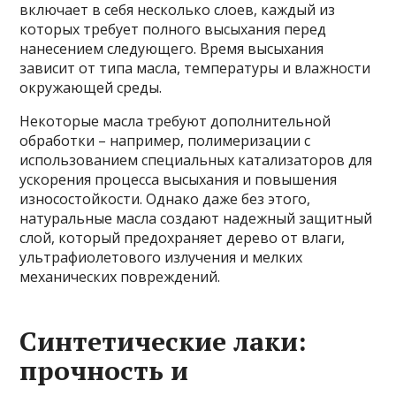
включает в себя несколько слоев, каждый из
которых требует полного высыхания перед
нанесением следующего. Время высыхания
зависит от типа масла, температуры и влажности
окружающей среды.
Некоторые масла требуют дополнительной
обработки – например, полимеризации с
использованием специальных катализаторов для
ускорения процесса высыхания и повышения
износостойкости. Однако даже без этого,
натуральные масла создают надежный защитный
слой, который предохраняет дерево от влаги,
ультрафиолетового излучения и мелких
механических повреждений.
Синтетические лаки:
прочность и