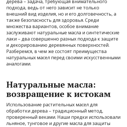
дерева – задача, требующая внимательного
подхода, ведь от него зависит не только
внешний вид изделия, но и его долговечность, а
также безопасность для здоровья. Среди
множества вариантов, особое внимание
заслуживают натуральные масла и синтетические
лаки – два совершенно разных подхода к защите
и декорированию деревянных поверхностей.
Разберемся, в чем же состоят преимущества
натуральных масел перед своими искусственными
аналогами.
Натуральные масла:
возвращение к истокам
Использование растительных масел для
обработки дерева – традиционный метод,
проверенный веками. Наши предки использовали
льняное, тунговое и другие масла для защиты