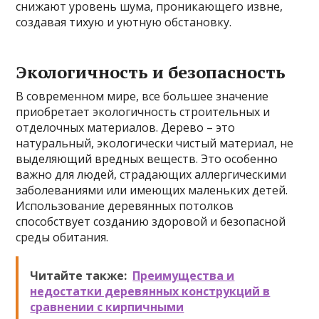
снижают уровень шума, проникающего извне,
создавая тихую и уютную обстановку.
Экологичность и безопасность
В современном мире, все большее значение
приобретает экологичность строительных и
отделочных материалов. Дерево – это
натуральный, экологически чистый материал, не
выделяющий вредных веществ. Это особенно
важно для людей, страдающих аллергическими
заболеваниями или имеющих маленьких детей.
Использование деревянных потолков
способствует созданию здоровой и безопасной
среды обитания.
Читайте также:
Преимущества и
недостатки деревянных конструкций в
сравнении с кирпичными