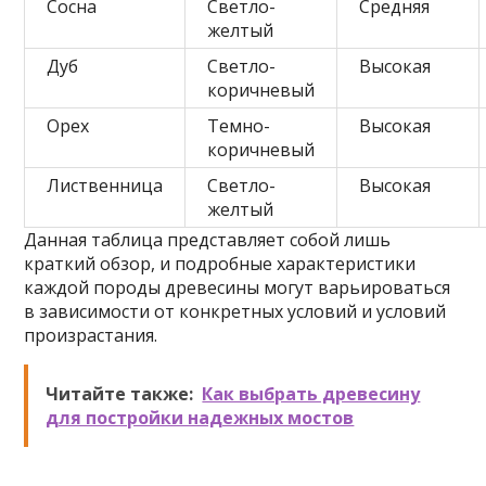
Сосна
Светло-
Средняя
желтый
Дуб
Светло-
Высокая
коричневый
Орех
Темно-
Высокая
коричневый
Лиственница
Светло-
Высокая
желтый
Данная таблица представляет собой лишь
краткий обзор, и подробные характеристики
каждой породы древесины могут варьироваться
в зависимости от конкретных условий и условий
произрастания.
Читайте также:
Как выбрать древесину
для постройки надежных мостов