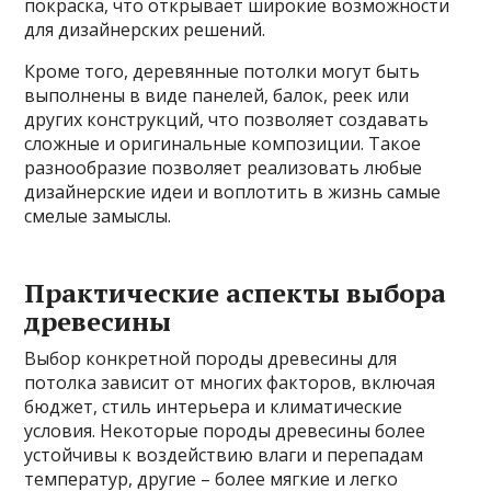
покраска, что открывает широкие возможности
для дизайнерских решений.
Кроме того, деревянные потолки могут быть
выполнены в виде панелей, балок, реек или
других конструкций, что позволяет создавать
сложные и оригинальные композиции. Такое
разнообразие позволяет реализовать любые
дизайнерские идеи и воплотить в жизнь самые
смелые замыслы.
Практические аспекты выбора
древесины
Выбор конкретной породы древесины для
потолка зависит от многих факторов, включая
бюджет, стиль интерьера и климатические
условия. Некоторые породы древесины более
устойчивы к воздействию влаги и перепадам
температур, другие – более мягкие и легко