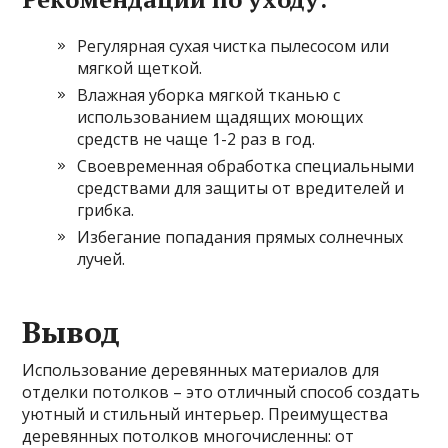
Регулярная сухая чистка пылесосом или
мягкой щеткой.
Влажная уборка мягкой тканью с
использованием щадящих моющих
средств не чаще 1-2 раз в год.
Своевременная обработка специальными
средствами для защиты от вредителей и
грибка.
Избегание попадания прямых солнечных
лучей.
Вывод
Использование деревянных материалов для
отделки потолков – это отличный способ создать
уютный и стильный интерьер. Преимущества
деревянных потолков многочисленны: от