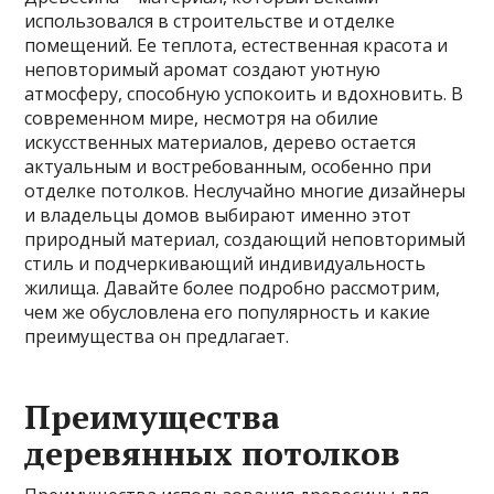
использовался в строительстве и отделке
помещений. Ее теплота, естественная красота и
неповторимый аромат создают уютную
атмосферу, способную успокоить и вдохновить. В
современном мире, несмотря на обилие
искусственных материалов, дерево остается
актуальным и востребованным, особенно при
отделке потолков. Неслучайно многие дизайнеры
и владельцы домов выбирают именно этот
природный материал, создающий неповторимый
стиль и подчеркивающий индивидуальность
жилища. Давайте более подробно рассмотрим,
чем же обусловлена его популярность и какие
преимущества он предлагает.
Преимущества
деревянных потолков