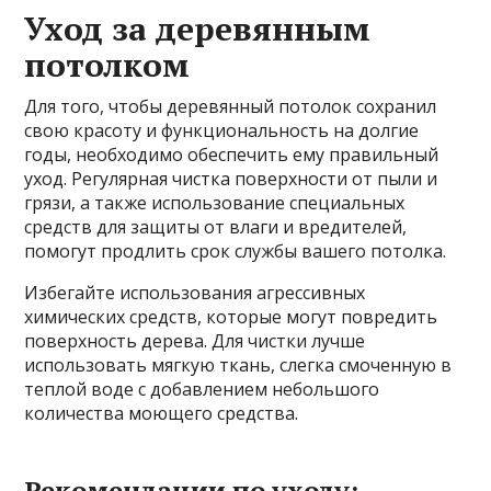
Уход за деревянным
потолком
Для того, чтобы деревянный потолок сохранил
свою красоту и функциональность на долгие
годы, необходимо обеспечить ему правильный
уход. Регулярная чистка поверхности от пыли и
грязи, а также использование специальных
средств для защиты от влаги и вредителей,
помогут продлить срок службы вашего потолка.
Избегайте использования агрессивных
химических средств, которые могут повредить
поверхность дерева. Для чистки лучше
использовать мягкую ткань, слегка смоченную в
теплой воде с добавлением небольшого
количества моющего средства.
Рекомендации по уходу: