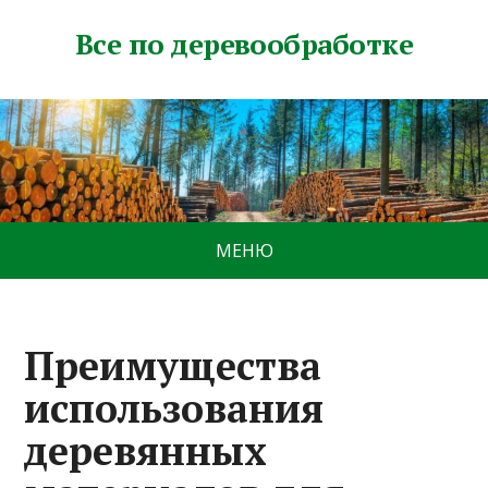
Все по деревообработке
МЕНЮ
Преимущества
использования
деревянных