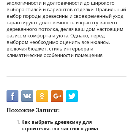
экологичности и долговечности до широкого
выбора стилей и вариантов отделки. Правильный
выбор породы древесины и своевременный уход
гарантируют долговечность и красоту вашего
деревянного потолка, делая ваш дом настоящим
оазисом комфорта и уюта. Однако, перед
выбором необходимо оценить все нюансы,
включая бюджет, стиль интерьера и
климатические особенности помещения.
Похожие Записи:
Как выбрать древесину для
строительства частного дома