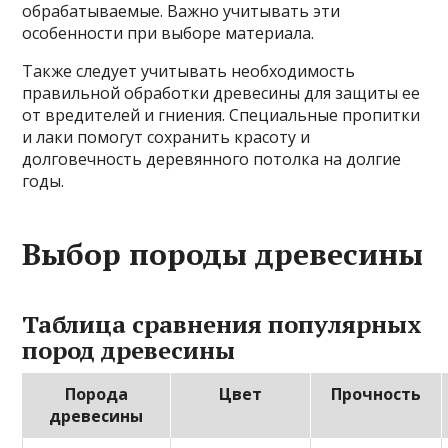
обрабатываемые. Важно учитывать эти
особенности при выборе материала.
Также следует учитывать необходимость
правильной обработки древесины для защиты ее
от вредителей и гниения. Специальные пропитки
и лаки помогут сохранить красоту и
долговечность деревянного потолка на долгие
годы.
Выбор породы древесины
Таблица сравнения популярных
пород древесины
Порода
Цвет
Прочность
древесины