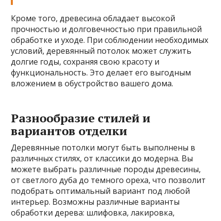
Кроме того, древесина обладает высокой
прочностью и долговечностью при правильной
обработке и уходе. При соблюдении необходимых
условий, деревянный потолок может служить
долгие годы, сохраняя свою красоту и
функциональность. Это делает его выгодным
вложением в обустройство вашего дома.
Разнообразие стилей и
вариантов отделки
Деревянные потолки могут быть выполнены в
различных стилях, от классики до модерна. Вы
можете выбрать различные породы древесины,
от светлого дуба до темного ореха, что позволит
подобрать оптимальный вариант под любой
интерьер. Возможны различные варианты
обработки дерева: шлифовка, лакировка,