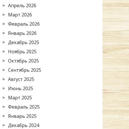
Апрель 2026
Март 2026
Февраль 2026
Январь 2026
Декабрь 2025
Ноябрь 2025
Октябрь 2025
Сентябрь 2025
Август 2025
Июнь 2025
Март 2025
Февраль 2025
Январь 2025
Декабрь 2024