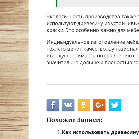
Экологичность производства также 
используют древесину из устойчивы
краски. Это особенно важно для мебе
Индивидуальное изготовление мебе
тех, кто ценит качество, функционал
высокую стоимость по сравнению с 
значительно дольше и полностью со
Похожие Записи:
Как использовать древесину