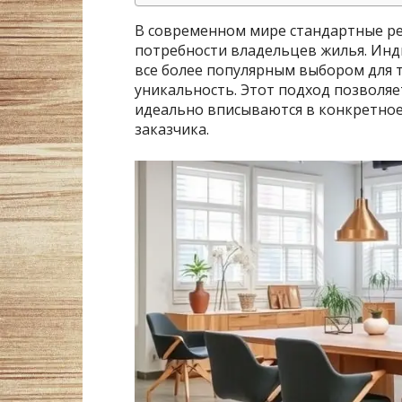
В современном мире стандартные ре
потребности владельцев жилья. Инд
все более популярным выбором для т
уникальность. Этот подход позволя
идеально вписываются в конкретно
заказчика.