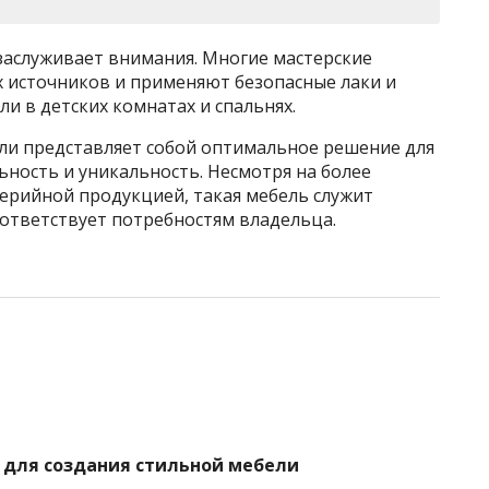
заслуживает внимания. Многие мастерские
х источников и применяют безопасные лаки и
ли в детских комнатах и спальнях.
ли представляет собой оптимальное решение для
ьность и уникальность. Несмотря на более
серийной продукцией, такая мебель служит
ответствует потребностям владельца.
 для создания стильной мебели