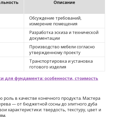
льность
Описание
Обсуждение требований,
измерение помещения
Разработка эскиза и технической
документации
Производство мебели согласно
утвержденному проекту
Транспортировка и установка
готового изделия
и для фундамента: особенности, стоимость
роль в качестве конечного продукта. Мастера
рева — от бюджетной сосны до элитного дуба
ои характеристики: твердость, текстуру, цвет и
ям.