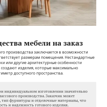
ства мебели на заказ
го производства заключается в возможности
ответствует размерам помещения. Нестандартные
ки или другие архитектурные особенности
 создают изделия, которые максимально
иметр доступного пространства.
ри индивидуальном изготовлении значительно
ассового производства. Заказчик может
, тип фурнитуры и отделочные материалы, что
ость и надежность готового изделия.