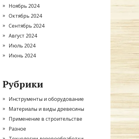
Ноябрь 2024
Октябрь 2024
Сентябрь 2024
Август 2024
Июль 2024
Июнь 2024
Рубрики
Инструменты и оборудование
Материалы и виды древесины
Применение в строительстве
Разное
Технологии деревообработки