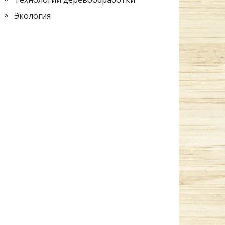
Экология