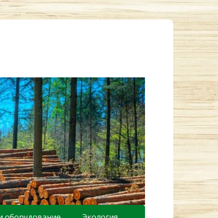
и оборудование
Экология