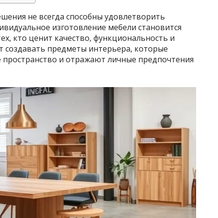
шения не всегда способны удовлетворить
ивидуальное изготовление мебели становится
ех, кто ценит качество, функциональность и
ет создавать предметы интерьера, которые
е пространство и отражают личные предпочтения