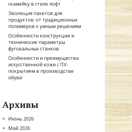
скамейку в стиле лофт
Эволюция пакетов для
продуктов: от традиционных
полимеров к умным решениям
Особенности конструкции и
технические параметры
фуговальных станков
Особенности и преимущества
искусственной кожи с ПУ-
покрытием в производстве
обуви
Архивы
Июнь 2026
Май 2026