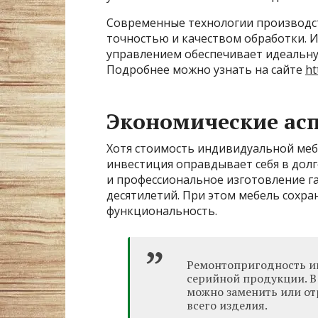
Современные технологии производст
точностью и качеством обработки. 
управлением обеспечивает идеальну
Подробнее можно узнать на сайте
ht
Экономические асп
Хотя стоимость индивидуальной меб
инвестиция оправдывает себя в дол
и профессиональное изготовление г
десятилетий. При этом мебель сохра
функциональность.
Ремонтопригодность и
серийной продукции. В
можно заменить или от
всего изделия.