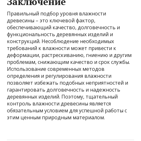
Заключение
Правильный подбор уровня влажности
древесины – это ключевой фактор,
обеспечивающий качество, долговечность и
функциональность деревянных изделий и
конструкций. Несоблюдение необходимых
требований к влажности может привести к
деформации, растрескиванию, гниению и другим
проблемам, снижающим качество и срок службы.
Использование современных методов
определения и регулирования влажности
позволяет избежать подобных неприятностей и
гарантировать долговечность и надежность
деревянных изделий. Поэтому, тщательный
контроль влажности древесины является
обязательным условием для успешной работы с
этим ценным природным материалом.