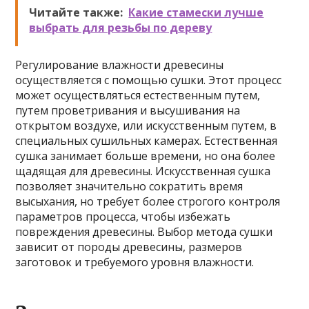
Читайте также:
Какие стамески лучше
выбрать для резьбы по дереву
Регулирование влажности древесины
осуществляется с помощью сушки. Этот процесс
может осуществляться естественным путем,
путем проветривания и высушивания на
открытом воздухе, или искусственным путем, в
специальных сушильных камерах. Естественная
сушка занимает больше времени, но она более
щадящая для древесины. Искусственная сушка
позволяет значительно сократить время
высыхания, но требует более строгого контроля
параметров процесса, чтобы избежать
повреждения древесины. Выбор метода сушки
зависит от породы древесины, размеров
заготовок и требуемого уровня влажности.