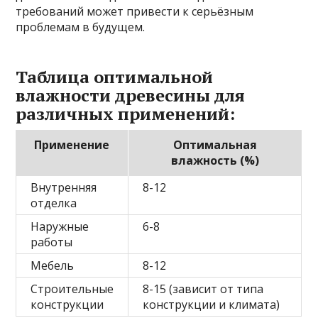
требований может привести к серьёзным
проблемам в будущем.
Таблица оптимальной
влажности древесины для
различных применений:
Применение
Оптимальная
влажность (%)
Внутренняя
8-12
отделка
Наружные
6-8
работы
Мебель
8-12
Строительные
8-15 (зависит от типа
конструкции
конструкции и климата)