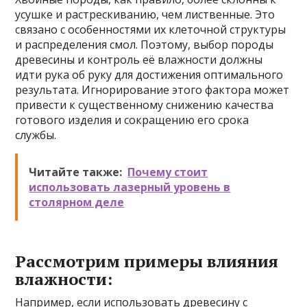
усушке и растрескиванию, чем лиственные. Это
связано с особенностями их клеточной структуры
и распределения смол. Поэтому, выбор породы
древесины и контроль её влажности должны
идти рука об руку для достижения оптимального
результата. Игнорирование этого фактора может
привести к существенному снижению качества
готового изделия и сокращению его срока
службы.
Читайте также:
Почему стоит
использовать лазерный уровень в
столярном деле
Рассмотрим примеры влияния
влажности:
Например, если использовать древесину с