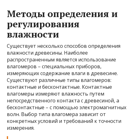
Методы определения и
регулирования
влажности
Существует несколько способов определения
влажности древесины. Наиболее
распространенным является использование
влагомеров – специальных приборов,
измеряющих содержание влаги в древесине.
Существуют различные типы влагомеров:
контактные и бесконтактные. Контактные
влагомеры измеряют влажность путем
непосредственного контакта с древесиной, а
бесконтактные – с помощью электромагнитных
волн. Выбор типа влагомера зависит от
конкретных условий и требований к точности
измерения.