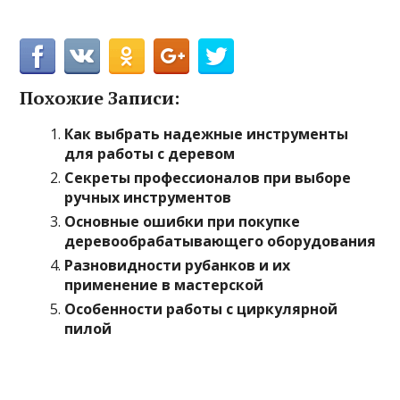
Похожие Записи:
Как выбрать надежные инструменты
для работы с деревом
Секреты профессионалов при выборе
ручных инструментов
Основные ошибки при покупке
деревообрабатывающего оборудования
Разновидности рубанков и их
применение в мастерской
Особенности работы с циркулярной
пилой