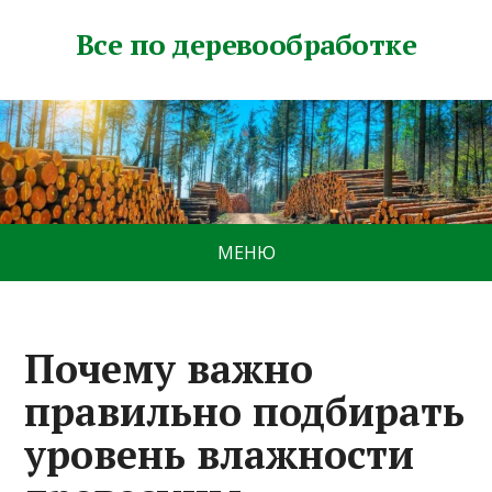
Все по деревообработке
МЕНЮ
Почему важно
правильно подбирать
уровень влажности