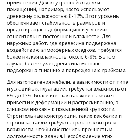
применения. Для внутренней отделки
помещений, например, часто используют
древесину с влажностью 8-12%. Этот уровень
обеспечивает стабильность размеров и
предотвращает деформацию в условиях
относительно постоянной влажности. Для
наружных работ, где древесина подвержена
воздействию атмосферных осадков, требуется
более низкая влажность, около 6-8%. В этом
случае, более сухая древесина меньше
подвержена гниению и повреждению грибками.
Для изготовления мебели, в зависимости от типа
и условий эксплуатации, требуется влажность от
8% до 12%. Более высокая влажность может
привести к деформации и растрескиванию, а
слишком низкая – к повышенной хрупкости.
Строительные конструкции, такие как балки и
стропила, также требуют строгого контроля
влажности, чтобы обеспечить прочность и
долговечность здания. Несоблюдение этих