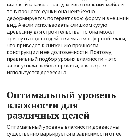
высокой влажностью для изготовления мебели,
то в процессе сушки она неизбежно
деформируется, потеряет свою форму и внешний
вид. А если использовать слишком сухую
древесину для строительства, то она может
треснуть под воздействием атмосферной влаги,
что приведет к снижению прочности
конструкции и ее долговечности. Поэтому,
правильный подбор уровня влажности – это
залог успеха любого проекта, в котором
используется древесина.
Оптимальный уровень
влажности для
различных целей
Оптимальный уровень влажности древесины
существенно варьируется в зависимости от её