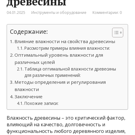
древесины
04.01.2025
Инструменты и оборудование
Комментарии: 0
Содержание:
Влияние влажности на свойства древесины
Рассмотрим примеры влияния влажности:
Оптимальный уровень влажности для
различных целей
Таблица оптимальной влажности древесины
для различных применений:
Методы определения и регулирования
влажности
Заключение
Похожие записи:
Влажность древесины – это критический фактор,
влияющий на качество, долговечность и
функциональность любого деревянного изделия,