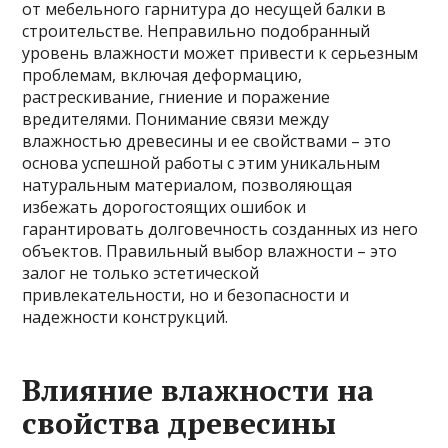
от мебельного гарнитура до несущей балки в
строительстве. Неправильно подобранный
уровень влажности может привести к серьезным
проблемам, включая деформацию,
растрескивание, гниение и поражение
вредителями. Понимание связи между
влажностью древесины и ее свойствами – это
основа успешной работы с этим уникальным
натуральным материалом, позволяющая
избежать дорогостоящих ошибок и
гарантировать долговечность созданных из него
объектов. Правильный выбор влажности – это
залог не только эстетической
привлекательности, но и безопасности и
надежности конструкций.
Влияние влажности на
свойства древесины