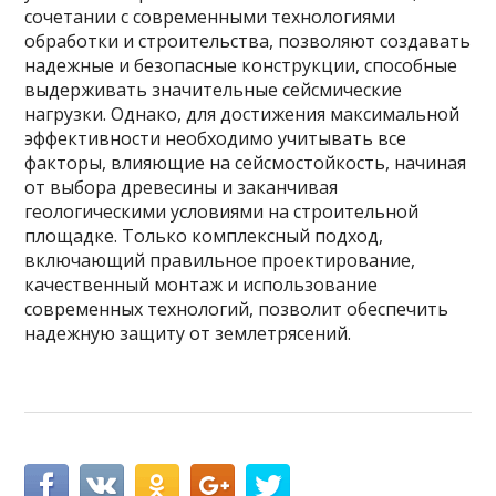
сочетании с современными технологиями
обработки и строительства, позволяют создавать
надежные и безопасные конструкции, способные
выдерживать значительные сейсмические
нагрузки. Однако, для достижения максимальной
эффективности необходимо учитывать все
факторы, влияющие на сейсмостойкость, начиная
от выбора древесины и заканчивая
геологическими условиями на строительной
площадке. Только комплексный подход,
включающий правильное проектирование,
качественный монтаж и использование
современных технологий, позволит обеспечить
надежную защиту от землетрясений.