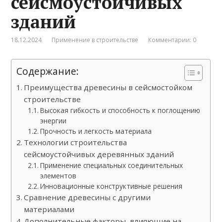
сейсмоустойчивых
зданий
18.12.2024
Применение в строительстве
Комментарии: 0
Содержание:
Преимущества древесины в сейсмостойком
строительстве
Высокая гибкость и способность к поглощению
энергии
Прочность и легкость материала
Технологии строительства
сейсмоустойчивых деревянных зданий
Применение специальных соединительных
элементов
Инновационные конструктивные решения
Сравнение древесины с другими
материалами
Дополнительные факторы, влияющие на