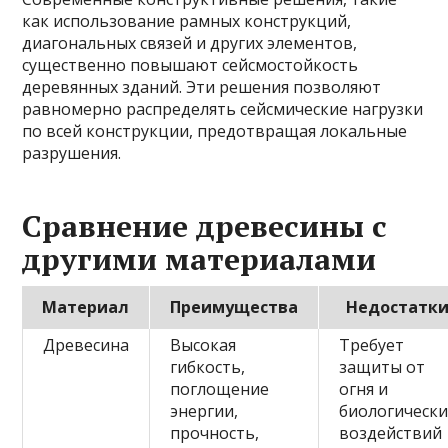
как использование рамных конструкций,
диагональных связей и других элементов,
существенно повышают сейсмостойкость
деревянных зданий. Эти решения позволяют
равномерно распределять сейсмические нагрузки
по всей конструкции, предотвращая локальные
разрушения.
Сравнение древесины с
другими материалами
Материал
Преимущества
Недостатк
Древесина
Высокая
Требует
гибкость,
защиты от
поглощение
огня и
энергии,
биологически
прочность,
воздействий