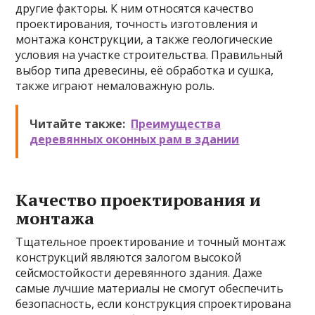
другие факторы. К ним относятся качество
проектирования, точность изготовления и
монтажа конструкции, а также геологические
условия на участке строительства. Правильный
выбор типа древесины, её обработка и сушка,
также играют немаловажную роль.
Читайте также:
Преимущества
деревянных оконных рам в здании
Качество проектирования и
монтажа
Тщательное проектирование и точный монтаж
конструкций являются залогом высокой
сейсмостойкости деревянного здания. Даже
самые лучшие материалы не смогут обеспечить
безопасность, если конструкция спроектирована