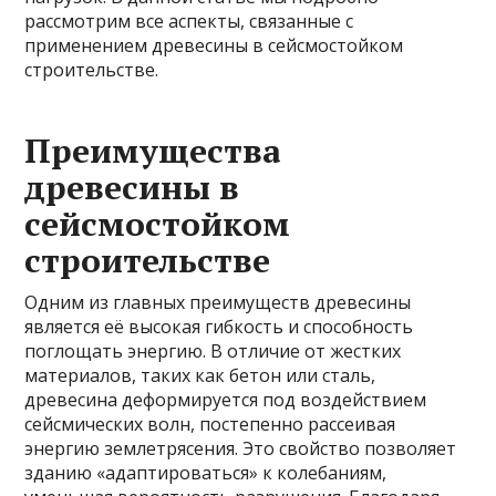
рассмотрим все аспекты, связанные с
применением древесины в сейсмостойком
строительстве.
Преимущества
древесины в
сейсмостойком
строительстве
Одним из главных преимуществ древесины
является её высокая гибкость и способность
поглощать энергию. В отличие от жестких
материалов, таких как бетон или сталь,
древесина деформируется под воздействием
сейсмических волн, постепенно рассеивая
энергию землетрясения. Это свойство позволяет
зданию «адаптироваться» к колебаниям,