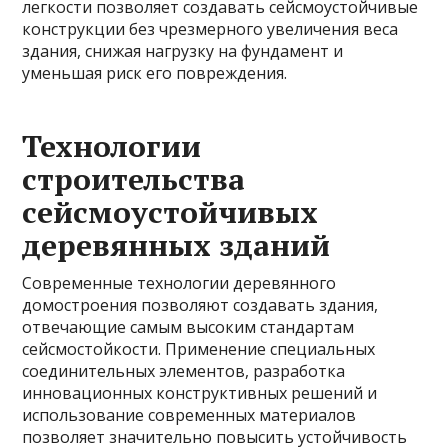
легкости позволяет создавать сейсмоустойчивые
конструкции без чрезмерного увеличения веса
здания, снижая нагрузку на фундамент и
уменьшая риск его повреждения.
Технологии
строительства
сейсмоустойчивых
деревянных зданий
Современные технологии деревянного
домостроения позволяют создавать здания,
отвечающие самым высоким стандартам
сейсмостойкости. Применение специальных
соединительных элементов, разработка
инновационных конструктивных решений и
использование современных материалов
позволяет значительно повысить устойчивость