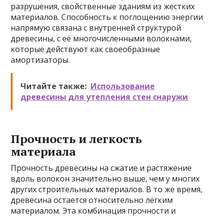
разрушения, свойственные зданиям из жестких
материалов. Способность к поглощению энергии
напрямую связана с внутренней структурой
древесины, с её многочисленными волокнами,
которые действуют как своеобразные
амортизаторы.
Читайте также:
Использование
древесины для утепления стен снаружи
Прочность и легкость
материала
Прочность древесины на сжатие и растяжение
вдоль волокон значительно выше, чем у многих
других строительных материалов. В то же время,
древесина остается относительно лёгким
материалом. Эта комбинация прочности и