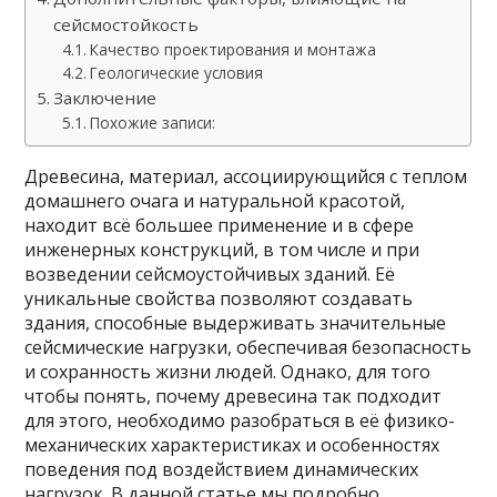
сейсмостойкость
Качество проектирования и монтажа
Геологические условия
Заключение
Похожие записи:
Древесина, материал, ассоциирующийся с теплом
домашнего очага и натуральной красотой,
находит всё большее применение и в сфере
инженерных конструкций, в том числе и при
возведении сейсмоустойчивых зданий. Её
уникальные свойства позволяют создавать
здания, способные выдерживать значительные
сейсмические нагрузки, обеспечивая безопасность
и сохранность жизни людей. Однако, для того
чтобы понять, почему древесина так подходит
для этого, необходимо разобраться в её физико-
механических характеристиках и особенностях
поведения под воздействием динамических
нагрузок. В данной статье мы подробно