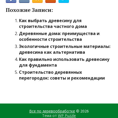
Похожие Записи:
Как выбрать древесину для
строительства частного дома
Деревянные дома: преимущества и
особенности строительства
Экологичные строительные материалы:
древесина как альтернатива
Как правильно использовать древесину
для фундамента
Строительство деревянных
перегородок: советы и рекомендации
Все по деревообработке
© 2026
Тема от
WP Puzzle