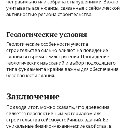
неправильно или собрана с нарушениями. Важно
учитывать все нюансы, связанные с сейсмической
активностью региона строительства.
Геологические условия
Геологические особенности участка
строительства сильно влияют на поведение
здания во время землетрясения. Проведение
геологических изысканий и выбор подходящего
типа фундамента крайне важны для обеспечения
безопасности здания.
Заключение
Подводя итог, можно сказать, что древесина
является перспективным материалом для
строительства сейсмоустойчивых зданий. Её
уникальные физико-механические свойства, в