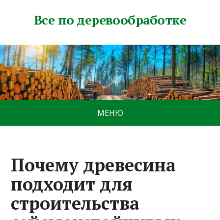
Все по деревообработке
МЕНЮ
Почему древесина
подходит для
строительства