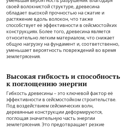
уменьшая вероятность разрушения. Благодаря
своей волокнистой структуре, древесина
обладает высокой прочностью на сжатие и
растяжение вдоль волокон, что также
способствует её эффективности в сейсмостойких
конструкциях. Более того, древесина является
относительно легким материалом, что снижает
общую нагрузку на фундамент и, соответственно,
уменьшает вероятность повреждений во время
землетрясения.
Высокая гибкость и способность
к поглощению энергии
Гибкость древесины – это ключевой фактор её
эффективности в сейсмостойком строительстве.
Под воздействием сейсмических волн,
деревянные конструкции деформируются,
поглощая значительную часть энергии
землетрясения. Это предотвращает резкие