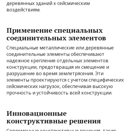
деревянных зданий к сейсмическим
воздействиям.
Применение специальных
соединительных элементов
Специальные металлические или деревянные
соединительные элементы обеспечивают
надежное крепление отдельных элементов
конструкции, предотвращая их смещение и
разрушение во время землетрясения. Эти
элементы проектируются с учетом специфических
сейсмических нагрузок, обеспечивая высокую
прочность и устойчивость всей конструкции.
Инновационные
конструктивные решения
Современные конструктивные решения, такие