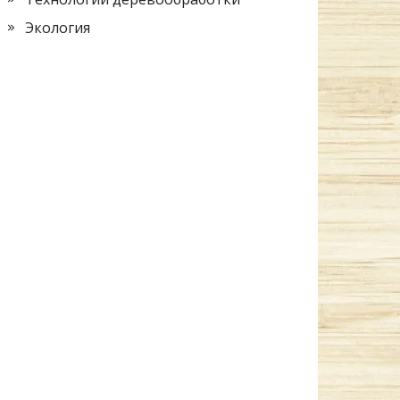
Экология