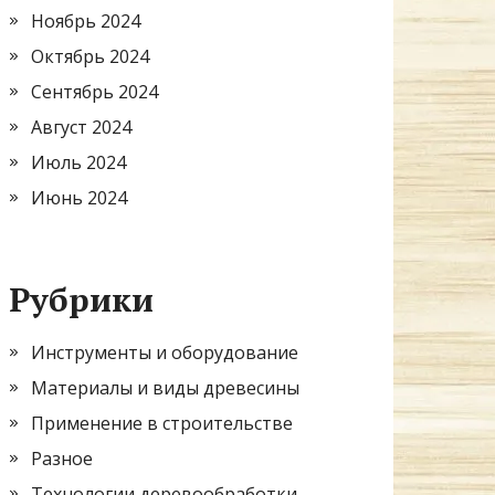
Ноябрь 2024
Октябрь 2024
Сентябрь 2024
Август 2024
Июль 2024
Июнь 2024
Рубрики
Инструменты и оборудование
Материалы и виды древесины
Применение в строительстве
Разное
Технологии деревообработки