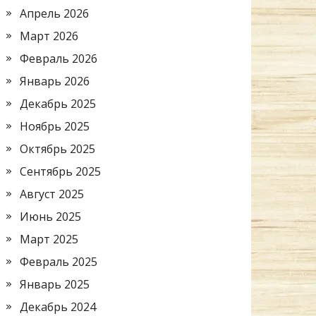
Апрель 2026
Март 2026
Февраль 2026
Январь 2026
Декабрь 2025
Ноябрь 2025
Октябрь 2025
Сентябрь 2025
Август 2025
Июнь 2025
Март 2025
Февраль 2025
Январь 2025
Декабрь 2024