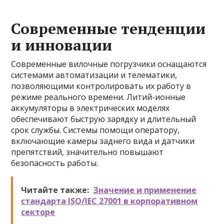
Современные тенденции
и инновации
Современные вилочные погрузчики оснащаются
системами автоматизации и телематики,
позволяющими контролировать их работу в
режиме реального времени. Литий-ионные
аккумуляторы в электрических моделях
обеспечивают быструю зарядку и длительный
срок службы. Системы помощи оператору,
включающие камеры заднего вида и датчики
препятствий, значительно повышают
безопасность работы.
Читайте также:
Значение и применение
стандарта ISO/IEC 27001 в корпоративном
секторе