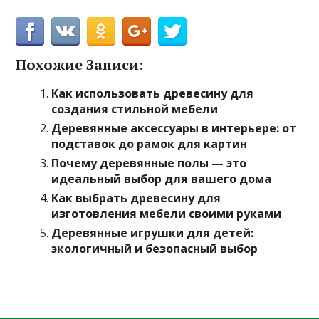
Похожие Записи:
Как использовать древесину для
создания стильной мебели
Деревянные аксессуары в интерьере: от
подставок до рамок для картин
Почему деревянные полы — это
идеальный выбор для вашего дома
Как выбрать древесину для
изготовления мебели своими руками
Деревянные игрушки для детей:
экологичный и безопасный выбор