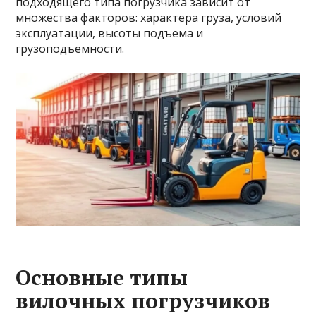
подходящего типа погрузчика зависит от
множества факторов: характера груза, условий
эксплуатации, высоты подъема и
грузоподъемности.
Основные типы
вилочных погрузчиков