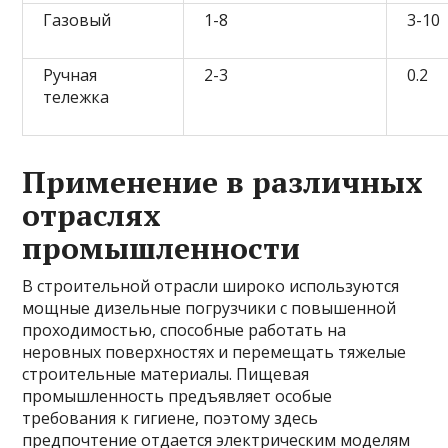
Газовый
1-8
3-10
Ручная
2-3
0.2
тележка
Применение в различных
отраслях
промышленности
В строительной отрасли широко используются
мощные дизельные погрузчики с повышенной
проходимостью, способные работать на
неровных поверхностях и перемещать тяжелые
строительные материалы. Пищевая
промышленность предъявляет особые
требования к гигиене, поэтому здесь
предпочтение отдается электрическим моделям