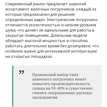
Современный рынок предлагает широкий
ассортимент вилочных погрузчиков, каждый из
которых предназначен для решения
определенных задач. Электрические погрузчики
отличаются экологичностью и низким уровнем
шума, что делает их идеальными для работы в
закрытых помещениях. Дизельные модели
обладают высокой мощностью и способны
работать длительное время без дозаправки, что
особенно важно для интенсивной эксплуатации
на открытых площадках.
Правильный выбор типа
вилочного погрузчика может
повысить производительность
склада на 30-40% и существенно
снизить операционные расходы
предприятия.