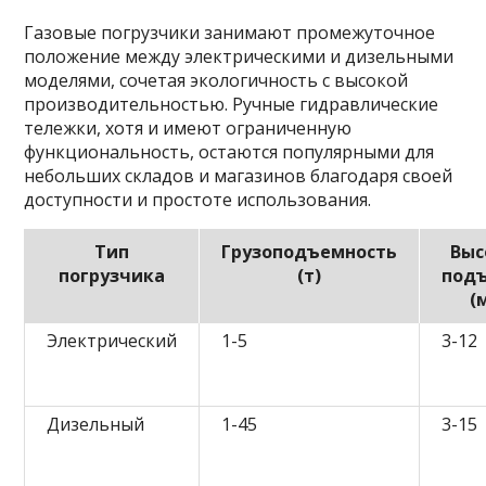
Газовые погрузчики занимают промежуточное
положение между электрическими и дизельными
моделями, сочетая экологичность с высокой
производительностью. Ручные гидравлические
тележки, хотя и имеют ограниченную
функциональность, остаются популярными для
небольших складов и магазинов благодаря своей
доступности и простоте использования.
Тип
Грузоподъемность
Выс
погрузчика
(т)
под
(
Электрический
1-5
3-12
Дизельный
1-45
3-15