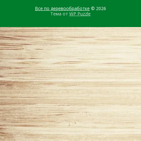
Все по деревообработке
© 2026
Тема от
WP Puzzle