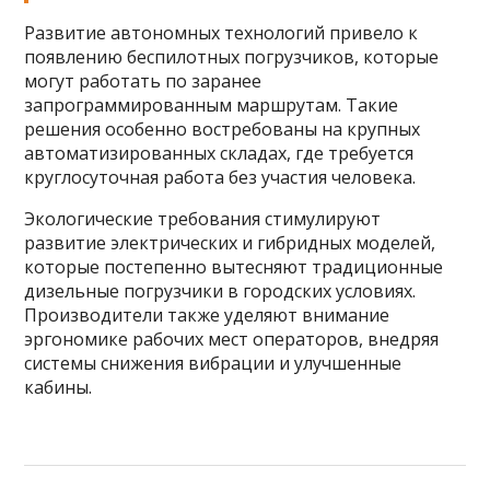
Развитие автономных технологий привело к
появлению беспилотных погрузчиков, которые
могут работать по заранее
запрограммированным маршрутам. Такие
решения особенно востребованы на крупных
автоматизированных складах, где требуется
круглосуточная работа без участия человека.
Экологические требования стимулируют
развитие электрических и гибридных моделей,
которые постепенно вытесняют традиционные
дизельные погрузчики в городских условиях.
Производители также уделяют внимание
эргономике рабочих мест операторов, внедряя
системы снижения вибрации и улучшенные
кабины.