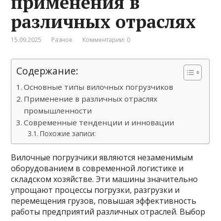
применения в
различных отраслях
15.09.2025
Разное
Комментарии: 0
Содержание:
Основные типы вилочных погрузчиков
Применение в различных отраслях
промышленности
Современные тенденции и инновации
Похожие записи:
Вилочные погрузчики являются незаменимым
оборудованием в современной логистике и
складском хозяйстве. Эти машины значительно
упрощают процессы погрузки, разгрузки и
перемещения грузов, повышая эффективность
работы предприятий различных отраслей. Выбор