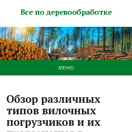
Все по деревообработке
МЕНЮ
Обзор различных
типов вилочных
погрузчиков и их