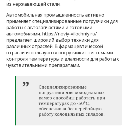
из нержавеющей стали.
Автомобильная промышленность активно
применяет специализированные погрузчики для
работы с автозапчастями и готовыми
автомобилями.
https://noviy-vilochniy.ru/
предлагает широкий выбор техники для
различных отраслей. В фармацевтической
отрасли используются погрузчики с системами
контроля температуры и влажности для работы с
чувствительными препаратами.
Специализированные
погрузчики для холодильных
камер способны работать при
температурах до -30°C,
обеспечивая бесперебойную
работу холодильных складов.