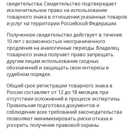
свидетельства. Свидетельство подтверждает
исключительное право на использование
товарного знака в отношении указанных товаров
и услуг на территории Российской Федерации.
Полученное свидетельство действует в течение
10 лет с возможностью неограниченного
продления на аналогичные периоды. Владелец
товарного знака получает право запрещать
другим лицам использование сходных
обозначений и защищать свои интересы в
судебном порядке.
Общий срок регистрации товарного знака в
России составляет от 12 до 18 месяцев при
отсутствии осложнений в процессе экспертизы.
Правильная подготовка документов и
соблюдение всех требований законодательства
позволяют минимизировать риски отказа и
ускорить получение правовой охраны.