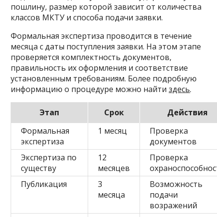
пошлину, размер которой зависит от количества
классов МКТУ и способа подачи заявки.
Формальная экспертиза проводится в течение
месяца с даты поступления заявки. На этом этапе
проверяется комплектность документов,
правильность их оформления и соответствие
установленным требованиям. Более подробную
информацию о процедуре можно найти
здесь
.
Этап
Срок
Действия
Формальная
1 месяц
Проверка
экспертиза
документов
Экспертиза по
12
Проверка
существу
месяцев
охраноспособнос
Публикация
3
Возможность
месяца
подачи
возражений