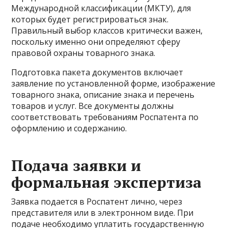
Международной классификации (МКТУ), для
которых будет регистрироваться знак.
Правильный выбор классов критически важен,
поскольку именно они определяют сферу
правовой охраны товарного знака.
Подготовка пакета документов включает
заявление по установленной форме, изображение
товарного знака, описание знака и перечень
товаров и услуг. Все документы должны
соответствовать требованиям Роспатента по
оформлению и содержанию.
Подача заявки и
формальная экспертиза
Заявка подается в Роспатент лично, через
представителя или в электронном виде. При
подаче необходимо уплатить государственную