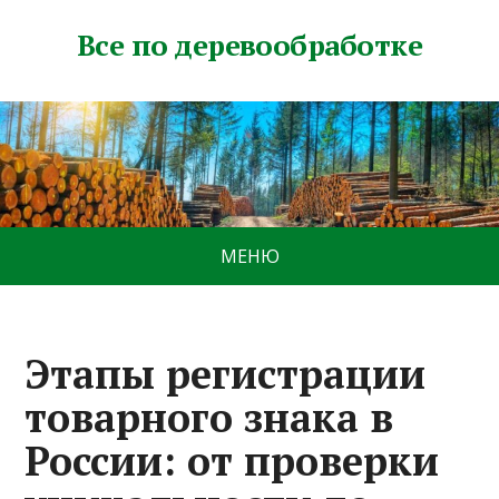
Все по деревообработке
МЕНЮ
Этапы регистрации
товарного знака в
России: от проверки