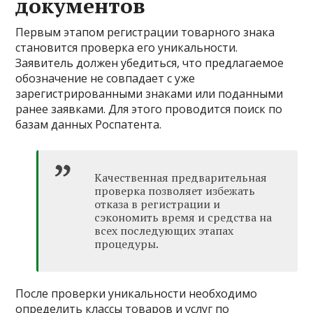
документов
Первым этапом регистрации товарного знака
становится проверка его уникальности.
Заявитель должен убедиться, что предлагаемое
обозначение не совпадает с уже
зарегистрированными знаками или поданными
ранее заявками. Для этого проводится поиск по
базам данных Роспатента.
Качественная предварительная
проверка позволяет избежать
отказа в регистрации и
сэкономить время и средства на
всех последующих этапах
процедуры.
После проверки уникальности необходимо
определить классы товаров и услуг по