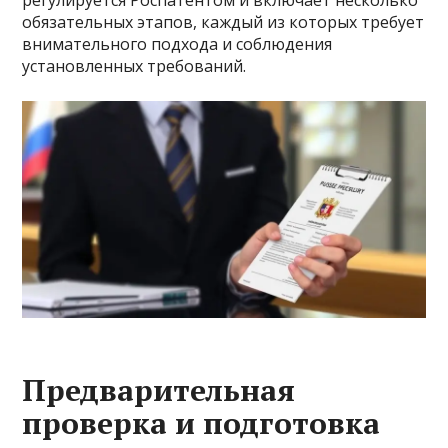
обязательных этапов, каждый из которых требует
внимательного подхода и соблюдения
установленных требований.
Предварительная
проверка и подготовка