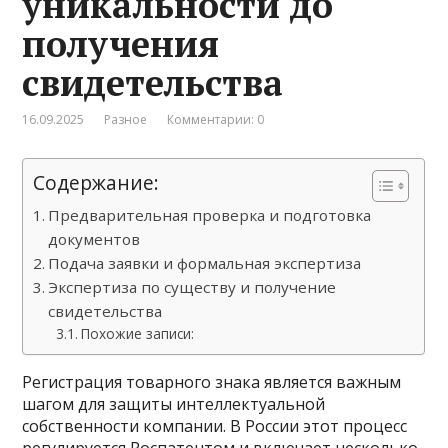
уникальности до
получения
свидетельства
16.09.2025
Разное
Комментарии: 0
Содержание:
Предварительная проверка и подготовка
документов
Подача заявки и формальная экспертиза
Экспертиза по существу и получение
свидетельства
Похожие записи:
Регистрация товарного знака является важным
шагом для защиты интеллектуальной
собственности компании. В России этот процесс
регулируется Роспатентом и включает несколько