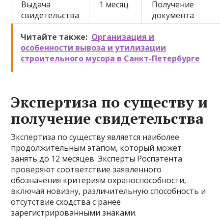
Выдача
1 месяц
Получение
свидетельства
документа
Читайте также:
Организация и
особенности вывоза и утилизации
строительного мусора в Санкт-Петербурге
Экспертиза по существу и
получение свидетельства
Экспертиза по существу является наиболее
продолжительным этапом, который может
занять до 12 месяцев. Эксперты Роспатента
проверяют соответствие заявленного
обозначения критериям охраноспособности,
включая новизну, различительную способность и
отсутствие сходства с ранее
зарегистрированными знаками.