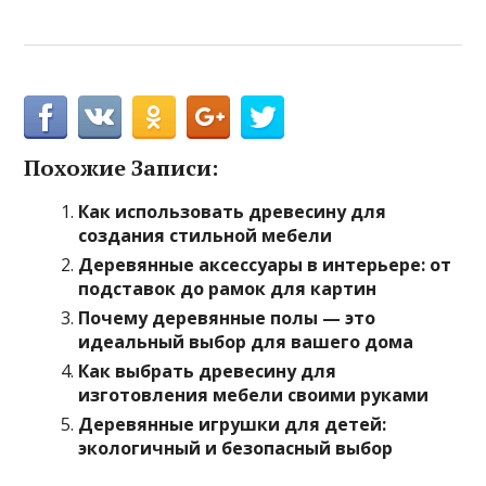
Похожие Записи:
Как использовать древесину для
создания стильной мебели
Деревянные аксессуары в интерьере: от
подставок до рамок для картин
Почему деревянные полы — это
идеальный выбор для вашего дома
Как выбрать древесину для
изготовления мебели своими руками
Деревянные игрушки для детей:
экологичный и безопасный выбор