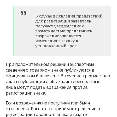
В случае выявления препятствий
для регистрации заявитель
получает уведомление с
возможностью представить
возражение или внести
изменения в заявку в
установленный срок.
При положительном решении экспертизы
сведения о товарном знаке публикуются в
официальном бюллетене. В течение трех месяцев
с даты публикации любые заинтересованные
лица могут подать возражения против
регистрации знака.
Если возражения не поступили или были
отклонены, Роспатент принимает решение о
регистрации товарного знака и выдаче