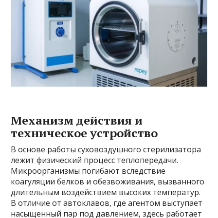
Механизм действия и
техническое устройство
В основе работы суховоздушного стерилизатора
лежит физический процесс теплопередачи.
Микроорганизмы погибают вследствие
коагуляции белков и обезвоживания, вызванного
длительным воздействием высоких температур.
В отличие от автоклавов, где агентом выступает
насыщенный пар под давлением, здесь работает