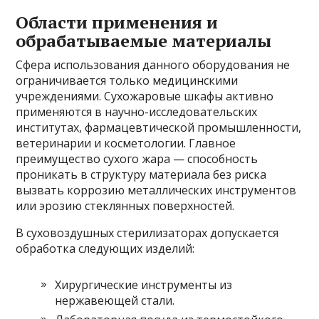
Области применения и
обрабатываемые материалы
Сфера использования данного оборудования не
ограничивается только медицинскими
учреждениями. Сухожаровые шкафы активно
применяются в научно-исследовательских
институтах, фармацевтической промышленности,
ветеринарии и косметологии. Главное
преимущество сухого жара — способность
проникать в структуру материала без риска
вызвать коррозию металлических инструментов
или эрозию стеклянных поверхностей.
В суховоздушных стерилизаторах допускается
обработка следующих изделий:
Хирургические инструменты из
нержавеющей стали.