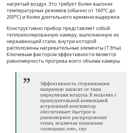
нагретый воздух. Это требует более высоких
температурных режимов (обычно от 160°C до
200°C) и более длительного времени выдержки.
Конструктивно прибор представляет собой
теплоизолированную камеру, выполненную из
нержавеющей стали, внутри которой
расположены нагревательные элементы (ТЭНы).
Ключевым фактором эффективности является
равномерность прогрева всего объема камеры.
Эффективность стерилизации
напрямую зависит от типа
циркуляции воздуха. В моделях с
принудительной конвекцией
встроенный вентилятор
обеспечивает быстрое и
равномерное распределение
тепла, исключая появление
«холодных зон», где