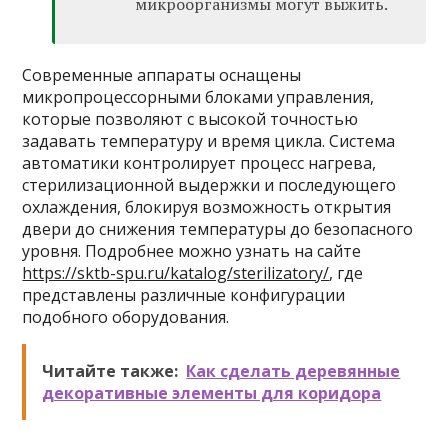
микроорганизмы могут выжить.
Современные аппараты оснащены
микропроцессорными блоками управления,
которые позволяют с высокой точностью
задавать температуру и время цикла. Система
автоматики контролирует процесс нагрева,
стерилизационной выдержки и последующего
охлаждения, блокируя возможность открытия
двери до снижения температуры до безопасного
уровня. Подробнее можно узнать на сайте
https://sktb-spu.ru/katalog/sterilizatory/
, где
представлены различные конфигурации
подобного оборудования.
Читайте также:
Как сделать деревянные
декоративные элементы для коридора