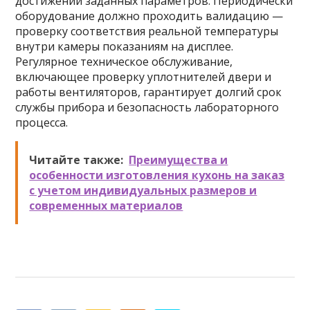
достижении заданных параметров. Периодически
оборудование должно проходить валидацию —
проверку соответствия реальной температуры
внутри камеры показаниям на дисплее.
Регулярное техническое обслуживание,
включающее проверку уплотнителей двери и
работы вентиляторов, гарантирует долгий срок
службы прибора и безопасность лабораторного
процесса.
Читайте также:
Преимущества и
особенности изготовления кухонь на заказ
с учетом индивидуальных размеров и
современных материалов