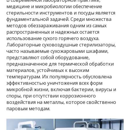
медицине и микробиологии обеспечение
стерильности инструментов и посуды является
фундаментальной задачей. Среди множества
методов обеззараживания одним из самых
распространенных и надежных остается
использование сухого горячего воздуха.
Лабораторные суховоздушные стерилизаторы,
часто называемые сухожаровыми шкафами,
представляют собой оборудование,
предназначенное для термической обработки
материалов, устойчивых к высоким
температурам. Их популярность обусловлена
эффективностью уничтожения всех форм
микробной жизни, включая бактерии, вирусы и
споры, при отсутствии коррозионного
воздействия на металлы, которое свойственно
паровым методам.