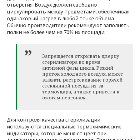
отверстия. Воздух должен свободно
циркулировать между предметами, обеспечивая
одинаковый нагрев в любой точке объема.
Обычно производители рекомендуют заполнять
полки не более чем на 70% их площади.
Запрещается открывать дверцу
стерилизатора во время
активной фазы цикла. Резкий
приток холодного воздуха может
вызвать растрескивание горячей
стеклянной посуды из-за
термоудара, а также привести к
ожогам персонала.
Для контроля качества стерилизации
используются специальные термохимические
индикаторы, которые меняют цвет при