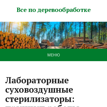
Все по деревообработке
МЕНЮ
Лабораторные
суховоздушные
стерилизаторы: