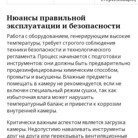
Нюансы правильной
эксплуатации и безопасности
Работа с оборудованием, генерирующим высокие
температуры, требует строгого соблюдения
техники безопасности и технологического
регламента. Процесс начинается с подготовки
инструментов: они должны быть предварительно
продезинфицированы химическим способом,
промыты и высушены. Влажные предметы
помещать в камеру не рекомендуется, если не
включен специальный режим сушки, так как
избыточная влага может нарушить
температурный баланс и привести к коррозии
внутренней камеры.
Критически важным аспектом является загрузка
камеры. Недопустимо наваливать инструменты
друг на друга или перекрывать вентиляционные