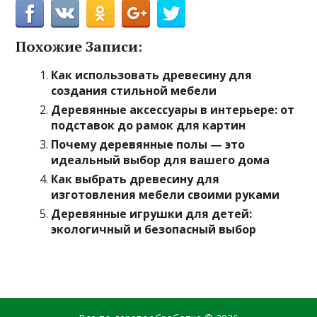
Похожие Записи:
Как использовать древесину для
создания стильной мебели
Деревянные аксессуары в интерьере: от
подставок до рамок для картин
Почему деревянные полы — это
идеальный выбор для вашего дома
Как выбрать древесину для
изготовления мебели своими руками
Деревянные игрушки для детей:
экологичный и безопасный выбор