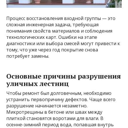
Процесс восстановления входной группы — это
сложная инженерная задача, требующая
понимания свойств материалов и соблюдения
технологических карт. Ошибки на этапе
диагностики или выбора смесей могут привести к
тому, что уже через год покрытие снова
потребует замены.
Основные причины разрушения
уличных лестниц
Чтобы ремонт был долговечным, необходимо
устранить первопричину дефектов. Чаще всего
разрушение начинается незаметно.
Микротрещины в бетоне или швах между
плиткой становятся воротами для влаги. В
осенне-зимний период вода, попавшая внутрь