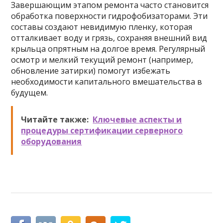
Завершающим этапом ремонта часто становится
обработка поверхности гидрофобизаторами. Эти
составы создают невидимую пленку, которая
отталкивает воду и грязь, сохраняя внешний вид
крыльца опрятным на долгое время. Регулярный
осмотр и мелкий текущий ремонт (например,
обновление затирки) помогут избежать
необходимости капитального вмешательства в
будущем.
Читайте также:
Ключевые аспекты и
процедуры сертификации серверного
оборудования