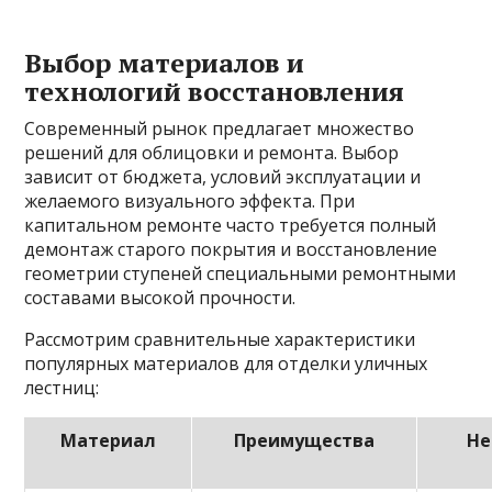
Выбор материалов и
технологий восстановления
Современный рынок предлагает множество
решений для облицовки и ремонта. Выбор
зависит от бюджета, условий эксплуатации и
желаемого визуального эффекта. При
капитальном ремонте часто требуется полный
демонтаж старого покрытия и восстановление
геометрии ступеней специальными ремонтными
составами высокой прочности.
Рассмотрим сравнительные характеристики
популярных материалов для отделки уличных
лестниц:
Материал
Преимущества
Не