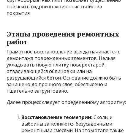
повысить гидроизоляционные свойства
покрытия.
Этапы проведения ремонтных
работ
Грамотное восстановление всегда начинается с
демонтажа поврежденных элементов. Нельзя
укладывать новую плитку поверх старой,
отваливающейся облицовки или на
разрушающийся бетон. Основание должно быть
зачищено до прочного слоя, обеспылено и
тщательно загрунтовано.
Далее процесс следует определенному алгоритму:
Восстановление геометрии:
Сколы и
выбоины заполняются безусадочными
ремонтными смесями. На этом этапе также