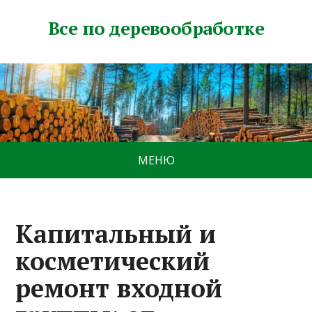
Все по деревообработке
МЕНЮ
Капитальный и
косметический
ремонт входной