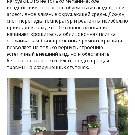
нагрузки. Это не только механическое
воздействие от подошв обуви тысяч людей, но и
агрессивное влияние окружающей среды. Дождь,
снег, перепады температур и реагенты неизбежно
приводят к тому, что бетонное основание
начинает крошиться, а облицовочная плитка
отслаиваться. Своевременный ремонт крыльца
позволяет не только вернуть строению
эстетичный внешний вид, но и обеспечить
безопасность посетителей, предотвращая
травмы на разрушенных ступенях.