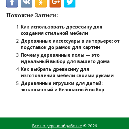
Похожие Записи:
Как использовать древесину для
создания стильной мебели
Деревянные аксессуары в интерьере: от
подставок до рамок для картин
Почему деревянные полы — это
идеальный выбор для вашего дома
Как выбрать древесину для
изготовления мебели своими руками
Деревянные игрушки для детей:
экологичный и безопасный выбор
Все по деревообработке
© 2026