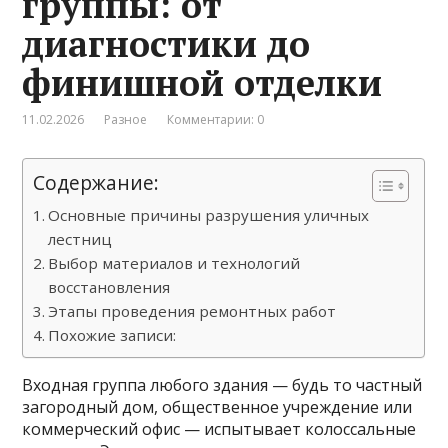
группы: от
диагностики до
финишной отделки
11.02.2026
Разное
Комментарии: 0
Содержание:
Основные причины разрушения уличных
лестниц
Выбор материалов и технологий
восстановления
Этапы проведения ремонтных работ
Похожие записи:
Входная группа любого здания — будь то частный
загородный дом, общественное учреждение или
коммерческий офис — испытывает колоссальные