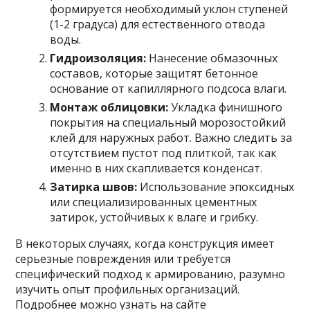
формируется необходимый уклон ступеней
(1-2 градуса) для естественного отвода
воды.
Гидроизоляция:
Нанесение обмазочных
составов, которые защитят бетонное
основание от капиллярного подсоса влаги.
Монтаж облицовки:
Укладка финишного
покрытия на специальный морозостойкий
клей для наружных работ. Важно следить за
отсутствием пустот под плиткой, так как
именно в них скапливается конденсат.
Затирка швов:
Использование эпоксидных
или специализированных цементных
затирок, устойчивых к влаге и грибку.
В некоторых случаях, когда конструкция имеет
серьезные повреждения или требуется
специфический подход к армированию, разумно
изучить опыт профильных организаций.
Подробнее можно узнать на сайте