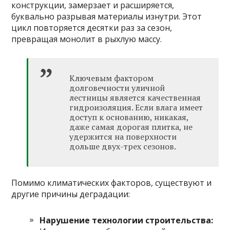
конструкции, замерзает и расширяется,
буквально разрывая материалы изнутри. Этот
цикл повторяется десятки раз за сезон,
превращая монолит в рыхлую массу.
Ключевым фактором
долговечности уличной
лестницы является качественная
гидроизоляция. Если влага имеет
доступ к основанию, никакая,
даже самая дорогая плитка, не
удержится на поверхности
дольше двух-трех сезонов.
Помимо климатических факторов, существуют и
другие причины деградации:
Нарушение технологии строительства: