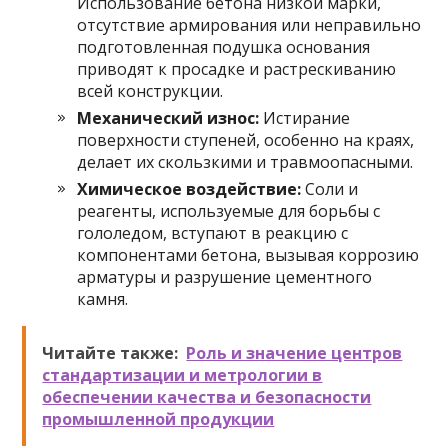
Использование бетона низкой марки,
отсутствие армирования или неправильно
подготовленная подушка основания
приводят к просадке и растрескиванию
всей конструкции.
Механический износ:
Истирание
поверхности ступеней, особенно на краях,
делает их скользкими и травмоопасными.
Химическое воздействие:
Соли и
реагенты, используемые для борьбы с
гололедом, вступают в реакцию с
компонентами бетона, вызывая коррозию
арматуры и разрушение цементного
камня.
Читайте также:
Роль и значение центров
стандартизации и метрологии в
обеспечении качества и безопасности
промышленной продукции