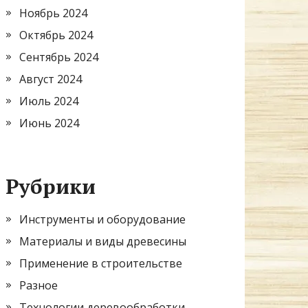
Ноябрь 2024
Октябрь 2024
Сентябрь 2024
Август 2024
Июль 2024
Июнь 2024
Рубрики
Инструменты и оборудование
Материалы и виды древесины
Применение в строительстве
Разное
Технологии деревообработки