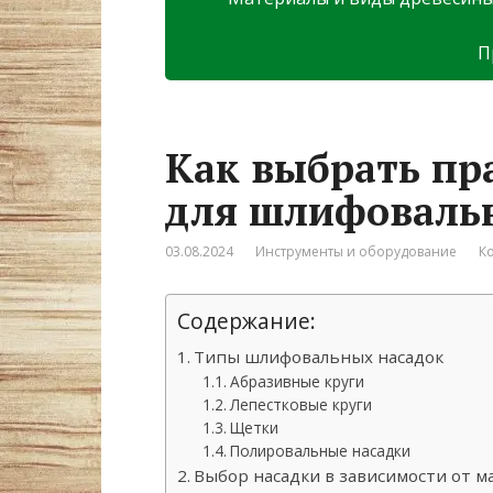
П
Как выбрать пр
для шлифоваль
03.08.2024
Инструменты и оборудование
К
Содержание:
Типы шлифовальных насадок
Абразивные круги
Лепестковые круги
Щетки
Полировальные насадки
Выбор насадки в зависимости от м