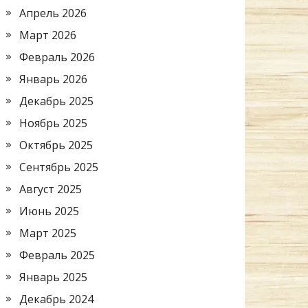
Апрель 2026
Март 2026
Февраль 2026
Январь 2026
Декабрь 2025
Ноябрь 2025
Октябрь 2025
Сентябрь 2025
Август 2025
Июнь 2025
Март 2025
Февраль 2025
Январь 2025
Декабрь 2024