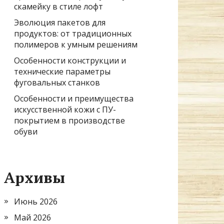
скамейку в стиле лофт
Эволюция пакетов для
продуктов: от традиционных
полимеров к умным решениям
Особенности конструкции и
технические параметры
фуговальных станков
Особенности и преимущества
искусственной кожи с ПУ-
покрытием в производстве
обуви
Архивы
Июнь 2026
Май 2026