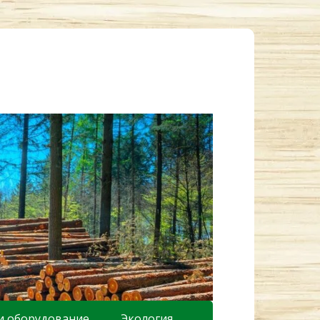
и оборудование
Экология