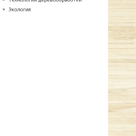
Экология