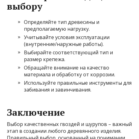
выбору
Определяйте тип древесины и
предполагаемую нагрузку.
Учитывайте условия эксплуатации
(внутренние/наружные работы).
Выбирайте соответствующий тип и
размер крепежа.
Обращайте внимание на качество
материала и обработку от коррозии.
Используйте правильные инструменты для
забивания и завинчивания.
Заключение
Выбор качественных гвоздей и шурупов – важный
этап в создании любого деревянного изделия.
Правильный выбор, основанный на понимании