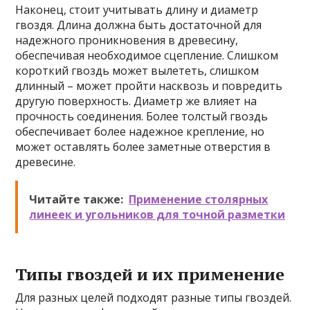
Наконец, стоит учитывать длину и диаметр
гвоздя. Длина должна быть достаточной для
надежного проникновения в древесину,
обеспечивая необходимое сцепление. Слишком
короткий гвоздь может вылететь, слишком
длинный – может пройти насквозь и повредить
другую поверхность. Диаметр же влияет на
прочность соединения. Более толстый гвоздь
обеспечивает более надежное крепление, но
может оставлять более заметные отверстия в
древесине.
Читайте также:
Применение столярных
линеек и угольников для точной разметки
Типы гвоздей и их применение
Для разных целей подходят разные типы гвоздей.