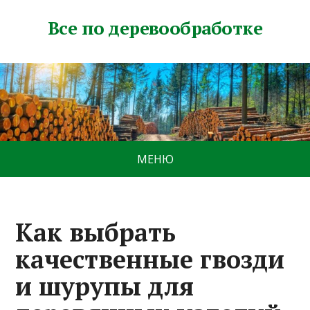
Все по деревообработке
МЕНЮ
Как выбрать
качественные гвозди
и шурупы для