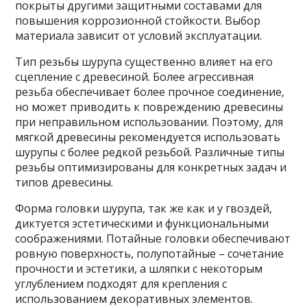
покрыты другими защитными составами для
повышения коррозионной стойкости. Выбор
материала зависит от условий эксплуатации.
Тип резьбы шурупа существенно влияет на его
сцепление с древесиной. Более агрессивная
резьба обеспечивает более прочное соединение,
но может приводить к повреждению древесины
при неправильном использовании. Поэтому, для
мягкой древесины рекомендуется использовать
шурупы с более редкой резьбой. Различные типы
резьбы оптимизированы для конкретных задач и
типов древесины.
Форма головки шурупа, так же как и у гвоздей,
диктуется эстетическими и функциональными
соображениями. Потайные головки обеспечивают
ровную поверхность, полупотайные – сочетание
прочности и эстетики, а шляпки с некоторым
углублением подходят для крепления с
использованием декоративных элементов.