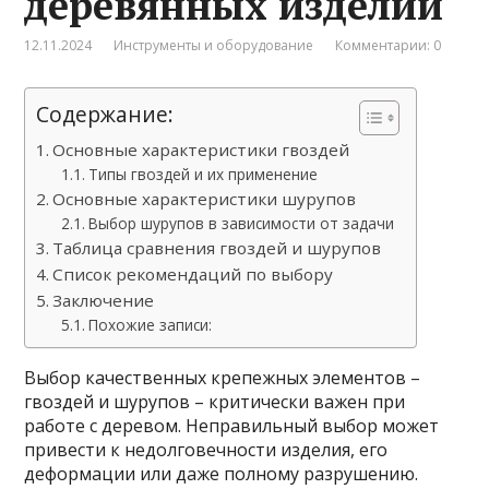
деревянных изделий
12.11.2024
Инструменты и оборудование
Комментарии: 0
Содержание:
Основные характеристики гвоздей
Типы гвоздей и их применение
Основные характеристики шурупов
Выбор шурупов в зависимости от задачи
Таблица сравнения гвоздей и шурупов
Список рекомендаций по выбору
Заключение
Похожие записи:
Выбор качественных крепежных элементов –
гвоздей и шурупов – критически важен при
работе с деревом. Неправильный выбор может
привести к недолговечности изделия, его
деформации или даже полному разрушению.