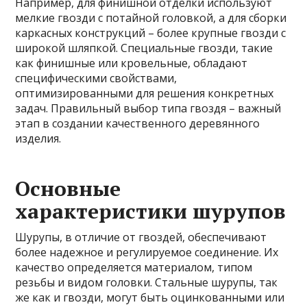
Например, для финишной отделки используют
мелкие гвозди с потайной головкой, а для сборки
каркасных конструкций – более крупные гвозди с
широкой шляпкой. Специальные гвозди, такие
как финишные или кровельные, обладают
специфическими свойствами,
оптимизированными для решения конкретных
задач. Правильный выбор типа гвоздя – важный
этап в создании качественного деревянного
изделия.
Основные
характеристики шурупов
Шурупы, в отличие от гвоздей, обеспечивают
более надежное и регулируемое соединение. Их
качество определяется материалом, типом
резьбы и видом головки. Стальные шурупы, так
же как и гвозди, могут быть оцинкованными или