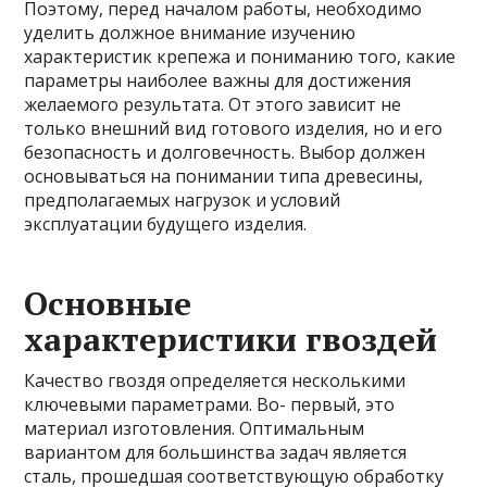
Поэтому, перед началом работы, необходимо
уделить должное внимание изучению
характеристик крепежа и пониманию того, какие
параметры наиболее важны для достижения
желаемого результата. От этого зависит не
только внешний вид готового изделия, но и его
безопасность и долговечность. Выбор должен
основываться на понимании типа древесины,
предполагаемых нагрузок и условий
эксплуатации будущего изделия.
Основные
характеристики гвоздей
Качество гвоздя определяется несколькими
ключевыми параметрами. Во- первый, это
материал изготовления. Оптимальным
вариантом для большинства задач является
сталь, прошедшая соответствующую обработку