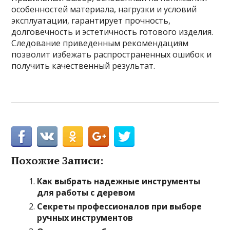
особенностей материала, нагрузки и условий
эксплуатации, гарантирует прочность,
долговечность и эстетичность готового изделия.
Следование приведенным рекомендациям
позволит избежать распространенных ошибок и
получить качественный результат.
Похожие Записи:
Как выбрать надежные инструменты
для работы с деревом
Секреты профессионалов при выборе
ручных инструментов