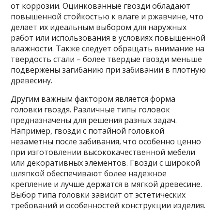
от коррозии. Оцинкованные гвозди обладают
повышенной стойкостью к влаге и ржавчине, что
делает их идеальным выбором для наружных
работ или использования в условиях повышенной
влажности. Также следует обращать внимание на
твердость стали – более твердые гвозди меньше
подвержены загибанию при забивании в плотную
древесину.
Другим важным фактором является форма
головки гвоздя. Различные типы головок
предназначены для решения разных задач.
Например, гвозди с потайной головкой
незаметны после забивания, что особенно ценно
при изготовлении высококачественной мебели
или декоративных элементов. Гвозди с широкой
шляпкой обеспечивают более надежное
крепление и лучше держатся в мягкой древесине.
Выбор типа головки зависит от эстетических
требований и особенностей конструкции изделия.