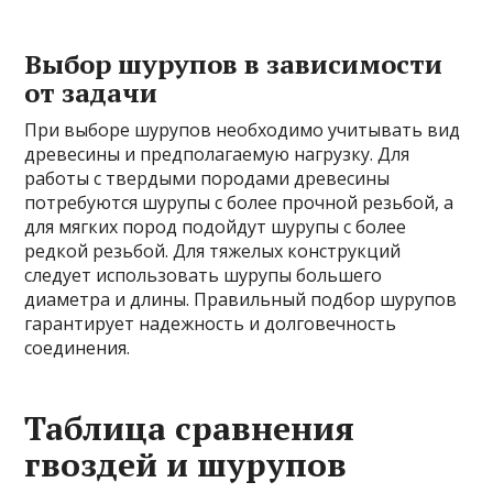
Выбор шурупов в зависимости
от задачи
При выборе шурупов необходимо учитывать вид
древесины и предполагаемую нагрузку. Для
работы с твердыми породами древесины
потребуются шурупы с более прочной резьбой, а
для мягких пород подойдут шурупы с более
редкой резьбой. Для тяжелых конструкций
следует использовать шурупы большего
диаметра и длины. Правильный подбор шурупов
гарантирует надежность и долговечность
соединения.
Таблица сравнения
гвоздей и шурупов