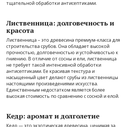
тщательной обработки антисептиками.
Лиственница: долговечность и
красота
Лиственница – это древесина премиум-класса для
строительства срубов. Она обладает высокой
прочностью, долговечностью и устойчивостью к
гниению. В отличие от сосны и ели, лиственница
не требует такой интенсивной обработки
антисептиками. Ее красивая текстура и
насыщенный цвет делают срубы из лиственницы
настоящими произведениями искусства.
Единственным недостатком является более
высокая стоимость по сравнению с сосной и елой.
Кедр: аромат и долголетие
Кедр — это экзотическая древесина, ценимая за