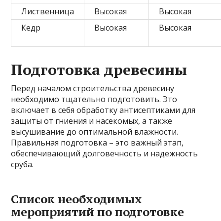
Лиственница
Высокая
Высокая
Кедр
Высокая
Высокая
Подготовка древесины
Перед началом строительства древесину
необходимо тщательно подготовить. Это
включает в себя обработку антисептиками для
защиты от гниения и насекомых, а также
высушивание до оптимальной влажности.
Правильная подготовка – это важный этап,
обеспечивающий долговечность и надежность
сруба.
Список необходимых
мероприятий по подготовке