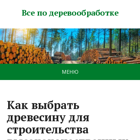
Все по деревообработке
МЕНЮ
Как выбрать
древесину для
строительства