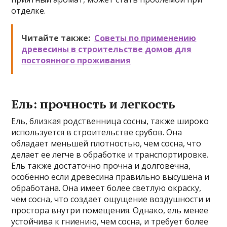
отделке.
Читайте также:
Советы по применению
древесины в строительстве домов для
постоянного проживания
Ель: прочность и легкость
Ель, близкая родственница сосны, также широко
используется в строительстве срубов. Она
обладает меньшей плотностью, чем сосна, что
делает ее легче в обработке и транспортировке.
Ель также достаточно прочна и долговечна,
особенно если древесина правильно высушена и
обработана. Она имеет более светлую окраску,
чем сосна, что создает ощущение воздушности и
простора внутри помещения. Однако, ель менее
устойчива к гниению, чем сосна, и требует более