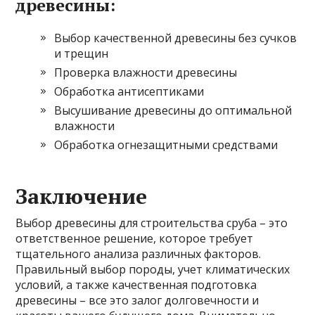
древесины:
Выбор качественной древесины без сучков
и трещин
Проверка влажности древесины
Обработка антисептиками
Высушивание древесины до оптимальной
влажности
Обработка огнезащитными средствами
Заключение
Выбор древесины для строительства сруба – это
ответственное решение, которое требует
тщательного анализа различных факторов.
Правильный выбор породы, учет климатических
условий, а также качественная подготовка
древесины – все это залог долговечности и