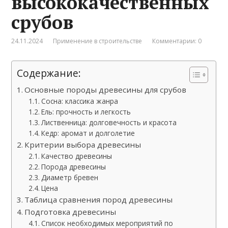
высококачественных
срубов
24.11.2024
Применение в строительстве
Комментарии: 0
Содержание:
Основные породы древесины для срубов
Сосна: классика жанра
Ель: прочность и легкость
Лиственница: долговечность и красота
Кедр: аромат и долголетие
Критерии выбора древесины
Качество древесины
Порода древесины
Диаметр бревен
Цена
Таблица сравнения пород древесины
Подготовка древесины
Список необходимых мероприятий по