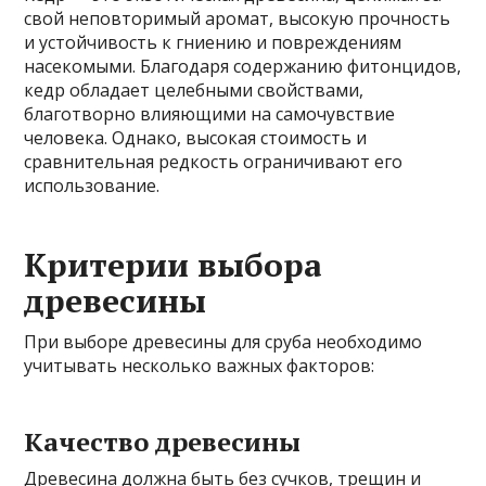
свой неповторимый аромат, высокую прочность
и устойчивость к гниению и повреждениям
насекомыми. Благодаря содержанию фитонцидов,
кедр обладает целебными свойствами,
благотворно влияющими на самочувствие
человека. Однако, высокая стоимость и
сравнительная редкость ограничивают его
использование.
Критерии выбора
древесины
При выборе древесины для сруба необходимо
учитывать несколько важных факторов:
Качество древесины
Древесина должна быть без сучков, трещин и