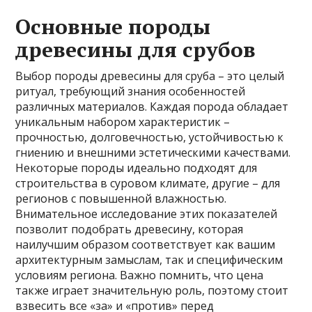
Основные породы
древесины для срубов
Выбор породы древесины для сруба – это целый
ритуал, требующий знания особенностей
различных материалов. Каждая порода обладает
уникальным набором характеристик –
прочностью, долговечностью, устойчивостью к
гниению и внешними эстетическими качествами.
Некоторые породы идеально подходят для
строительства в суровом климате, другие – для
регионов с повышенной влажностью.
Внимательное исследование этих показателей
позволит подобрать древесину, которая
наилучшим образом соответствует как вашим
архитектурным замыслам, так и специфическим
условиям региона. Важно помнить, что цена
также играет значительную роль, поэтому стоит
взвесить все «за» и «против» перед