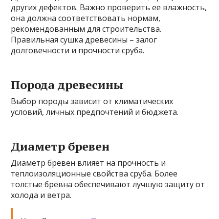
других дефектов. Важно проверить ее влажность,
она должна соответствовать нормам,
рекомендованным для строительства.
Правильная сушка древесины – залог
долговечности и прочности сруба.
Порода древесины
Выбор породы зависит от климатических
условий, личных предпочтений и бюджета.
Диаметр бревен
Диаметр бревен влияет на прочность и
теплоизоляционные свойства сруба. Более
толстые бревна обеспечивают лучшую защиту от
холода и ветра.