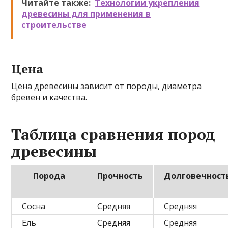
Читайте также:
Технологии укрепления
древесины для применения в
строительстве
Цена
Цена древесины зависит от породы, диаметра
бревен и качества.
Таблица сравнения пород
древесины
Порода
Прочность
Долговечност
Сосна
Средняя
Средняя
Ель
Средняя
Средняя