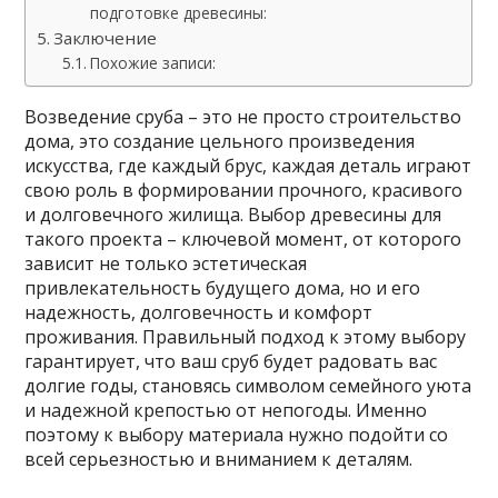
подготовке древесины:
Заключение
Похожие записи:
Возведение сруба – это не просто строительство
дома, это создание цельного произведения
искусства, где каждый брус, каждая деталь играют
свою роль в формировании прочного, красивого
и долговечного жилища. Выбор древесины для
такого проекта – ключевой момент, от которого
зависит не только эстетическая
привлекательность будущего дома, но и его
надежность, долговечность и комфорт
проживания. Правильный подход к этому выбору
гарантирует, что ваш сруб будет радовать вас
долгие годы, становясь символом семейного уюта
и надежной крепостью от непогоды. Именно
поэтому к выбору материала нужно подойти со
всей серьезностью и вниманием к деталям.