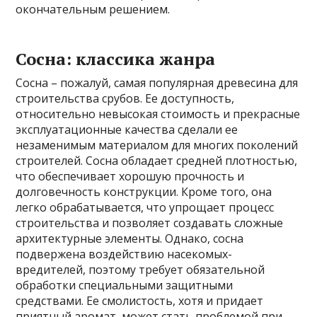
окончательным решением.
Сосна: классика жанра
Сосна – пожалуй, самая популярная древесина для
строительства срубов. Ее доступность,
относительно невысокая стоимость и прекрасные
эксплуатационные качества сделали ее
незаменимым материалом для многих поколений
строителей. Сосна обладает средней плотностью,
что обеспечивает хорошую прочность и
долговечность конструкции. Кроме того, она
легко обрабатывается, что упрощает процесс
строительства и позволяет создавать сложные
архитектурные элементы. Однако, сосна
подвержена воздействию насекомых-
вредителей, поэтому требует обязательной
обработки специальными защитными
средствами. Ее смолистость, хотя и придает
приятный аромат, может стать проблемой при