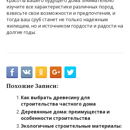
красоты вашего будущего дома. Внимательно
изучите все характеристики различных пород,
взвесьте свои возможности и предпочтения, и
тогда ваш сруб станет не только надежным
жилищем, но и источником гордости и радости на
долгие годы.
Похожие Записи:
Как выбрать древесину для
строительства частного дома
Деревянные дома: преимущества и
особенности строительства
Экологичные строительные материалы: