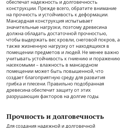
обеспечат надежность и долговечность
конструкции. Прежде всего, обратите внимание
на прочность и устойчивость к деформации.
Мансардная конструкция испытывает
значительные нагрузки, поэтому древесина
должна обладать достаточной прочностью,
чтобы выдержать вес кровли, снеговой покров, а
также жизненную нагрузку от находящихся в
помещении предметов и людей. Не менее важно
учитывать устойчивость к гниению и поражению
насекомыми – влажность в мансардном
помещении может быть повышенной, что
создает благоприятную среду для развития
грибка и плесени. Правильно подобранная
древесина обеспечит защиту от этих
разрушающих факторов на долгие годы.
Прочность и долговечность
Для создания надежной и долговечной