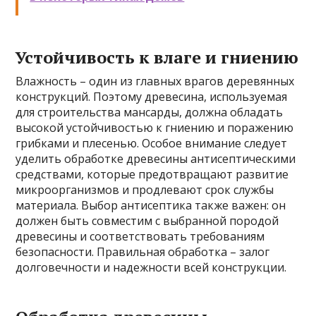
Устойчивость к влаге и гниению
Влажность – один из главных врагов деревянных
конструкций. Поэтому древесина, используемая
для строительства мансарды, должна обладать
высокой устойчивостью к гниению и поражению
грибками и плесенью. Особое внимание следует
уделить обработке древесины антисептическими
средствами, которые предотвращают развитие
микроорганизмов и продлевают срок службы
материала. Выбор антисептика также важен: он
должен быть совместим с выбранной породой
древесины и соответствовать требованиям
безопасности. Правильная обработка – залог
долговечности и надежности всей конструкции.