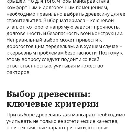
крышей. Но для того, чтобы мансарда стала
комфортным и долговечным помещением,
необходимо правильно выбрать древесину для её
строительства. Выбор материала – ключевой
этап, от которого напрямую зависят прочность,
долговечность и безопасность всей конструкции.
Неправильный выбор может привести к
дорогостоящим переделкам, а в худшем случае –
к серьезным проблемам безопасности. Поэтому к
этому вопросу следует подойти со всей
ответственностью, учитывая множество
факторов.
Выбор древесины:
ключевые критерии
При выборе древесины для мансарды необходимо
учитывать не только её эстетические качества,
но и технические характеристики, которые