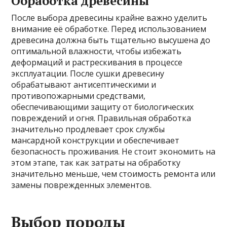
Обработка древесины
После выбора древесины крайне важно уделить
внимание её обработке. Перед использованием
древесина должна быть тщательно высушена до
оптимальной влажности, чтобы избежать
деформаций и растрескивания в процессе
эксплуатации. После сушки древесину
обрабатывают антисептическими и
противопожарными средствами,
обеспечивающими защиту от биологических
повреждений и огня. Правильная обработка
значительно продлевает срок службы
мансардной конструкции и обеспечивает
безопасность проживания. Не стоит экономить на
этом этапе, так как затраты на обработку
значительно меньше, чем стоимость ремонта или
замены поврежденных элементов.
Выбор породы