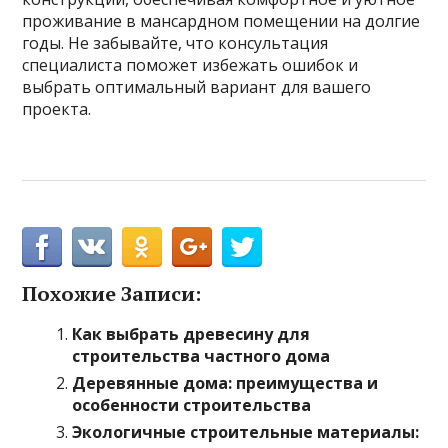
проживание в мансардном помещении на долгие
годы. Не забывайте, что консультация
специалиста поможет избежать ошибок и
выбрать оптимальный вариант для вашего
проекта.
Похожие Записи:
Как выбрать древесину для
строительства частного дома
Деревянные дома: преимущества и
особенности строительства
Экологичные строительные материалы: