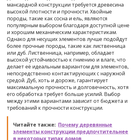
мансардной конструкции требуется древесина
высокой плотности и прочности. Хвойные
породы, такие как сосна и ель, являются
популярным выбором благодаря доступной цене
и хорошим механическим характеристикам.
Однако для несущих элементов лучше подойдут
более прочные породы, такие как лиственница
или дуб. Лиственница, например, обладает
высокой устойчивостью к гниению и влаге, что
делает её идеальным вариантом для элементов,
непосредственно контактирующих с наружной
средой. Дуб, хоть и дороже, гарантирует
максимальную прочность и долговечность, хотя
его обработка требует больше усилий. Выбор
между этими вариантами зависит от бюджета и
требований к прочности конструкции.
Читайте также:
Почему деревянные
элементы конструкции предпочтительнее
в некоторых типах домов