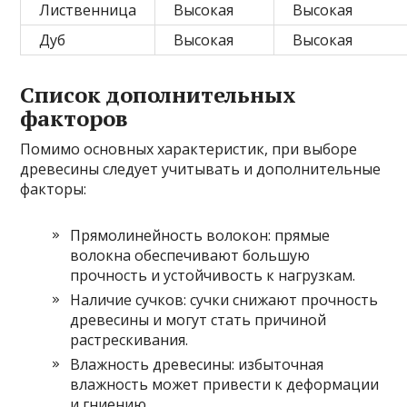
Лиственница
Высокая
Высокая
Дуб
Высокая
Высокая
Список дополнительных
факторов
Помимо основных характеристик, при выборе
древесины следует учитывать и дополнительные
факторы:
Прямолинейность волокон: прямые
волокна обеспечивают большую
прочность и устойчивость к нагрузкам.
Наличие сучков: сучки снижают прочность
древесины и могут стать причиной
растрескивания.
Влажность древесины: избыточная
влажность может привести к деформации
и гниению.