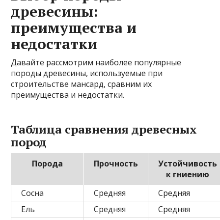
древесины:
преимущества и
недостатки
Давайте рассмотрим наиболее популярные
породы древесины, используемые при
строительстве мансард, сравним их
преимущества и недостатки.
Таблица сравнения древесных
пород
Порода
Прочность
Устойчивость
к гниению
Сосна
Средняя
Средняя
Ель
Средняя
Средняя