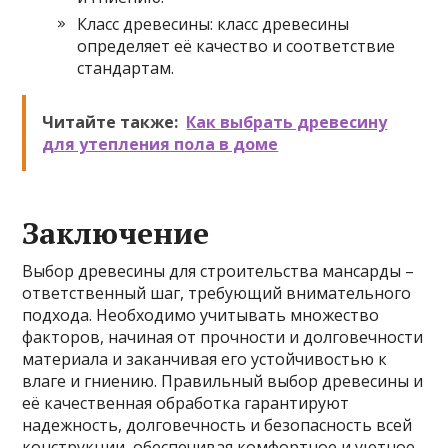
Класс древесины: класс древесины
определяет её качество и соответствие
стандартам.
Читайте также:
Как выбрать древесину
для утепления пола в доме
Заключение
Выбор древесины для строительства мансарды –
ответственный шаг, требующий внимательного
подхода. Необходимо учитывать множество
факторов, начиная от прочности и долговечности
материала и заканчивая его устойчивостью к
влаге и гниению. Правильный выбор древесины и
её качественная обработка гарантируют
надежность, долговечность и безопасность всей
конструкции, обеспечивая комфортное и уютное