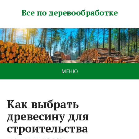
Все по деревообработке
МЕНЮ
Как выбрать
древесину для
строительства