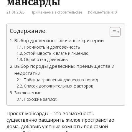
мансарды
21.01.2025
Применение в строительстве
Комментарии: 0
Содержание:
Выбор древесины: ключевые критерии
Прочность и долговечность
Устойчивость к влаге и гниению
Обработка древесины
Выбор породы древесины: преимущества и
недостатки
Таблица сравнения древесных пород
Список дополнительных факторов
Заключение
Похожие записи:
Проект мансарды – это возможность
существенно расширить жилое пространство
дома, добавив уютные комнаты под самой