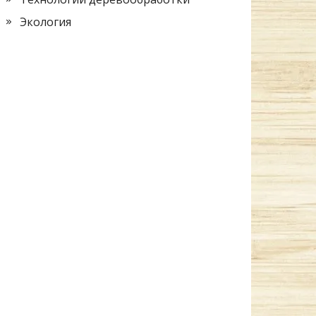
Экология