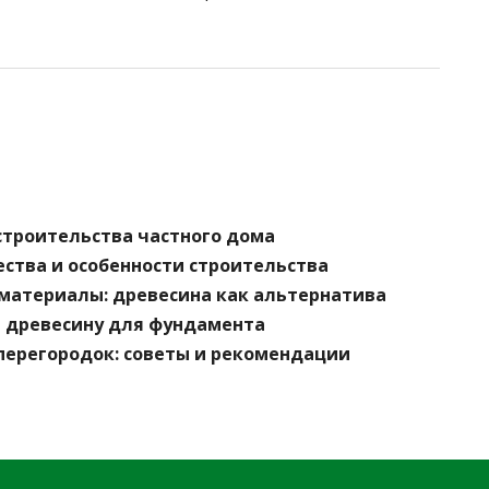
строительства частного дома
ства и особенности строительства
материалы: древесина как альтернатива
ь древесину для фундамента
перегородок: советы и рекомендации