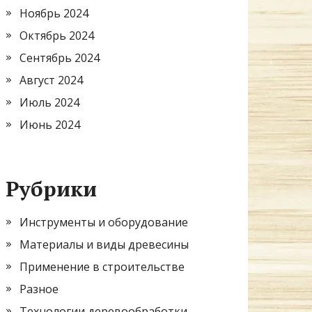
Ноябрь 2024
Октябрь 2024
Сентябрь 2024
Август 2024
Июль 2024
Июнь 2024
Рубрики
Инструменты и оборудование
Материалы и виды древесины
Применение в строительстве
Разное
Технологии деревообработки