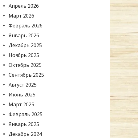
Апрель 2026
Март 2026
Февраль 2026
Январь 2026
Декабрь 2025
Ноябрь 2025
Октябрь 2025
Сентябрь 2025
Август 2025
Июнь 2025
Март 2025
Февраль 2025
Январь 2025
Декабрь 2024