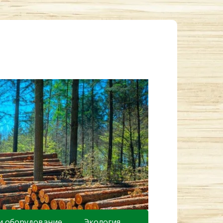
и оборудование
Экология