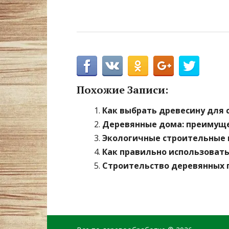
Похожие Записи:
Как выбрать древесину для 
Деревянные дома: преимуще
Экологичные строительные 
Как правильно использоват
Строительство деревянных 