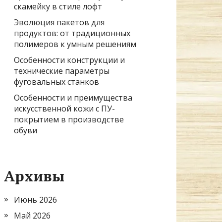
скамейку в стиле лофт
Эволюция пакетов для
продуктов: от традиционных
полимеров к умным решениям
Особенности конструкции и
технические параметры
фуговальных станков
Особенности и преимущества
искусственной кожи с ПУ-
покрытием в производстве
обуви
Архивы
Июнь 2026
Май 2026