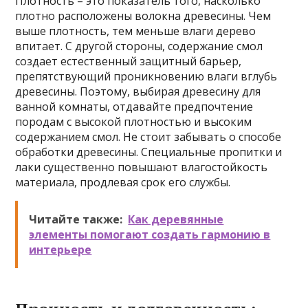
Плотность – это показатель того, насколько
плотно расположены волокна древесины. Чем
выше плотность, тем меньше влаги дерево
впитает. С другой стороны, содержание смол
создает естественный защитный барьер,
препятствующий проникновению влаги вглубь
древесины. Поэтому, выбирая древесину для
ванной комнаты, отдавайте предпочтение
породам с высокой плотностью и высоким
содержанием смол. Не стоит забывать о способе
обработки древесины. Специальные пропитки и
лаки существенно повышают влагостойкость
материала, продлевая срок его службы.
Читайте также:
Как деревянные
элементы помогают создать гармонию в
интерьере