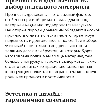
Прочность и долговечность:
выбор надежного материала
Прочность древесины — это важный фактор,
особенно при выборе материала для полок,
которые ежедневно подвергаются нагрузкам.
Некоторые породы древесины обладают высокой
прочностью на изгиб и сжатие, что гарантирует
надежность и долговечность полок. При выборе
учитывайте не только тип древесины, но и
толщину досок или брусков, из которых будет
изготовлена полка. Чем толще материал, тем
большую нагрузку он сможет выдержать. Также
стоит отметить, что правильно выполненная
конструкция полки также играет немаловажную
роль в ее прочности и устойчивости.
Эстетика и дизайн:
гармоничное сочетание