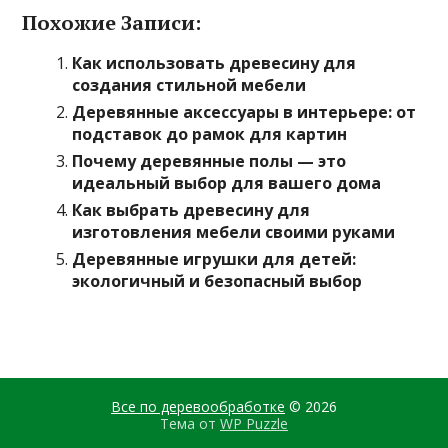
Похожие Записи:
Как использовать древесину для
создания стильной мебели
Деревянные аксессуары в интерьере: от
подставок до рамок для картин
Почему деревянные полы — это
идеальный выбор для вашего дома
Как выбрать древесину для
изготовления мебели своими руками
Деревянные игрушки для детей:
экологичный и безопасный выбор
Все по деревообработке
© 2026
Тема от
WP Puzzle