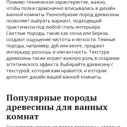
Помимо технических характеристик, важно,
чтобы полки гармонично вписывались в дизайн
ванной комнаты. Разнообразие пород древесины
позволяет выбрать вариант, подходящий
практически под любой стиль интерьера.
Светлые породы, такие как сосна или береза,
создают ощущение чистоты и легкости. Темные
породы, например, дуб или венге, придают
интерьеру роскошь и элегантность. Текстура
древесины также играет важную роль в создании
эстетического эффекта. Выбирайте древесину с
текстурой, которая вам нравится, и которая
дополнит дизайн вашей ванной комнаты.
Популярные породы
древесины для ванных
комнат
Существует несколько пород древесины, которые