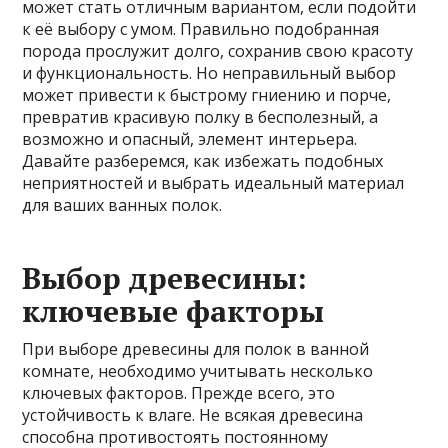
может стать отличным вариантом, если подойти
к её выбору с умом. Правильно подобранная
порода прослужит долго, сохранив свою красоту
и функциональность. Но неправильный выбор
может привести к быстрому гниению и порче,
превратив красивую полку в бесполезный, а
возможно и опасный, элемент интерьера.
Давайте разберемся, как избежать подобных
неприятностей и выбрать идеальный материал
для ваших ванных полок.
Выбор древесины:
ключевые факторы
При выборе древесины для полок в ванной
комнате, необходимо учитывать несколько
ключевых факторов. Прежде всего, это
устойчивость к влаге. Не всякая древесина
способна противостоять постоянному