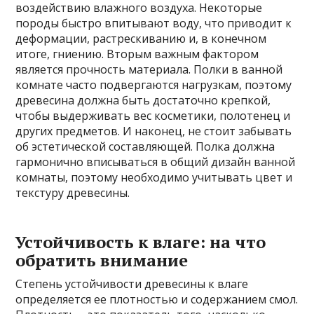
воздействию влажного воздуха. Некоторые
породы быстро впитывают воду, что приводит к
деформации, растрескиванию и, в конечном
итоге, гниению. Вторым важным фактором
является прочность материала. Полки в ванной
комнате часто подвергаются нагрузкам, поэтому
древесина должна быть достаточно крепкой,
чтобы выдерживать вес косметики, полотенец и
других предметов. И наконец, не стоит забывать
об эстетической составляющей. Полка должна
гармонично вписываться в общий дизайн ванной
комнаты, поэтому необходимо учитывать цвет и
текстуру древесины.
Устойчивость к влаге: на что
обратить внимание
Степень устойчивости древесины к влаге
определяется ее плотностью и содержанием смол.