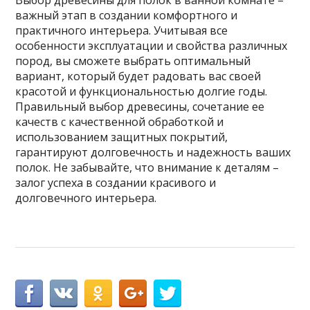
важный этап в создании комфортного и
практичного интерьера. Учитывая все
особенности эксплуатации и свойства различных
пород, вы сможете выбрать оптимальный
вариант, который будет радовать вас своей
красотой и функциональностью долгие годы.
Правильный выбор древесины, сочетание ее
качеств с качественной обработкой и
использованием защитных покрытий,
гарантируют долговечность и надежность ваших
полок. Не забывайте, что внимание к деталям –
залог успеха в создании красивого и
долговечного интерьера.