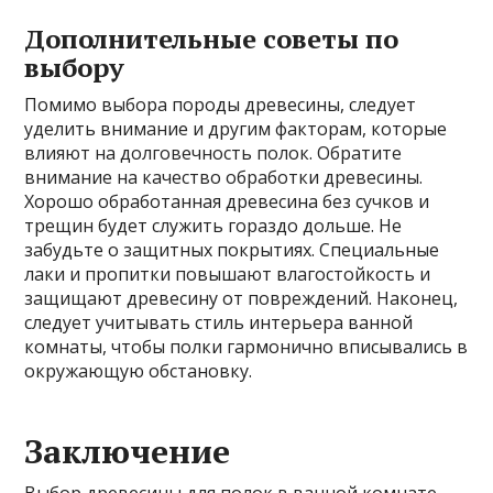
Дополнительные советы по
выбору
Помимо выбора породы древесины, следует
уделить внимание и другим факторам, которые
влияют на долговечность полок. Обратите
внимание на качество обработки древесины.
Хорошо обработанная древесина без сучков и
трещин будет служить гораздо дольше. Не
забудьте о защитных покрытиях. Специальные
лаки и пропитки повышают влагостойкость и
защищают древесину от повреждений. Наконец,
следует учитывать стиль интерьера ванной
комнаты, чтобы полки гармонично вписывались в
окружающую обстановку.
Заключение
Выбор древесины для полок в ванной комнате –