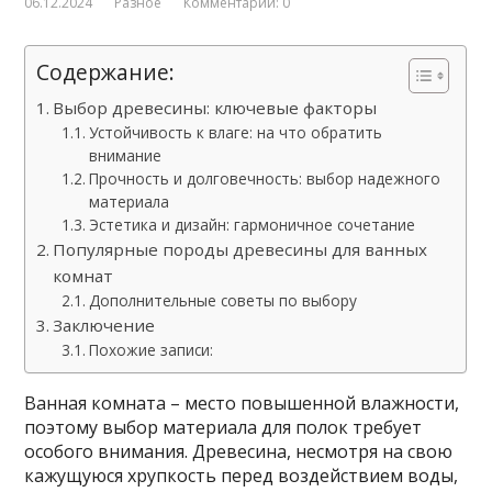
06.12.2024
Разное
Комментарии: 0
Содержание:
Выбор древесины: ключевые факторы
Устойчивость к влаге: на что обратить
внимание
Прочность и долговечность: выбор надежного
материала
Эстетика и дизайн: гармоничное сочетание
Популярные породы древесины для ванных
комнат
Дополнительные советы по выбору
Заключение
Похожие записи:
Ванная комната – место повышенной влажности,
поэтому выбор материала для полок требует
особого внимания. Древесина, несмотря на свою
кажущуюся хрупкость перед воздействием воды,