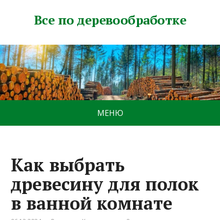
Все по деревообработке
МЕНЮ
Как выбрать
древесину для полок
в ванной комнате