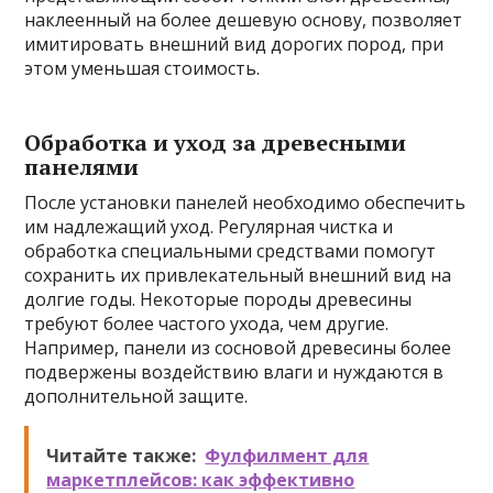
наклеенный на более дешевую основу, позволяет
имитировать внешний вид дорогих пород, при
этом уменьшая стоимость.
Обработка и уход за древесными
панелями
После установки панелей необходимо обеспечить
им надлежащий уход. Регулярная чистка и
обработка специальными средствами помогут
сохранить их привлекательный внешний вид на
долгие годы. Некоторые породы древесины
требуют более частого ухода, чем другие.
Например, панели из сосновой древесины более
подвержены воздействию влаги и нуждаются в
дополнительной защите.
Читайте также:
Фулфилмент для
маркетплейсов: как эффективно