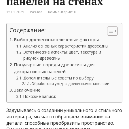
панелей на стенах
15.01.2025
Разное
Комментарии: 0
Содержание:
Выбор древесины: ключевые факторы
Анализ основных характеристик древесины
Эстетические аспекты: цвет, текстура и
рисунок древесины
Популярные породы древесины для
декоративных панелей
Дополнительные советы по выбору
Обработка и уход за древесными панелями
Заключение
Похожие записи:
Задумываясь о создании уникального и стильного
интерьера, мы часто обращаем внимание на
детали, способные преобразить пространство.