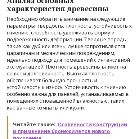
Анализ основных
характеристик древесины
Необходимо обратить внимание на следующие
параметры: твердость, плотность, устойчивость к
гниению, способность удерживать форму и
подверженность деформации. Твердые породы,
такие как дуб или ясень, лучше сопротивляются
царапинам и механическим повреждениям,
идеально подходя для помещений с интенсивной
эксплуатацией. Плотность древесины влияет на
ее вес и долговечность. Высокая плотность
обеспечивает большую прочность и
устойчивость к износу. Устойчивость к гниению
особенно важна для панелей, устанавливаемых в
помещениях с повышенной влажностью, таких
как ванные комнаты или кухни.
Читайте также:
Особенности конструкции
и применение бронежилетов нового
поколения