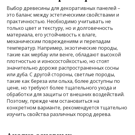
Выбор древесины для декоративных панелей –
это баланс между эстетическими свойствами и
практичностью. Необходимо учитывать не
только цвет и текстуру, но и долговечность
материала, его устойчивость к влаге,
механическим повреждениям и перепадам
температур. Например, экзотические породы,
такие как мербау или венге, обладают высокой
плотностью и износостойкостью, но стоят
значительно дороже распространенных сосны
или дуба. С другой стороны, светлые породы,
такие как береза или ольха, более доступны по
цене, но требуют более тщательного ухода и
обработки для защиты от внешних воздействий.
Поэтому, прежде чем остановиться на
конкретном варианте, рекомендуется тщательно
изучить свойства различных пород дерева.