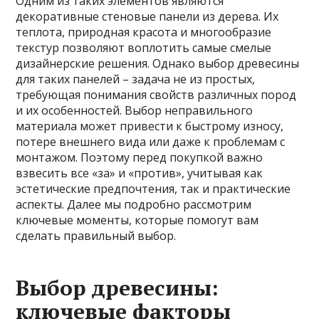
Одним из таких элементов являются
декоративные стеновые панели из дерева. Их
теплота, природная красота и многообразие
текстур позволяют воплотить самые смелые
дизайнерские решения. Однако выбор древесины
для таких панелей – задача не из простых,
требующая понимания свойств различных пород
и их особенностей. Выбор неправильного
материала может привести к быстрому износу,
потере внешнего вида или даже к проблемам с
монтажом. Поэтому перед покупкой важно
взвесить все «за» и «против», учитывая как
эстетические предпочтения, так и практические
аспекты. Далее мы подробно рассмотрим
ключевые моменты, которые помогут вам
сделать правильный выбор.
Выбор древесины:
ключевые факторы