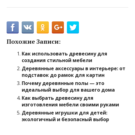
Похожие Записи:
Как использовать древесину для
создания стильной мебели
Деревянные аксессуары в интерьере: от
подставок до рамок для картин
Почему деревянные полы — это
идеальный выбор для вашего дома
Как выбрать древесину для
изготовления мебели своими руками
Деревянные игрушки для детей:
экологичный и безопасный выбор