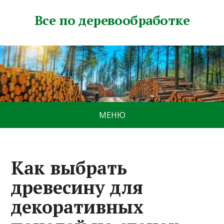
Все по деревообработке
МЕНЮ
Как выбрать
древесину для
декоративных