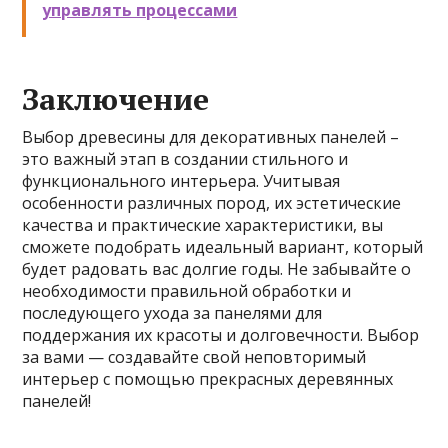
управлять процессами
Заключение
Выбор древесины для декоративных панелей –
это важный этап в создании стильного и
функционального интерьера. Учитывая
особенности различных пород, их эстетические
качества и практические характеристики, вы
сможете подобрать идеальный вариант, который
будет радовать вас долгие годы. Не забывайте о
необходимости правильной обработки и
последующего ухода за панелями для
поддержания их красоты и долговечности. Выбор
за вами — создавайте свой неповторимый
интерьер с помощью прекрасных деревянных
панелей!