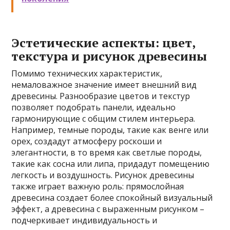
Эстетические аспекты: цвет,
текстура и рисунок древесины
Помимо технических характеристик,
немаловажное значение имеет внешний вид
древесины. Разнообразие цветов и текстур
позволяет подобрать панели, идеально
гармонирующие с общим стилем интерьера.
Например, темные породы, такие как венге или
орех, создадут атмосферу роскоши и
элегантности, в то время как светлые породы,
такие как сосна или липа, придадут помещению
легкость и воздушность. Рисунок древесины
также играет важную роль: прямослойная
древесина создает более спокойный визуальный
эффект, а древесина с выраженным рисунком –
подчеркивает индивидуальность и