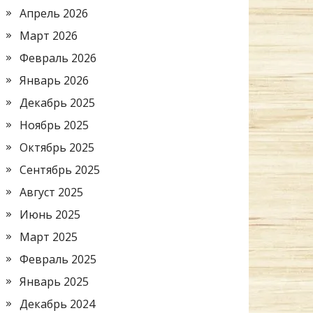
Апрель 2026
Март 2026
Февраль 2026
Январь 2026
Декабрь 2025
Ноябрь 2025
Октябрь 2025
Сентябрь 2025
Август 2025
Июнь 2025
Март 2025
Февраль 2025
Январь 2025
Декабрь 2024