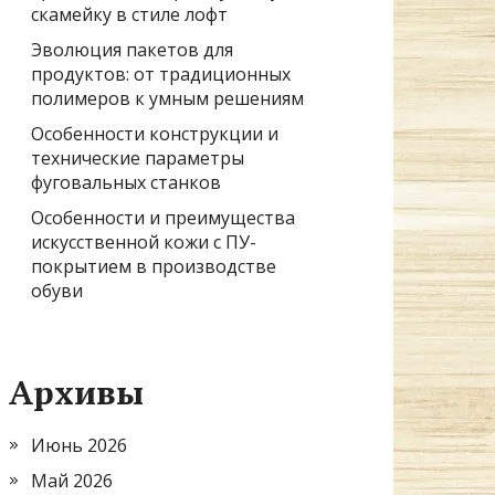
скамейку в стиле лофт
Эволюция пакетов для
продуктов: от традиционных
полимеров к умным решениям
Особенности конструкции и
технические параметры
фуговальных станков
Особенности и преимущества
искусственной кожи с ПУ-
покрытием в производстве
обуви
Архивы
Июнь 2026
Май 2026