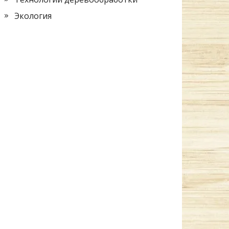
Экология