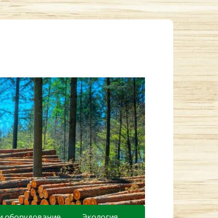
и оборудование
Экология