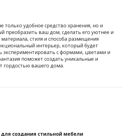
е только удобное средство хранения, но и
й преобразить ваш дом, сделать его уютнее и
материала, стиля и способа размещения
нкциональный интерьер, который будет
сь экспериментировать с формами, цветами и
фантазия поможет создать уникальные и
т гордостью вашего дома.
 для создания стильной мебели