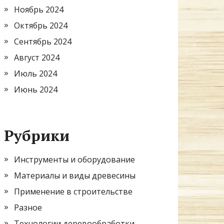
Ноябрь 2024
Октябрь 2024
Сентябрь 2024
Август 2024
Июль 2024
Июнь 2024
Рубрики
Инструменты и оборудование
Материалы и виды древесины
Применение в строительстве
Разное
Технологии деревообработки