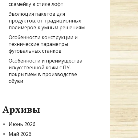
скамейку в стиле лофт
Эволюция пакетов для
продуктов: от традиционных
полимеров к умным решениям
Особенности конструкции и
технические параметры
фуговальных станков
Особенности и преимущества
искусственной кожи с ПУ-
покрытием в производстве
обуви
Архивы
Июнь 2026
Май 2026