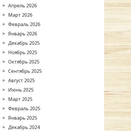
Апрель 2026
Март 2026
Февраль 2026
Январь 2026
Декабрь 2025
Ноябрь 2025
Октябрь 2025
Сентябрь 2025
Август 2025
Июнь 2025
Март 2025
Февраль 2025
Январь 2025
Декабрь 2024