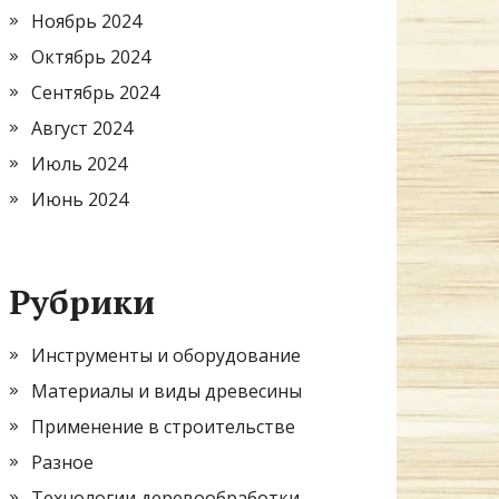
Ноябрь 2024
Октябрь 2024
Сентябрь 2024
Август 2024
Июль 2024
Июнь 2024
Рубрики
Инструменты и оборудование
Материалы и виды древесины
Применение в строительстве
Разное
Технологии деревообработки