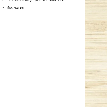
Экология