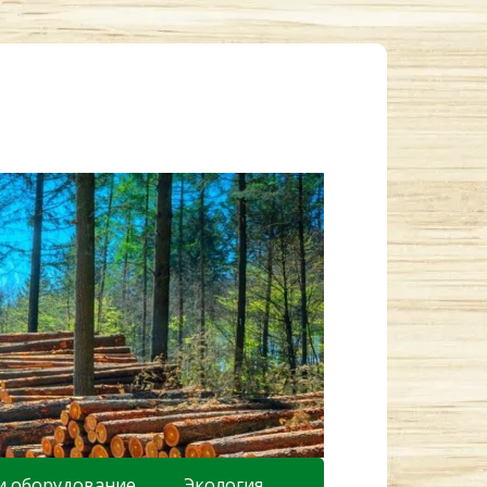
и оборудование
Экология