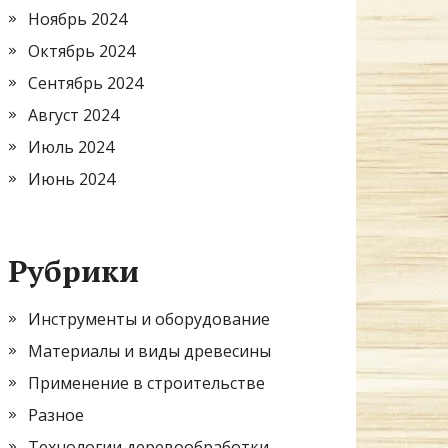
Ноябрь 2024
Октябрь 2024
Сентябрь 2024
Август 2024
Июль 2024
Июнь 2024
Рубрики
Инструменты и оборудование
Материалы и виды древесины
Применение в строительстве
Разное
Технологии деревообработки