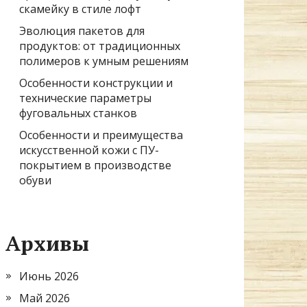
скамейку в стиле лофт
Эволюция пакетов для
продуктов: от традиционных
полимеров к умным решениям
Особенности конструкции и
технические параметры
фуговальных станков
Особенности и преимущества
искусственной кожи с ПУ-
покрытием в производстве
обуви
Архивы
Июнь 2026
Май 2026