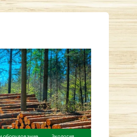
и оборудование
Экология