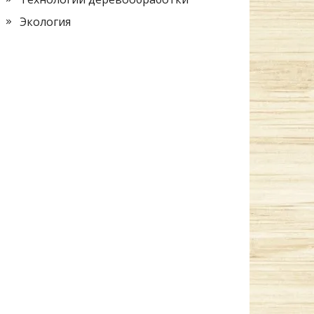
Экология