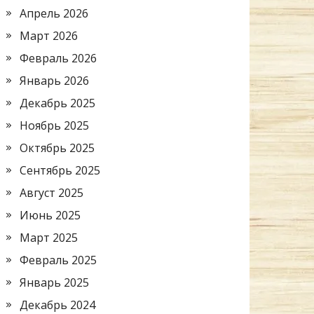
Апрель 2026
Март 2026
Февраль 2026
Январь 2026
Декабрь 2025
Ноябрь 2025
Октябрь 2025
Сентябрь 2025
Август 2025
Июнь 2025
Март 2025
Февраль 2025
Январь 2025
Декабрь 2024