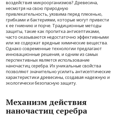
воздействия микроорганизмов? Древесина,
несмотря на свою природную
привлекательность, уязвима перед плесенью,
грибками и бактериями, которые могут привести
к ее гниению и порче. Традиционные методы
защиты, такие как пропитка антисептиками,
часто оказываются недостаточно эффективными
или же содержат вредные химические вещества.
Однако современные технологии предлагают
инновационные решения, и одним из самых
перспективных является использование
наночастиц серебра. Их уникальные свойства
позволяют значительно усилить антисептические
характеристики древесины, создавая надежную и
экологически безопасную защиту.
Механизм действия
наночастиц серебра