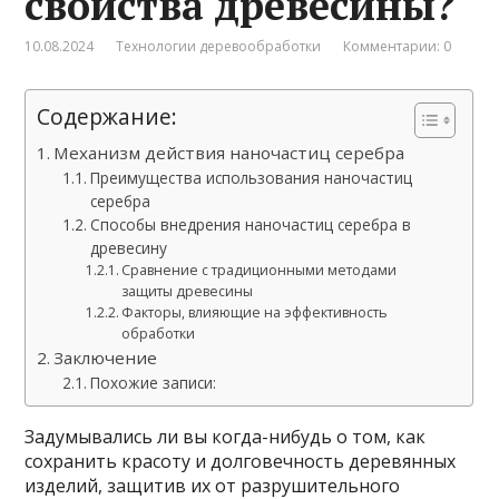
свойства древесины?
10.08.2024
Технологии деревообработки
Комментарии: 0
Содержание:
Механизм действия наночастиц серебра
Преимущества использования наночастиц
серебра
Способы внедрения наночастиц серебра в
древесину
Сравнение с традиционными методами
защиты древесины
Факторы, влияющие на эффективность
обработки
Заключение
Похожие записи:
Задумывались ли вы когда-нибудь о том, как
сохранить красоту и долговечность деревянных
изделий, защитив их от разрушительного