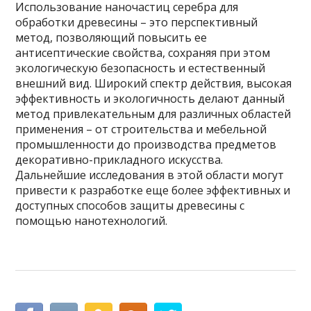
Использование наночастиц серебра для
обработки древесины – это перспективный
метод, позволяющий повысить ее
антисептические свойства, сохраняя при этом
экологическую безопасность и естественный
внешний вид. Широкий спектр действия, высокая
эффективность и экологичность делают данный
метод привлекательным для различных областей
применения – от строительства и мебельной
промышленности до производства предметов
декоративно-прикладного искусства.
Дальнейшие исследования в этой области могут
привести к разработке еще более эффективных и
доступных способов защиты древесины с
помощью нанотехнологий.