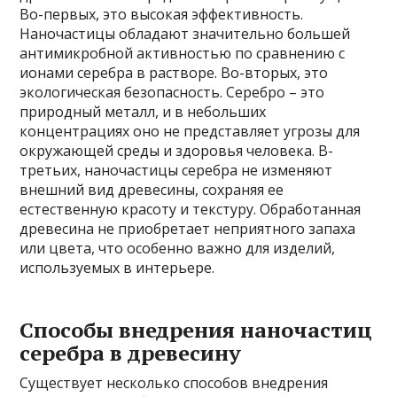
Во-первых, это высокая эффективность.
Наночастицы обладают значительно большей
антимикробной активностью по сравнению с
ионами серебра в растворе. Во-вторых, это
экологическая безопасность. Серебро – это
природный металл, и в небольших
концентрациях оно не представляет угрозы для
окружающей среды и здоровья человека. В-
третьих, наночастицы серебра не изменяют
внешний вид древесины, сохраняя ее
естественную красоту и текстуру. Обработанная
древесина не приобретает неприятного запаха
или цвета, что особенно важно для изделий,
используемых в интерьере.
Способы внедрения наночастиц
серебра в древесину
Существует несколько способов внедрения