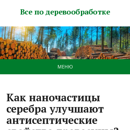
Все по деревообработке
МЕНЮ
Как наночастицы
серебра улучшают
антисептические