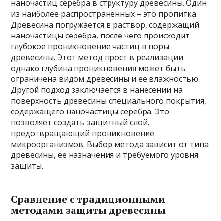
наночастиц серебра в структуру древесины. Один
из наиболее распространенных – это пропитка.
Древесина погружается в раствор, содержащий
наночастицы серебра, после чего происходит
глубокое проникновение частиц в поры
древесины. Этот метод прост в реализации,
однако глубина проникновения может быть
ограничена видом древесины и ее влажностью.
Другой подход заключается в нанесении на
поверхность древесины специального покрытия,
содержащего наночастицы серебра. Это
позволяет создать защитный слой,
предотвращающий проникновение
микроорганизмов. Выбор метода зависит от типа
древесины, ее назначения и требуемого уровня
защиты.
Сравнение с традиционными
методами защиты древесины