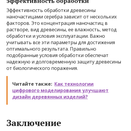
эффективность обработки
Эффективность обработки древесины
наночастицами серебра зависит от нескольких
факторов. Это концентрация наночастиц в
растворе, вид древесины, ее влажность, метод
обработки и условия эксплуатации. Важно
учитывать все эти параметры для достижения
оптимального результата. Правильно
подобранные условия обработки обеспечат
надежную и долговременную защиту древесины
от биологического поражения.
Читайте также:
Как технологии
цифрового моделирования улучшают
дизайн деревянных изделий?
Заключение