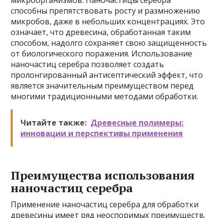
способны препятствовать росту и размножению
микробов, даже в небольших концентрациях. Это
означает, что древесина, обработанная таким
способом, надолго сохраняет свою защищенность
от биологического поражения. Использование
наночастиц серебра позволяет создать
пролонгированный антисептический эффект, что
является значительным преимуществом перед
многими традиционными методами обработки.
Читайте также:
Древесные полимеры:
инновации и перспективы применения
Преимущества использования
наночастиц серебра
Применение наночастиц серебра для обработки
древесины имеет ряд неоспоримых преимуществ.