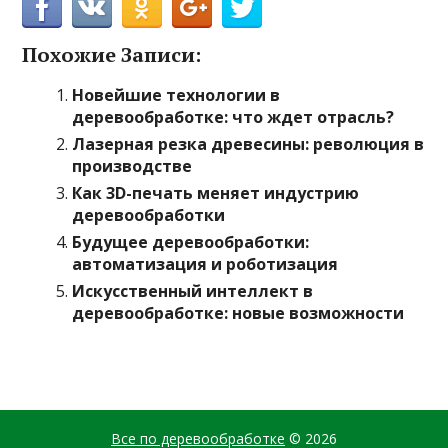
Похожие Записи:
Новейшие технологии в
деревообработке: что ждет отрасль?
Лазерная резка древесины: революция в
производстве
Как 3D-печать меняет индустрию
деревообработки
Будущее деревообработки:
автоматизация и роботизация
Искусственный интеллект в
деревообработке: новые возможности
Все по деревообработке
© 2026