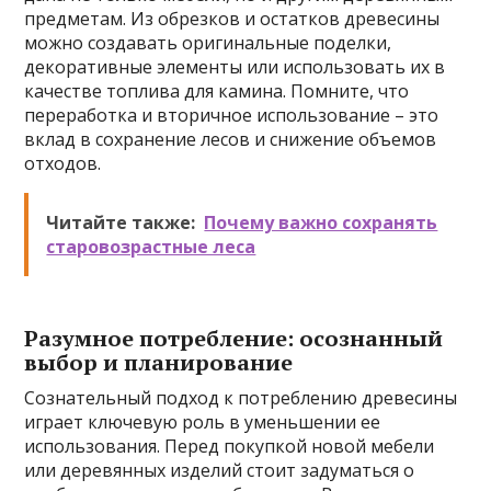
предметам. Из обрезков и остатков древесины
можно создавать оригинальные поделки,
декоративные элементы или использовать их в
качестве топлива для камина. Помните, что
переработка и вторичное использование – это
вклад в сохранение лесов и снижение объемов
отходов.
Читайте также:
Почему важно сохранять
старовозрастные леса
Разумное потребление: осознанный
выбор и планирование
Сознательный подход к потреблению древесины
играет ключевую роль в уменьшении ее
использования. Перед покупкой новой мебели
или деревянных изделий стоит задуматься о