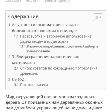
22.12.2024
Экология
Комментарии: 0
Содержание:
Альтернативные материалы: залог
бережного отношения к природе
Переработка и вторичное использование:
дадим вещам вторую жизнь
Разумное потребление: осознанный выбор и
планирование
Таблица сравнения характеристик
материалов
Список советов по сокращению потребления
древесины
Вывод
Похожие записи:
Мир, окружающий нас, во многом создан из
дерева. От привычных нам деревянных оконных
рам до мебели, украшающей наши дома, и даже