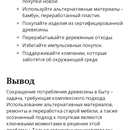
покупки новой.
Используйте альтернативные материалы –
бамбук, переработанный пластик.
Покупайте изделия из сертифицированной
древесины.
Перерабатывайте деревянные отходы.
Избегайте импульсивных покупок.
Поддерживайте компании, которые
заботятся об окружающей среде.
Вывод
Сокращение потребления древесины в быту –
задача, требующая комплексного подхода.
Использование альтернативных материалов,
ремонты и переработка старой мебели, а также
осознанный подход к покупкам являются
ключевыми моментами в решении этой
проблемы. Только совместными усилиями мы