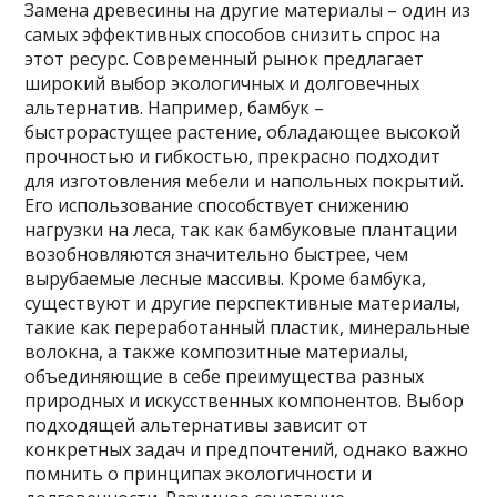
Замена древесины на другие материалы – один из
самых эффективных способов снизить спрос на
этот ресурс. Современный рынок предлагает
широкий выбор экологичных и долговечных
альтернатив. Например, бамбук –
быстрорастущее растение, обладающее высокой
прочностью и гибкостью, прекрасно подходит
для изготовления мебели и напольных покрытий.
Его использование способствует снижению
нагрузки на леса, так как бамбуковые плантации
возобновляются значительно быстрее, чем
вырубаемые лесные массивы. Кроме бамбука,
существуют и другие перспективные материалы,
такие как переработанный пластик, минеральные
волокна, а также композитные материалы,
объединяющие в себе преимущества разных
природных и искусственных компонентов. Выбор
подходящей альтернативы зависит от
конкретных задач и предпочтений, однако важно
помнить о принципах экологичности и