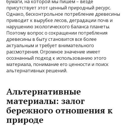
бумаги, на которой мы пишем – везде
присутствует этот ценный природный ресурс.
Однако, бесконтрольное потребление древесины
приводит к вырубке лесов, деградации почв и
нарушению экологического баланса планеты.
Поэтому вопрос о сокращении потребления
древесины в быту становится все более
актуальным и требует внимательного
рассмотрения. Огромное значение имеет
осознанный подход к использованию этого
материала, понимание его ценности и поиск
альтернативных решений.
Альтернативные
материалы: залог
бережного отношения к
природе