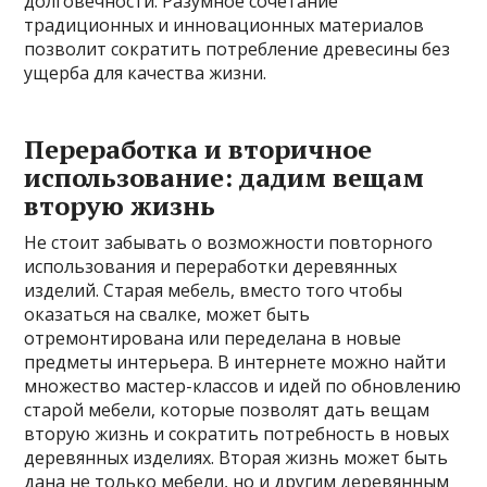
долговечности. Разумное сочетание
традиционных и инновационных материалов
позволит сократить потребление древесины без
ущерба для качества жизни.
Переработка и вторичное
использование: дадим вещам
вторую жизнь
Не стоит забывать о возможности повторного
использования и переработки деревянных
изделий. Старая мебель, вместо того чтобы
оказаться на свалке, может быть
отремонтирована или переделана в новые
предметы интерьера. В интернете можно найти
множество мастер-классов и идей по обновлению
старой мебели, которые позволят дать вещам
вторую жизнь и сократить потребность в новых
деревянных изделиях. Вторая жизнь может быть
дана не только мебели, но и другим деревянным