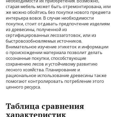
необходимости их приобретения. Возможно,
старая мебель может быть отремонтирована, или
же можно обойтись без покупки нового предмета
интерьера вовсе. В случае необходимости
покупки, стоит отдавать предпочтение изделиям
из древесины, полученной из
сертифицированных лесозаготовок, или из
быстровозобновляемых источников.
Внимательное изучение этикеток и информации
о происхождении материала позволит делать
осознанные покупки, способствующие
сохранению лесов и устойчивому развитию
лесного хозяйства. Планирование и
рациональное использование древесины также
помогают контролировать потребление этого
ценного ресурса.
Таблица сравнения
характеристик