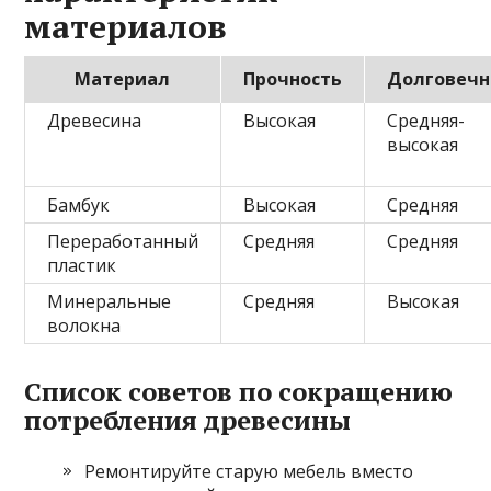
материалов
Материал
Прочность
Долговечн
Древесина
Высокая
Средняя-
высокая
Бамбук
Высокая
Средняя
Переработанный
Средняя
Средняя
пластик
Минеральные
Средняя
Высокая
волокна
Список советов по сокращению
потребления древесины
Ремонтируйте старую мебель вместо