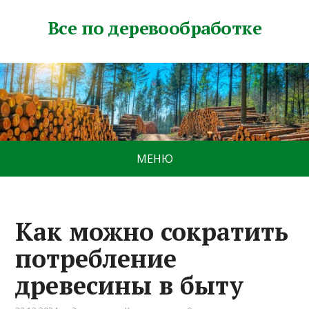
Все по деревообработке
МЕНЮ
Как можно сократить
потребление
древесины в быту