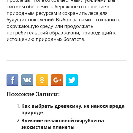
сможем обеспечить бережное отношение к
природным ресурсам и сохранить леса для
будущих поколений. Выбор за нами – сохранить
окружающую среду или продолжать
потребительский образ жизни, приводящий к
истощению природных богатств.
Похожие Записи:
Как выбрать древесину, не нанося вреда
природе
Влияние незаконной вырубки на
экосистемы планеты